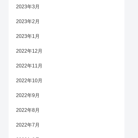
2023年3月
2023年2月
2023年1月
2022年12月
2022年11月
2022年10月
2022年9月
2022年8月
2022年7月