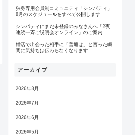
独身専用会員制コミュニティ「シンパティ」
8月のスケジュールをすべて公開します
シンパティにまだ未登録のみなさんへ「2夜
連続一斉ご説明会オンライン」のご案内
婚活で出会った相手に「普通は」と言った瞬
間に気持ちは伝わらなくなります
アーカイブ
2026年8月
2026年7月
2026年6月
2026年5月