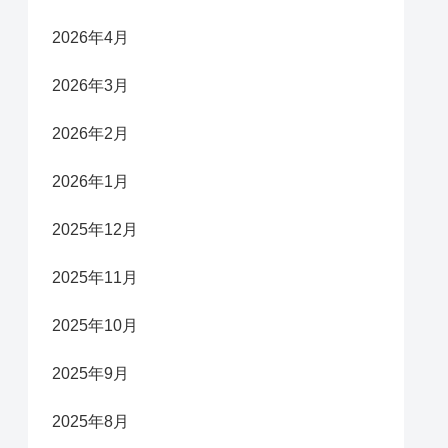
2026年4月
2026年3月
2026年2月
2026年1月
2025年12月
2025年11月
2025年10月
2025年9月
2025年8月