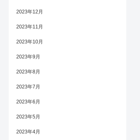
2023年12月
2023年11月
2023年10月
2023年9月
2023年8月
2023年7月
2023年6月
2023年5月
2023年4月