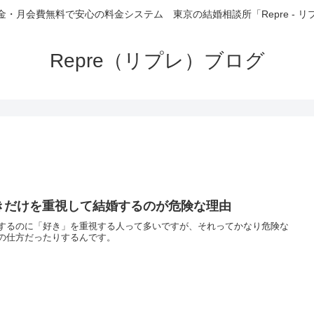
金・月会費無料で安心の料金システム 東京の結婚相談所「Repre - リ
Repre（リプレ）ブログ
きだけを重視して結婚するのが危険な理由
するのに「好き」を重視する人って多いですが、それってかなり危険な
の仕方だったりするんです。