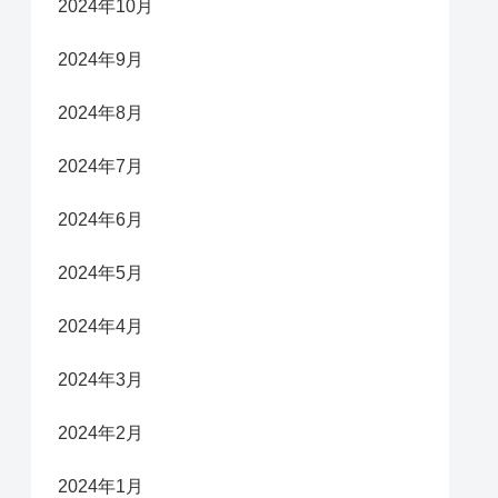
2024年10月
2024年9月
2024年8月
2024年7月
2024年6月
2024年5月
2024年4月
2024年3月
2024年2月
2024年1月