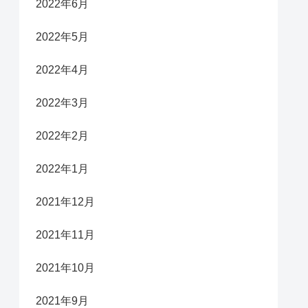
2022年6月
2022年5月
2022年4月
2022年3月
2022年2月
2022年1月
2021年12月
2021年11月
2021年10月
2021年9月