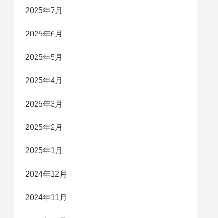
2025年7月
2025年6月
2025年5月
2025年4月
2025年3月
2025年2月
2025年1月
2024年12月
2024年11月