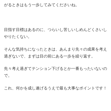
がるときはもう一歩してみてくださいね。
目指す目標はあるのに、つらいし苦しいしめんどくさいし
やりたくない。
そんな気持ちになったときは、あんまり先々の成果を考え
過ぎないで、まずは目の前にある一歩を繰り返す。
先々考え過ぎてテンション下げるとか一番もったいないの
で。
これ、何かを成し遂げるうえで最も大事なポイントです！