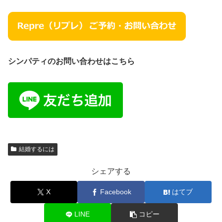
シンパティのお問い合わせはこちら
結婚するには
シェアする
X
Facebook
はてブ
LINE
コピー