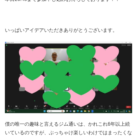
いっぱいアイデアいただきありがとうございます。
僕の唯一の趣味と言えるジム通いは、かれこれ6年以上続
いているのですが、ぶっちゃけ楽しいわけではまったくな