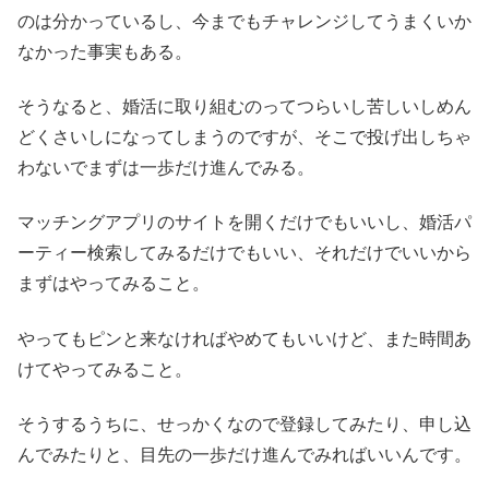
のは分かっているし、今までもチャレンジしてうまくいか
なかった事実もある。
そうなると、婚活に取り組むのってつらいし苦しいしめん
どくさいしになってしまうのですが、そこで投げ出しちゃ
わないでまずは一歩だけ進んでみる。
マッチングアプリのサイトを開くだけでもいいし、婚活パ
ーティー検索してみるだけでもいい、それだけでいいから
まずはやってみること。
やってもピンと来なければやめてもいいけど、また時間あ
けてやってみること。
そうするうちに、せっかくなので登録してみたり、申し込
んでみたりと、目先の一歩だけ進んでみればいいんです。