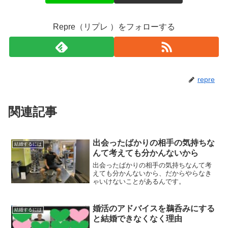
Repre（リプレ ）をフォローする
repre
関連記事
出会ったばかりの相手の気持ちな
結婚するには
んて考えても分かんないから
出会ったばかりの相手の気持ちなんて考
えても分かんないから、だからやらなき
ゃいけないことがあるんです。
婚活のアドバイスを鵜呑みにする
結婚するには
と結婚できなくなく理由