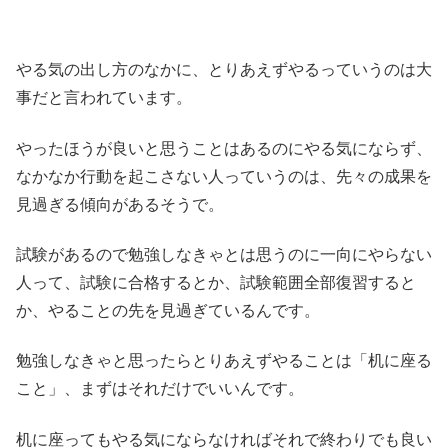
やる気の出し方のなかに、とりあえずやるっていうのは大
事だと言われています。
やったほうが良いと思うことはあるのにやる気にならず、
なかなか行動を起こさない人っていうのは、先々の成果を
見過ぎる傾向があるそうで。
試験があるので勉強しなきゃとは思うのに一向にやらない
人って、試験に合格するとか、試験範囲全部復習すると
か、やることの先を見過ぎているんです。
勉強しなきゃと思ったらとりあえずやることは「机に座る
こと」、まずはそれだけでいいんです。
机に座ってもやる気にならなければそれで終わりでも良い