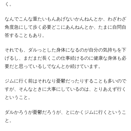
く。
なんでこんな重たいもんあげないかんねんとか、わざわざ
角度急にして歩く必要どこにあんねんとか、たまに自問自
答することもあり。
それでも、ダルっとした身体になるのが自分の気持ちを下
げるし、まだまだ長くこの仕事続けるのに健康な身体も必
要だと思っているしでなんとか続けています。
ジムに行く前はそれなり憂鬱だったりすることも多いので
すが、そんなときに大事にしているのは、とりあえず行く
ということ。
ダルかろうが憂鬱だろうが、とにかくジムに行くというこ
と。