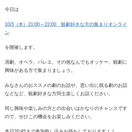
今日は
10/3（木）21:00～22:00 観劇好きな方の集まりオンライ
ン
を開催します。
演劇、オペラ、バレエ、その他なんでもオッケー、観劇に
興味がある方で集まりましょう。
みなさんのおススメの劇のお話や、思い出に残る劇のお話
などなど、観劇好きな方同士楽しくお話ください。
同じ興味や楽しみの方との出会いはかなりのチャンスです
ので、せひこの機会をお楽しみください。
本日20:45まで参加申し込みお待ちしております！！