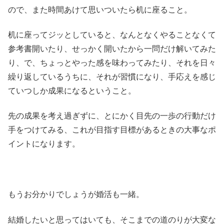
ので、また時間あけて思いついたら机に座ること。
机に座ってジッとしていると、なんとなくやることなくて
参考書開いたり、せっかく開いたから一問だけ解いてみた
り、で、ちょっとやった感を味わってみたり、それを日々
繰り返しているうちに、それが習慣になり、手応えを感じ
ていつしか成果になるということ。
先の成果を考え過ぎずに、とにかく目先の一歩の行動だけ
手をつけてみる、これが目指す目標があるときの大事なポ
イントになります。
もうお分かりでしょうが婚活も一緒。
結婚したいと思ってはいても、そこまでの道のりが大変な