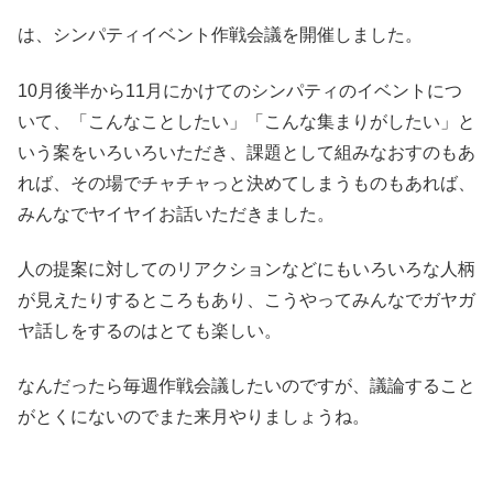
は、シンパティイベント作戦会議を開催しました。
10月後半から11月にかけてのシンパティのイベントにつ
いて、「こんなことしたい」「こんな集まりがしたい」と
いう案をいろいろいただき、課題として組みなおすのもあ
れば、その場でチャチャっと決めてしまうものもあれば、
みんなでヤイヤイお話いただきました。
人の提案に対してのリアクションなどにもいろいろな人柄
が見えたりするところもあり、こうやってみんなでガヤガ
ヤ話しをするのはとても楽しい。
なんだったら毎週作戦会議したいのですが、議論すること
がとくにないのでまた来月やりましょうね。