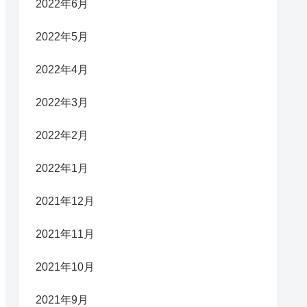
2022年6月
2022年5月
2022年4月
2022年3月
2022年2月
2022年1月
2021年12月
2021年11月
2021年10月
2021年9月