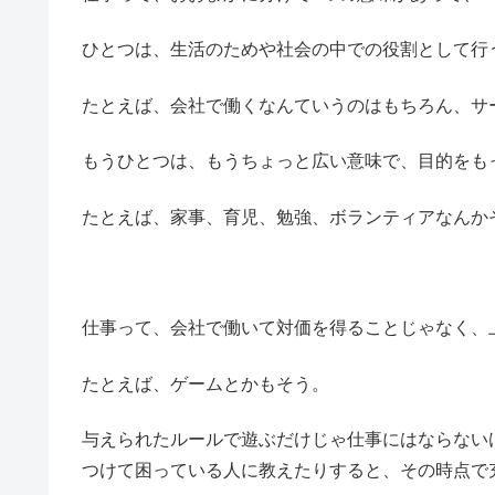
ひとつは、生活のためや社会の中での役割として行
たとえば、会社で働くなんていうのはもちろん、サ
もうひとつは、もうちょっと広い意味で、目的をも
たとえば、家事、育児、勉強、ボランティアなんか
仕事って、会社で働いて対価を得ることじゃなく、
たとえば、ゲームとかもそう。
与えられたルールで遊ぶだけじゃ仕事にはならない
つけて困っている人に教えたりすると、その時点で