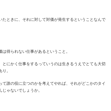
いたときに、それに対して対価が発生するということなんで
価は得られない仕事があるということ。
、とにかく仕事をするっていうのは生きるうえでとても大切
あり。
って誰の役に立つのかを考えてやれば、それがどこかのタイ
んじゃないでしょうか。