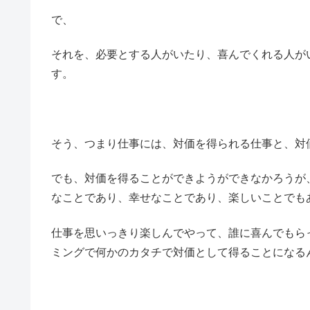
で、
それを、必要とする人がいたり、喜んでくれる人が
す。
そう、つまり仕事には、対価を得られる仕事と、対
でも、対価を得ることができようができなかろうが
なことであり、幸せなことであり、楽しいことでも
仕事を思いっきり楽しんでやって、誰に喜んでもら
ミングで何かのカタチで対価として得ることになる