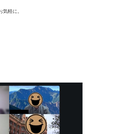
お気軽に。