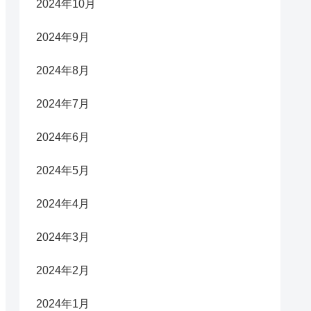
2024年10月
2024年9月
2024年8月
2024年7月
2024年6月
2024年5月
2024年4月
2024年3月
2024年2月
2024年1月