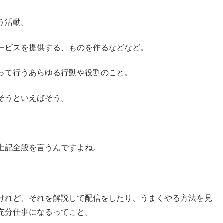
う活動。
ービスを提供する、ものを作るなどなど。
って行うあらゆる行動や役割のこと。
そうといえばそう。
上記全般を言うんですよね。
けれど、それを解説して配信をしたり、うまくやる方法を見
充分仕事になるってこと。