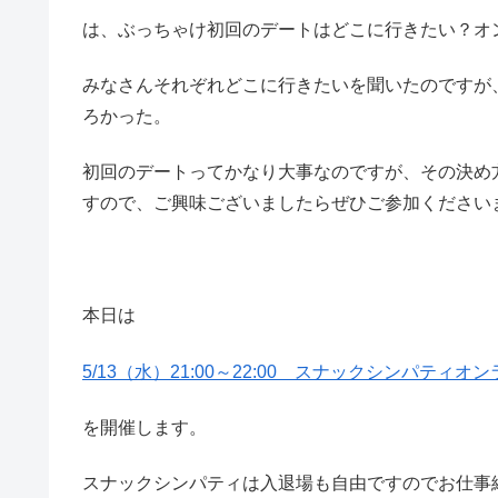
は、ぶっちゃけ初回のデートはどこに行きたい？オ
みなさんそれぞれどこに行きたいを聞いたのですが
ろかった。
初回のデートってかなり大事なのですが、その決め方
すので、ご興味ございましたらぜひご参加ください
本日は
5/13（水）21:00～22:00 スナックシンパティオ
を開催します。
スナックシンパティは入退場も自由ですのでお仕事