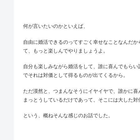
何が言いたいのかといえば、
自由に婚活できるのってすごく幸せなことなんだか
て、もっと楽しんでやりましょうよ。
自分も楽しみながら婚活をして、誰に喜んでもらい
でそれは対価として得るものが出てくるから。
ただ漠然と、つまんなそうにイヤイヤで、誰かに喜
まっとうしているだけであって、そこには大した対
という、概ねそんな感じのお話でした。