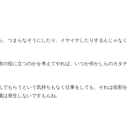
ら、つまらなそうにしたり、イヤイヤしたりするんじゃなく
誰の役に立つのかを考えてやれば、いつか何かしらのカタチ
んでもらうという気持ちもなく仕事をしても、それは役割を
価は発生しないですもんね。