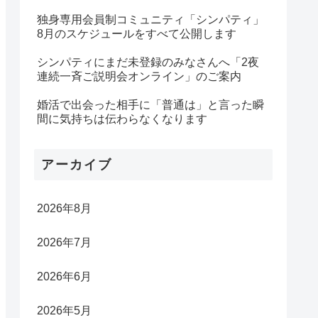
独身専用会員制コミュニティ「シンパティ」
8月のスケジュールをすべて公開します
シンパティにまだ未登録のみなさんへ「2夜
連続一斉ご説明会オンライン」のご案内
婚活で出会った相手に「普通は」と言った瞬
間に気持ちは伝わらなくなります
アーカイブ
2026年8月
2026年7月
2026年6月
2026年5月