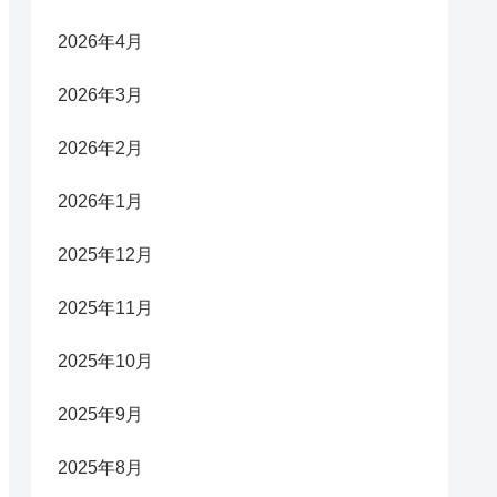
2026年4月
2026年3月
2026年2月
2026年1月
2025年12月
2025年11月
2025年10月
2025年9月
2025年8月