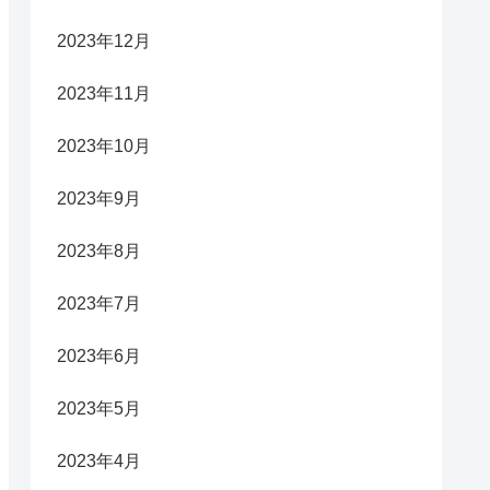
2023年12月
2023年11月
2023年10月
2023年9月
2023年8月
2023年7月
2023年6月
2023年5月
2023年4月