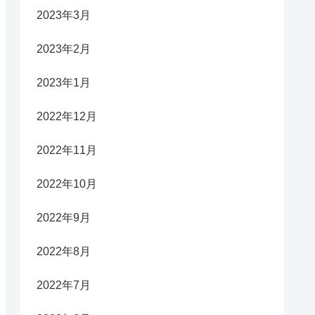
2023年3月
2023年2月
2023年1月
2022年12月
2022年11月
2022年10月
2022年9月
2022年8月
2022年7月