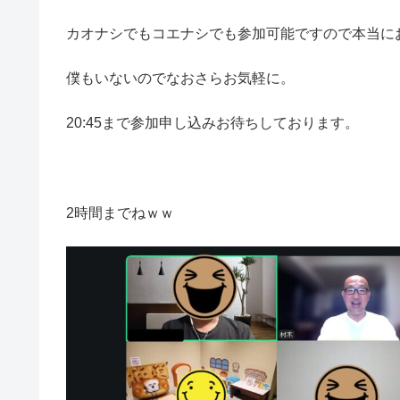
カオナシでもコエナシでも参加可能ですので本当に
僕もいないのでなおさらお気軽に。
20:45まで参加申し込みお待ちしております。
2時間までねｗｗ