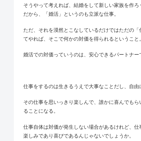
そうやって考えれば、結婚をして新しい家族を作ろ
だから、「婚活」というのも立派な仕事。
ただ、それを漠然とこなしているだけではただの「
てやれば、そこで何かの対価を得られるということ
婚活での対価っていうのは、安心できるパートナー
仕事をするのは生きるうえで大事なことだし、自由
その仕事を思いっきり楽しんで、誰かに喜んでもら
ることになる。
仕事自体は対価が発生しない場合があるけれど、仕
楽しみであり喜びであるんじゃないでしょうか。