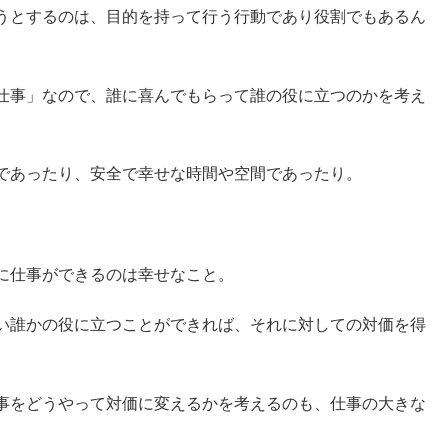
うとするのは、目的を持って行う行動であり役割でもあるん
仕事」なので、誰に喜んでもらって誰の役に立つのかを考え
。
であったり、安全で幸せな時間や空間であったり。
に仕事ができるのは幸せなこと。
い誰かの役に立つことができれば、それに対しての対価を得
事をどうやって対価に変えるかを考えるのも、仕事の大きな