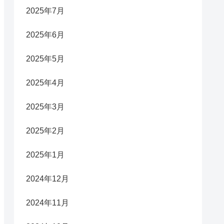
2025年7月
2025年6月
2025年5月
2025年4月
2025年3月
2025年2月
2025年1月
2024年12月
2024年11月