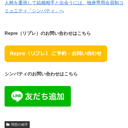
人柄を重視して結婚相手と出会うには、独身専用会員制コ
ミュニティ「シンパティ」へ
Repre（リプレ）のお問い合わせはこちら
シンパティのお問い合わせはこちら
理想の相手