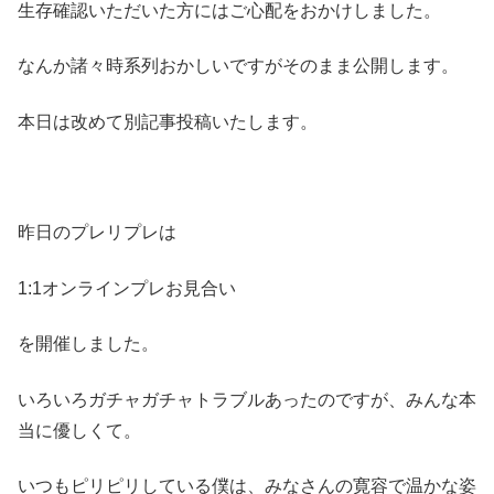
生存確認いただいた方にはご心配をおかけしました。
なんか諸々時系列おかしいですがそのまま公開します。
本日は改めて別記事投稿いたします。
昨日のプレリプレは
1:1オンラインプレお見合い
を開催しました。
いろいろガチャガチャトラブルあったのですが、みんな本
当に優しくて。
いつもピリピリしている僕は、みなさんの寛容で温かな姿