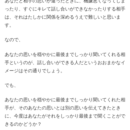
あなたと相手の思いが違ったときに、機嫌悪くなってしま
ったり、すぐにキレて話し合いができなかったりする相手
は、それはたしかに関係を深めるうえで難しいと思いま
す。
なので、
あなたの思いを穏やかに最後までしっかり聞いてくれる相
手というのが、話し合いができる人だというおおまかなイ
メージはその通りでしょう。
でも、
あなたの思いを穏やかに最後までしっかり聞いてくれた相
手が、そのあなたの思いとは別の思いを伝えてきたとき
に、今度はあなたがそれをしっかり最後まで聞くことがで
きるのかどうか？