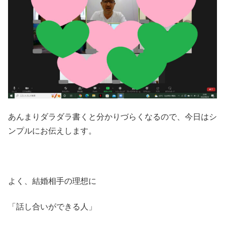
あんまりダラダラ書くと分かりづらくなるので、今日はシ
ンプルにお伝えします。
よく、結婚相手の理想に
「話し合いができる人」