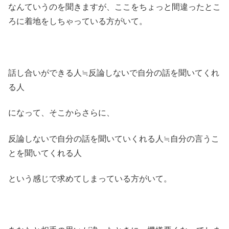
なんていうのを聞きますが、ここをちょっと間違ったとこ
ろに着地をしちゃっている方がいて。
話し合いができる人≒反論しないで自分の話を聞いてくれ
る人
になって、そこからさらに、
反論しないで自分の話を聞いていくれる人≒自分の言うこ
とを聞いてくれる人
という感じで求めてしまっている方がいて。