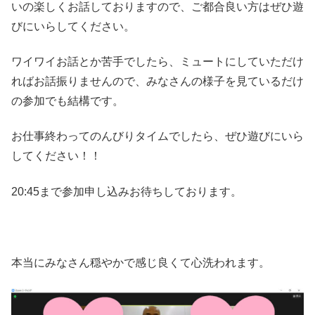
いの楽しくお話しておりますので、ご都合良い方はぜひ遊
びにいらしてください。
ワイワイお話とか苦手でしたら、ミュートにしていただけ
ればお話振りませんので、みなさんの様子を見ているだけ
の参加でも結構です。
お仕事終わってのんびりタイムでしたら、ぜひ遊びにいら
してください！！
20:45まで参加申し込みお待ちしております。
本当にみなさん穏やかで感じ良くて心洗われます。