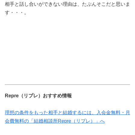
相手と話し合いができない理由は、たぶんそこだと思いま
す・・・。
Repre（リプレ）おすすめ情報
理想の条件をもった相手と結婚するには、入会金無料・月
会費無料の「結婚相談所Repre（リプレ）」へ