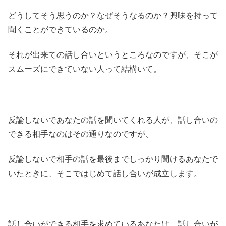
どうしてそう思うのか？なぜそうなるのか？興味を持って
聞くことができているのか。
それが出来ての話し合いというところなのですが、そこが
スムーズにできていない人って結構いて。
反論しないであなたの話を聞いてくれる人が、話し合いの
できる相手なのはその通りなのですが、
反論しないで相手の話を最後までしっかり聞けるあなたで
いたときに、そこではじめて話し合いが成立します。
話し合いができる相手を求めているあなたは、話し合いが