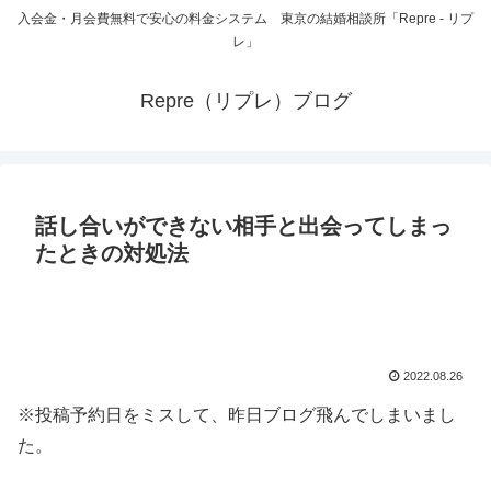
入会金・月会費無料で安心の料金システム 東京の結婚相談所「Repre - リプ
レ」
Repre（リプレ）ブログ
話し合いができない相手と出会ってしまっ
たときの対処法
2022.08.26
※投稿予約日をミスして、昨日ブログ飛んでしまいまし
た。