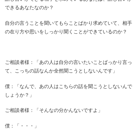
できるあなたなのか？
自分の言うことを聞いてもらことばかり求めていて、相手
の在り方や思いをしっかり聞くことができているのか？
ご相談者様：「あの人は自分の言いたいことばっかり言っ
て、こっちの話なんか全然聞こうとしないんです」
僕：「なんで、あの人はこちらの話を聞こうとしないんで
しょうか？」
ご相談者様：「そんなの分かんないですよ」
僕：「・・・」