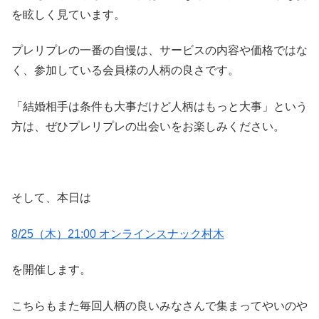
を眩しく見ています。
プレリプレの一番の自慢は、サービスの内容や価格ではな
く、参加している会員様の人柄の良さです。
「結婚相手は条件も大事だけど人柄はもっと大事」という
方は、ぜひプレリプレの出会いをお楽しみください。
そして、本日は
8/25（木）21:00 オンラインスナック村木
を開催します。
こちらもまた毎回人柄の良いみなさんで集まってやいのや