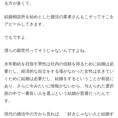
る方が多くて。
結婚相談所を始めとした婚活の業者さんもこぞってそこを
アピールしてきます。
でもですよ、
僕らの親世代ってそうじゃないんですよね。
永年勤続を目指す男性は社内の信頼を得るために結婚は必
要だし、経済的な自立をする場がなかった女性は生きてい
くために結婚は必要だし、結婚をするということが前提に
あり、さらに今みたいに情報がないから、与えられた選択
肢の中で一番良い人を選ぶという結婚が普通だったんで
す。
現代の婚活中の方から見れば、「好きじゃない人と結婚す