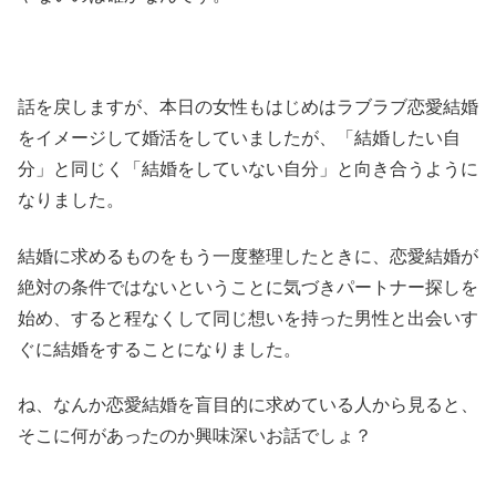
話を戻しますが、本日の女性もはじめはラブラブ恋愛結婚
をイメージして婚活をしていましたが、「結婚したい自
分」と同じく「結婚をしていない自分」と向き合うように
なりました。
結婚に求めるものをもう一度整理したときに、恋愛結婚が
絶対の条件ではないということに気づきパートナー探しを
始め、すると程なくして同じ想いを持った男性と出会いす
ぐに結婚をすることになりました。
ね、なんか恋愛結婚を盲目的に求めている人から見ると、
そこに何があったのか興味深いお話でしょ？