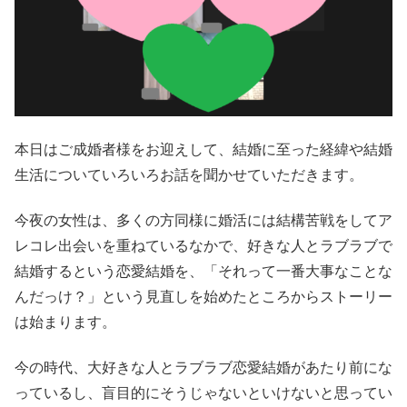
本日はご成婚者様をお迎えして、結婚に至った経緯や結婚
生活についていろいろお話を聞かせていただきます。
今夜の女性は、多くの方同様に婚活には結構苦戦をしてア
レコレ出会いを重ねているなかで、好きな人とラブラブで
結婚するという恋愛結婚を、「それって一番大事なことな
んだっけ？」という見直しを始めたところからストーリー
は始まります。
今の時代、大好きな人とラブラブ恋愛結婚があたり前にな
っているし、盲目的にそうじゃないといけないと思ってい