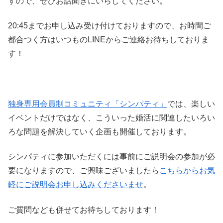
すので、ぜひお話聞きにいらしてください。
20:45までお申し込み受け付けておりますので、お時間ご
都合つく方はいつものLINEからご連絡お待ちしておりま
す！
独身専用会員制コミュニティ「シンパティ」
では、楽しい
イベントだけではなく、こういった婚活に関連したいろい
ろな問題を解決していく企画も開催しております。
シンパティに参加いただくには事前にご説明会の参加が必
要になりますので、ご興味ございましたら
こちらからお気
軽にご説明会お申し込みくださいませ
。
ご質問なども併せてお待ちしております！