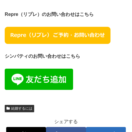
Repre（リプレ）のお問い合わせはこちら
シンパティのお問い合わせはこちら
結婚するには
シェアする