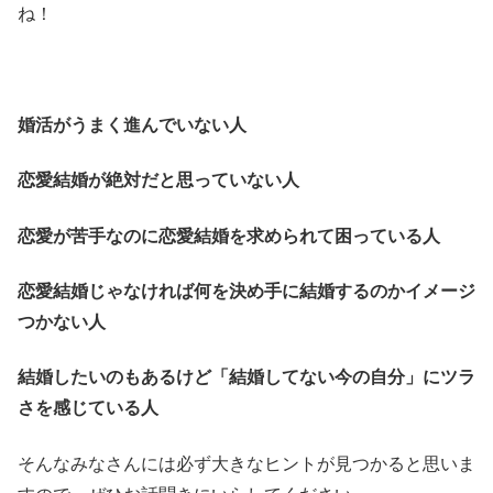
ね！
婚活がうまく進んでいない人
恋愛結婚が絶対だと思っていない人
恋愛が苦手なのに恋愛結婚を求められて困っている人
恋愛結婚じゃなければ何を決め手に結婚するのかイメージ
つかない人
結婚したいのもあるけど「結婚してない今の自分」にツラ
さを感じている人
そんなみなさんには必ず大きなヒントが見つかると思いま