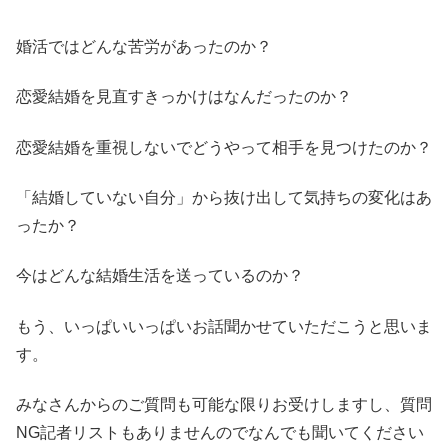
婚活ではどんな苦労があったのか？
恋愛結婚を見直すきっかけはなんだったのか？
恋愛結婚を重視しないでどうやって相手を見つけたのか？
「結婚していない自分」から抜け出して気持ちの変化はあ
ったか？
今はどんな結婚生活を送っているのか？
もう、いっぱいいっぱいお話聞かせていただこうと思いま
す。
みなさんからのご質問も可能な限りお受けしますし、質問
NG記者リストもありませんのでなんでも聞いてください