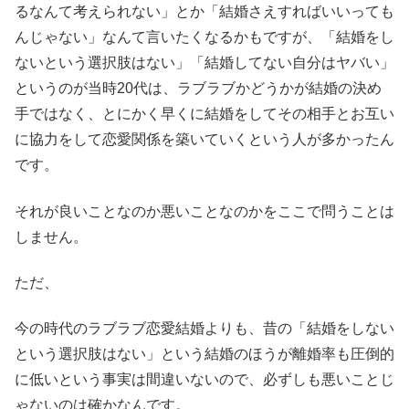
るなんて考えられない」とか「結婚さえすればいいっても
んじゃない」なんて言いたくなるかもですが、「結婚をし
ないという選択肢はない」「結婚してない自分はヤバい」
というのが当時20代は、ラブラブかどうかが結婚の決め
手ではなく、とにかく早くに結婚をしてその相手とお互い
に協力をして恋愛関係を築いていくという人が多かったん
です。
それが良いことなのか悪いことなのかをここで問うことは
しません。
ただ、
今の時代のラブラブ恋愛結婚よりも、昔の「結婚をしない
という選択肢はない」という結婚のほうが離婚率も圧倒的
に低いという事実は間違いないので、必ずしも悪いことじ
ゃないのは確かなんです。