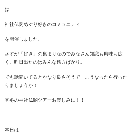
は
神社仏閣めぐり好きのコミュニティ
を開催しました。
さすが「好き」の集まりなのでみなさん知識も興味も広
く、昨日出たのはみんな遠方ばかり。
でも話聞いてるとかなり良さそうで、こうなったら行った
りましょうか！
真冬の神社仏閣ツアーお楽しみに！！
本日は