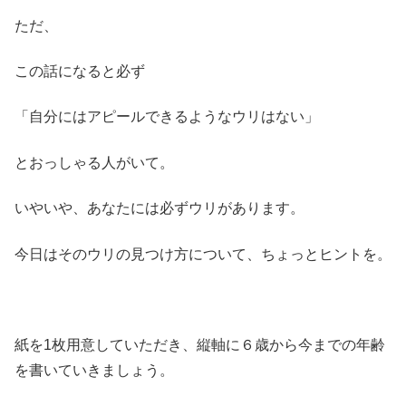
ただ、
この話になると必ず
「自分にはアピールできるようなウリはない」
とおっしゃる人がいて。
いやいや、あなたには必ずウリがあります。
今日はそのウリの見つけ方について、ちょっとヒントを。
紙を1枚用意していただき、縦軸に６歳から今までの年齢
を書いていきましょう。