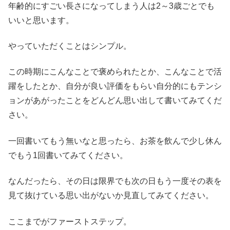
年齢的にすごい長さになってしまう人は2～3歳ごとでも
いいと思います。
やっていただくことはシンプル。
この時期にこんなことで褒められたとか、こんなことで活
躍をしたとか、自分が良い評価をもらい自分的にもテンシ
ョンがあがったことをどんどん思い出して書いてみてくだ
さい。
一回書いてもう無いなと思ったら、お茶を飲んで少し休ん
でもう1回書いてみてください。
なんだったら、その日は限界でも次の日もう一度その表を
見て抜けている思い出がないか見直してみてください。
ここまでがファーストステップ。