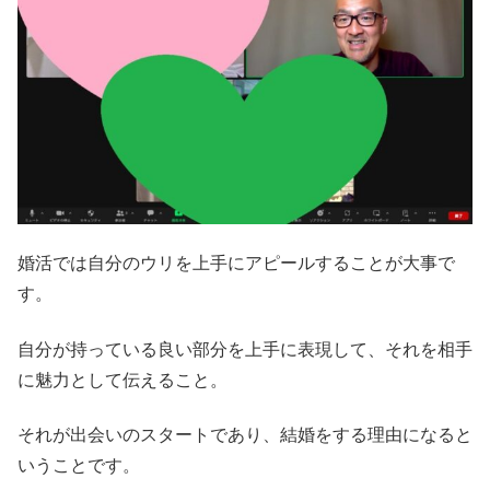
婚活では自分のウリを上手にアピールすることが大事で
す。
自分が持っている良い部分を上手に表現して、それを相手
に魅力として伝えること。
それが出会いのスタートであり、結婚をする理由になると
いうことです。