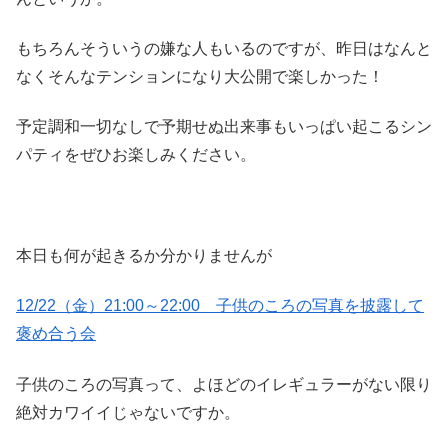
もちろんそういうの嫌な人もいるのですが、昨日はなんと
なくそんなテンションになり大公開で楽しかった！
予定調和一切なしで予期せぬ出来事もいっぱい起こるシン
パティをぜひお楽しみください。
本日も何が起きるか分かりませんが
12/22（金）21:00～22:00 子供のころの写真を披露して
褒め合う会
子供のころの写真って、よほどのイレギュラーがない限り
絶対カワイイじゃないですか。