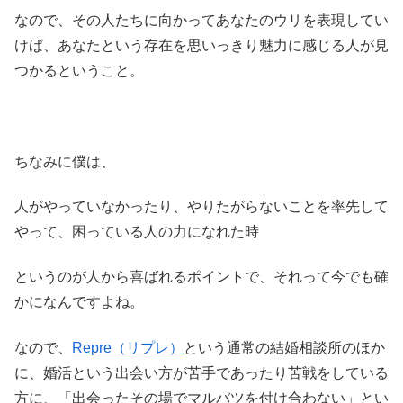
なので、その人たちに向かってあなたのウリを表現してい
けば、あなたという存在を思いっきり魅力に感じる人が見
つかるということ。
ちなみに僕は、
人がやっていなかったり、やりたがらないことを率先して
やって、困っている人の力になれた時
というのが人から喜ばれるポイントで、それって今でも確
かになんですよね。
なので、
Repre（リプレ）
という通常の結婚相談所のほか
に、婚活という出会い方が苦手であったり苦戦をしている
方に、「出会ったその場でマルバツを付け合わない」とい