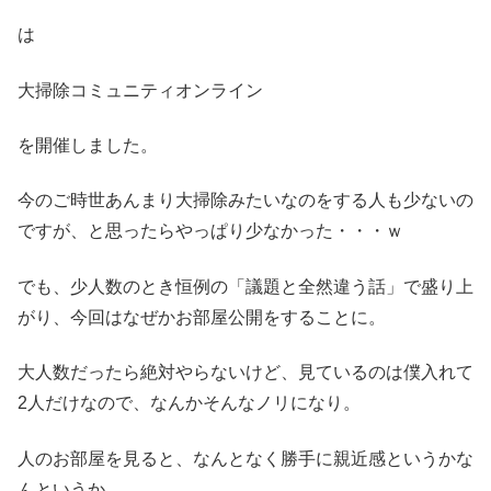
は
大掃除コミュニティオンライン
を開催しました。
今のご時世あんまり大掃除みたいなのをする人も少ないの
ですが、と思ったらやっぱり少なかった・・・ｗ
でも、少人数のとき恒例の「議題と全然違う話」で盛り上
がり、今回はなぜかお部屋公開をすることに。
大人数だったら絶対やらないけど、見ているのは僕入れて
2人だけなので、なんかそんなノリになり。
人のお部屋を見ると、なんとなく勝手に親近感というかな
んというか。