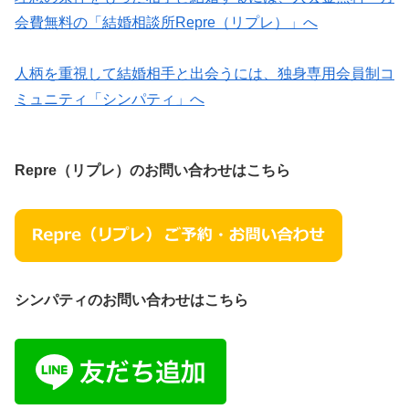
会費無料の「結婚相談所Repre（リプレ）」へ
人柄を重視して結婚相手と出会うには、独身専用会員制コ
ミュニティ「シンパティ」へ
Repre（リプレ）のお問い合わせはこちら
シンパティのお問い合わせはこちら