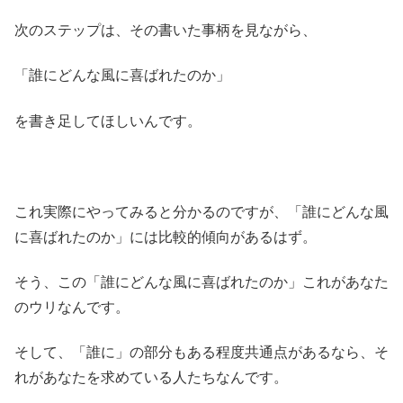
次のステップは、その書いた事柄を見ながら、
「誰にどんな風に喜ばれたのか」
を書き足してほしいんです。
これ実際にやってみると分かるのですが、「誰にどんな風
に喜ばれたのか」には比較的傾向があるはず。
そう、この「誰にどんな風に喜ばれたのか」これがあなた
のウリなんです。
そして、「誰に」の部分もある程度共通点があるなら、そ
れがあなたを求めている人たちなんです。