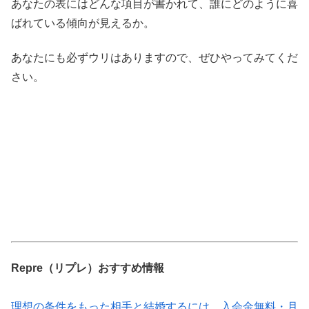
あなたの表にはどんな項目が書かれて、誰にどのように喜
ばれている傾向が見えるか。
あなたにも必ずウリはありますので、ぜひやってみてくだ
さい。
Repre（リプレ）おすすめ情報
理想の条件をもった相手と結婚するには、入会金無料・月