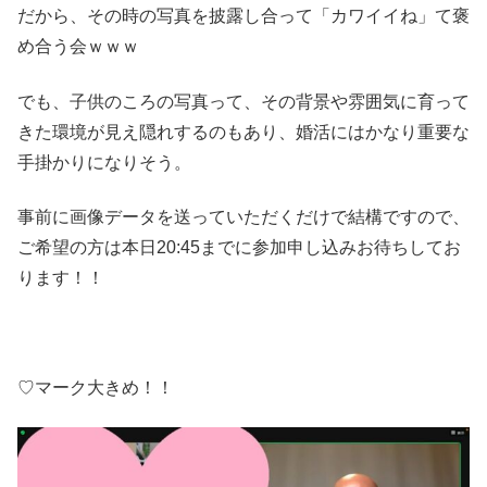
だから、その時の写真を披露し合って「カワイイね」て褒
め合う会ｗｗｗ
でも、子供のころの写真って、その背景や雰囲気に育って
きた環境が見え隠れするのもあり、婚活にはかなり重要な
手掛かりになりそう。
事前に画像データを送っていただくだけで結構ですので、
ご希望の方は本日20:45までに参加申し込みお待ちしてお
ります！！
♡マーク大きめ！！