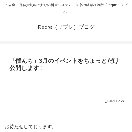
入会金・月会費無料で安心の料金システム 東京の結婚相談所「Repre - リプ
レ」
Repre（リプレ）ブログ
「僕んち」3月のイベントをちょっとだけ
公開します！
2021.02.24
お待たせしております。