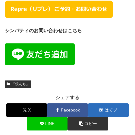
シンパティのお問い合わせはこちら
「僕んち」
シェアする
X
Facebook
はてブ
LINE
コピー