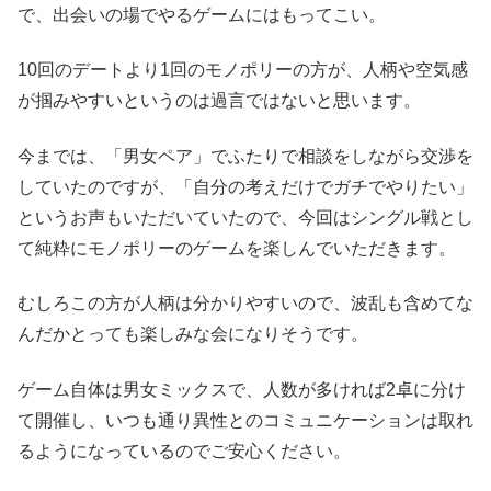
で、出会いの場でやるゲームにはもってこい。
10回のデートより1回のモノポリーの方が、人柄や空気感
が掴みやすいというのは過言ではないと思います。
今までは、「男女ペア」でふたりで相談をしながら交渉を
していたのですが、「自分の考えだけでガチでやりたい」
というお声もいただいていたので、今回はシングル戦とし
て純粋にモノポリーのゲームを楽しんでいただきます。
むしろこの方が人柄は分かりやすいので、波乱も含めてな
んだかとっても楽しみな会になりそうです。
ゲーム自体は男女ミックスで、人数が多ければ2卓に分け
て開催し、いつも通り異性とのコミュニケーションは取れ
るようになっているのでご安心ください。