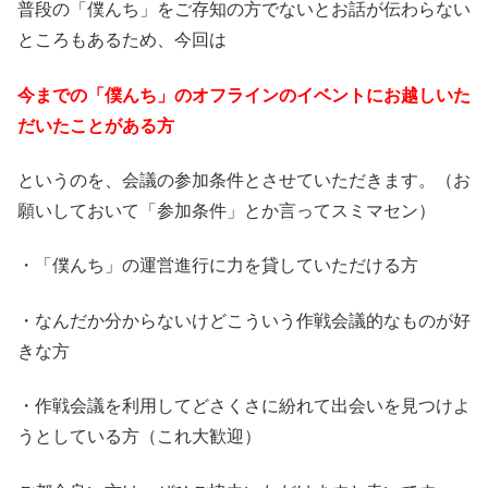
普段の「僕んち」をご存知の方でないとお話が伝わらない
ところもあるため、今回は
今までの「僕んち」のオフラインのイベントにお越しいた
だいたことがある方
というのを、会議の参加条件とさせていただきます。（お
願いしておいて「参加条件」とか言ってスミマセン）
・「僕んち」の運営進行に力を貸していただける方
・なんだか分からないけどこういう作戦会議的なものが好
きな方
・作戦会議を利用してどさくさに紛れて出会いを見つけよ
うとしている方（これ大歓迎）