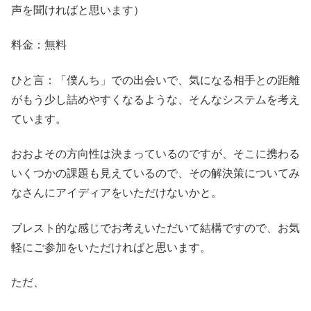
声を聞ければと思います）
料金：無料
ひと言：「僕んち」での出会いで、気になる相手との距離
がもう少し詰めやすくなるような、そんなシステムを考え
ています。
おおよその方向性は決まっているのですが、そこに携わる
いくつかの課題も見えているので、その解決策についてみ
なさんにアイディアをいただけないかと。
ブレスト的な感じでお考えいただいて結構ですので、お気
軽にご参加をいただければと思います。
ただ、