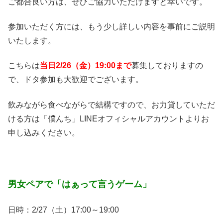
ご都合良い方は、ぜひご協力いただけますと幸いです。
参加いただく方には、もう少し詳しい内容を事前にご説明
いたします。
こちらは
当日2/26（金）19:00まで
募集しておりますの
で、ドタ参加も大歓迎でございます。
飲みながら食べながらで結構ですので、お力貸していただ
ける方は「僕んち」LINEオフィシャルアカウントよりお
申し込みください。
男女ペアで「はぁって言うゲーム」
日時：2/27（土）17:00～19:00