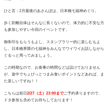
ひと言：2月最後のあさんぽは、日本橋七福神めぐり。
歩く距離自体はそんなに長くないので、体力的に不安な方
も参加しやすい今回のイベントです。
御朱印をもらうもよし、スタンプラリー的に楽しむもよ
し、日本橋界隈の七福神をみんなでワイワイお話しながら
ぐるっと周ってみましょう。
この時期なので、お食事の時間などは設けておりません
が、途中でちょびっとつまみ食いポイントなどあれば、ま
た楽しいですね！！
こちらは前日
2/27（土）23:00まで
ご予約承りますので、
ドタ参加も含めてお待ちしております！