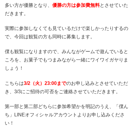
多い方が優勝となり、
優勝の方は参加費無料
とさせていた
だきます。
実際に参加しなくても見ているだけで楽しかったりするの
で、今回は観覧の方も同時に募集します。
僕も観覧になりますので、みんながゲームで遊んでいると
ころを、お菓子でもつまみながら一緒にワイワイガヤりま
しょう！
こちらは
3/2
（火）23:00まで
のお申し込みとさせていただ
き、3/3にご招待の可否をご連絡させていただきます。
第一部と第二部どちらに参加希望かを明記のうえ、「僕ん
ち」LINEオフィシャルアカウントよりお申し込みくださ
い！