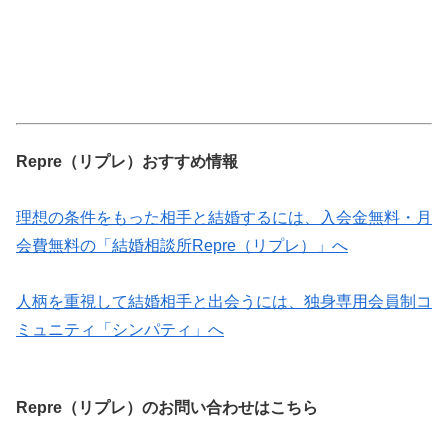
Repre（リプレ）おすすめ情報
理想の条件をもった相手と結婚するには、入会金無料・月
会費無料の「結婚相談所Repre（リプレ）」へ
人柄を重視して結婚相手と出会うには、独身専用会員制コ
ミュニティ「シンパティ」へ
Repre（リプレ）のお問い合わせはこちら