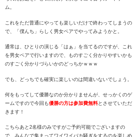
ム。
これをただ普通にやっても楽しいだけで終わってしまうの
で、「僕んち」らしく男女ペアでやってみようかと。
通常は、ひとりの演じる「はぁ」を当てるのですが、これ
を男女ペアで行いますので、ものすごく分かりやすいかも
のすごく分かりづらいかのどっちかｗｗｗ
でも、どっちでも確実に楽しいのは間違いないでしょう。
何をもってして優勝なのか分かりませんが、せっかくのゲ
ームですので今回も
優勝の方は参加費無料
とさせていただ
きます！
こちらあと2名様のみですがご予約可能でございますの
で、みんなで集まってワイワイバカ騒ぎをするのを楽しめ