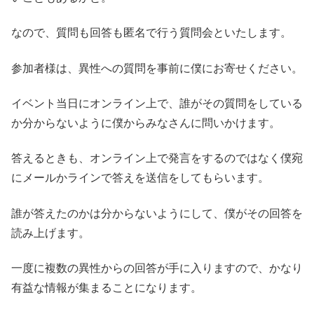
なので、質問も回答も匿名で行う質問会といたします。
参加者様は、異性への質問を事前に僕にお寄せください。
イベント当日にオンライン上で、誰がその質問をしている
か分からないように僕からみなさんに問いかけます。
答えるときも、オンライン上で発言をするのではなく僕宛
にメールかラインで答えを送信をしてもらいます。
誰が答えたのかは分からないようにして、僕がその回答を
読み上げます。
一度に複数の異性からの回答が手に入りますので、かなり
有益な情報が集まることになります。