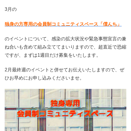
3月の
独身の方専用の会員制コミュニティスペース「僕んち」
のイベントについて、感染の拡大状況や緊急事態宣言の兼
ね合いも含めて組み立ててまいりますので、超直近で恐縮
ですが、まずは1週目だけ募集をいたします。
2月最終週のイベントと併せてお伝えいたしますので、ぜ
ひお早めにお申し込みくださいませ。