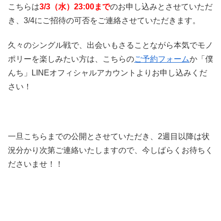
こちらは
3/3
（水）23:00まで
のお申し込みとさせていただ
き、3/4にご招待の可否をご連絡させていただきます。
久々のシングル戦で、出会いもさることながら本気でモノ
ポリーを楽しみたい方は、こちらの
ご予約フォーム
か「僕
んち」LINEオフィシャルアカウントよりお申し込みくだ
さい！
一旦こちらまでの公開とさせていただき、2週目以降は状
況分かり次第ご連絡いたしますので、今しばらくお待ちく
ださいませ！！