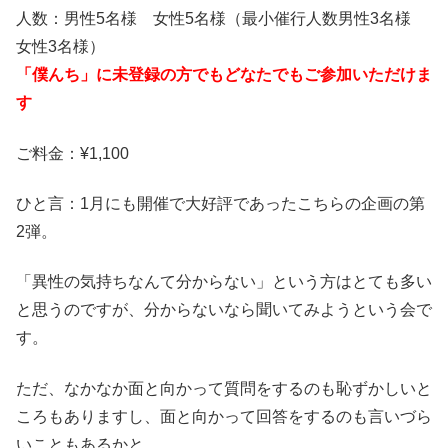
人数：男性5名様 女性5名様（最小催行人数男性3名様
女性3名様）
「僕んち」に未登録の方でもどなたでもご参加いただけま
す
ご料金：¥1,100
ひと言：1月にも開催で大好評であったこちらの企画の第
2弾。
「異性の気持ちなんて分からない」という方はとても多い
と思うのですが、分からないなら聞いてみようという会で
す。
ただ、なかなか面と向かって質問をするのも恥ずかしいと
ころもありますし、面と向かって回答をするのも言いづら
いこともあるかと。