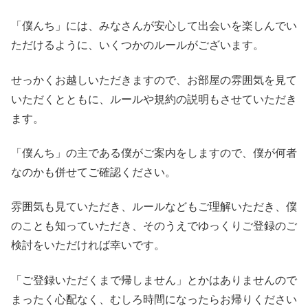
「僕んち」には、みなさんが安心して出会いを楽しんでい
ただけるように、いくつかのルールがございます。
せっかくお越しいただきますので、お部屋の雰囲気を見て
いただくとともに、ルールや規約の説明もさせていただき
ます。
「僕んち」の主である僕がご案内をしますので、僕が何者
なのかも併せてご確認ください。
雰囲気も見ていただき、ルールなどもご理解いただき、僕
のことも知っていただき、そのうえでゆっくりご登録のご
検討をいただければ幸いです。
「ご登録いただくまで帰しません」とかはありませんので
まったく心配なく、むしろ時間になったらお帰りください