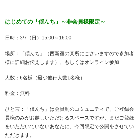
はじめての「僕んち」～非会員様限定～
日時：3/7（日）15:00～16:00
場所：「僕んち」（西新宿の某所にございますので参加者
様に詳細お伝えします）、もしくはオンライン参加
人数：6名様（最少催行人数1名様）
料金：無料
ひと言：「僕んち」は会員制のコミュニティで、ご登録会
員様のみがお越しいただけるスペースですが、まだご登録
をいただいていないあなたに、今回限定で公開をさせてい
ただきます。