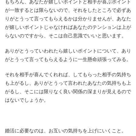
もちろん、あなたが嬉しいポイントと相手が喜ぶポイント
が一致するとは限らないので、それをしたところで必ずあ
りがとうって言ってもらえるかは分かりませんが、あなた
が嬉しいポイントじゃなければあなたのテンションは上が
らないのですから、そこは自己意識でいいと思います。
ありがとうっていわれたら嬉しいポイントについて、あり
がとうって言ってもらえるように一生懸命頑張ってみる。
それを相手が喜んでくれれば、してもらった相手の気持ち
も上がるし、ありがとうって言われたあなたの気持ちも上
がるし、そこには限りなく良い関係の深まりが見えるので
はないでしょうか。
婚活に必要なのは、お互いの気持ちを上げにいくこと。