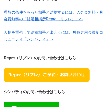
理想の条件をもった相手と結婚するには、入会金無料・月
会費無料の「結婚相談所Repre（リプレ）」へ
人柄を重視して結婚相手と出会うには、独身専用会員制コ
ミュニティ「シンパティ」へ
Repre（リプレ）のお問い合わせはこちら
シンパティのお問い合わせはこちら