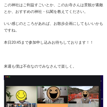
この神社はご利益すごいとか、このお寺さんは景観が素敵
とか、おすすめの神社・仏閣を教えてください。
いい感じのところがあれば、お散歩企画にしてもいいかも
ですね。
本日20:45まで参加申し込みお待ちしております！！
来週も僕は不在なのでみなさんで楽しく。