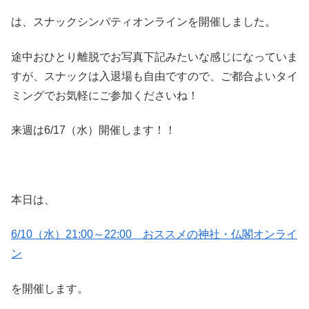
は、スナックシンパティオンラインを開催しました。
途中おひとり離脱でお写真下記みたいな感じになっていま
すが、スナックは入退場も自由ですので、ご都合よいタイ
ミングでお気軽にご参加くださいね！
来週は6/17（水）開催します！！
本日は、
6/10（水）21:00～22:00 おススメの神社・仏閣オンライ
ン
を開催します。