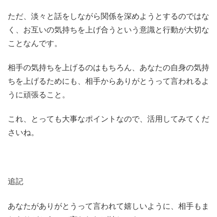
ただ、淡々と話をしながら関係を深めようとするのではな
く、お互いの気持ちを上げ合うという意識と行動が大切な
ことなんです。
相手の気持ちを上げるのはもちろん、あなたの自身の気持
ちを上げるためにも、相手からありがとうって言われるよ
うに頑張ること。
これ、とっても大事なポイントなので、活用してみてくだ
さいね。
追記
あなたがありがとうって言われて嬉しいように、相手もま