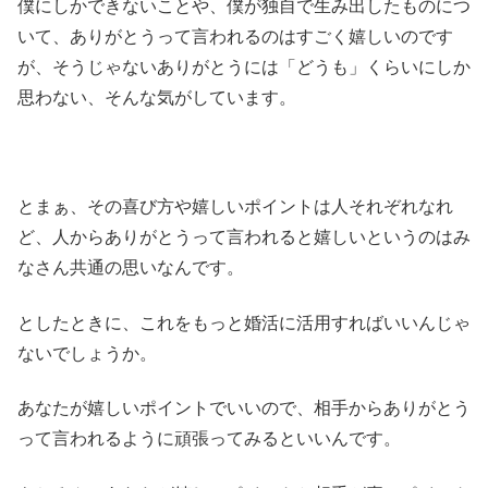
僕にしかできないことや、僕が独自で生み出したものにつ
いて、ありがとうって言われるのはすごく嬉しいのです
が、そうじゃないありがとうには「どうも」くらいにしか
思わない、そんな気がしています。
とまぁ、その喜び方や嬉しいポイントは人それぞれなれ
ど、人からありがとうって言われると嬉しいというのはみ
なさん共通の思いなんです。
としたときに、これをもっと婚活に活用すればいいんじゃ
ないでしょうか。
あなたが嬉しいポイントでいいので、相手からありがとう
って言われるように頑張ってみるといいんです。