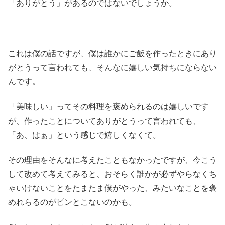
「ありがとう」があるのではないでしょうか。
これは僕の話ですが、僕は誰かにご飯を作ったときにあり
がとうって言われても、そんなに嬉しい気持ちにならない
んです。
「美味しい」ってその料理を褒められるのは嬉しいです
が、作ったことについてありがとうって言われても、
「あ、はぁ」という感じで嬉しくなくて。
その理由をそんなに考えたこともなかったですが、今こう
して改めて考えてみると、おそらく誰かが必ずやらなくち
ゃいけないことをたまたま僕がやった、みたいなことを褒
めれらるのがピンとこないのかも。