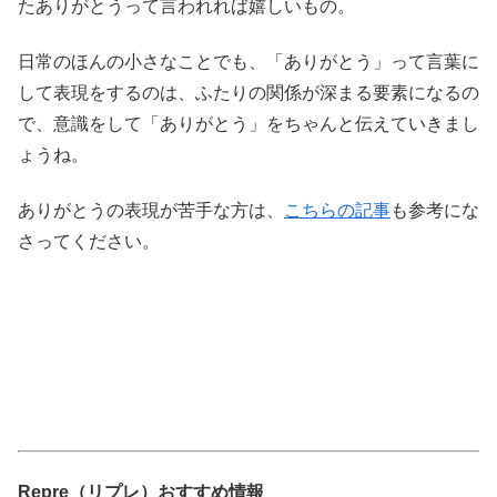
たありがとうって言われれば嬉しいもの。
日常のほんの小さなことでも、「ありがとう」って言葉に
して表現をするのは、ふたりの関係が深まる要素になるの
で、意識をして「ありがとう」をちゃんと伝えていきまし
ょうね。
ありがとうの表現が苦手な方は、
こちらの記事
も参考にな
さってください。
Repre（リプレ）おすすめ情報