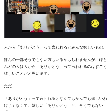
人から「ありがとう」って言われるとみんな嬉しいもの。
ほんの一部そうでもない方もいるかもしれませんが、ほと
んどの人は人から「ありがとう」って言われるのはすごく
嬉しいことだと思います。
ただ、
「ありがとう」って言われるとなんでもかんでも嬉しいわ
けじゃなくて、嬉しい「ありがとう」と、そうでもない