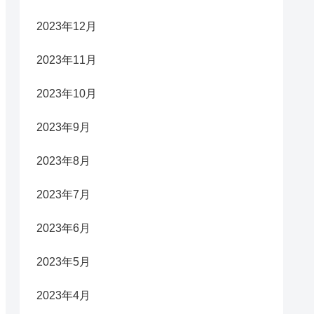
2023年12月
2023年11月
2023年10月
2023年9月
2023年8月
2023年7月
2023年6月
2023年5月
2023年4月