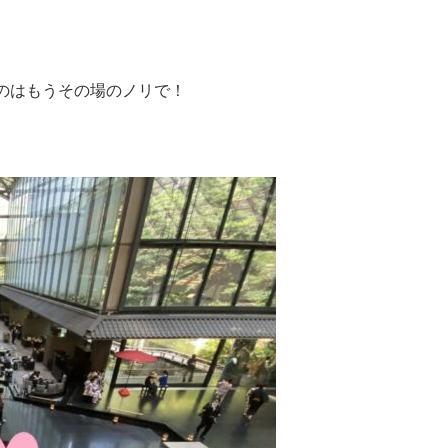
。
のはもうその場のノリで！