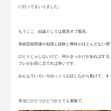
に行ってまいりました。
もうここ、結論としては最高オブ最高。
美術芸術関連の知識と経験と興味がほとんどない僕
ひとりじゃしないけど、何かきっかけがあればする
プレがお役に立てれば幸いです。
みんなでいろいろゆっくりお話しながら動けて、す
本当にひとつひとつがとても素敵で。