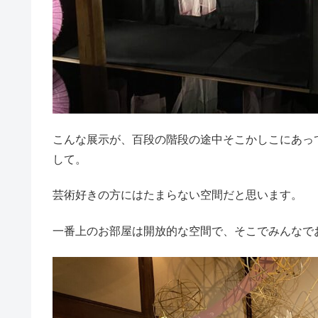
こんな展示が、百段の階段の途中そこかしこにあっ
して。
芸術好きの方にはたまらない空間だと思います。
一番上のお部屋は開放的な空間で、そこでみんなで