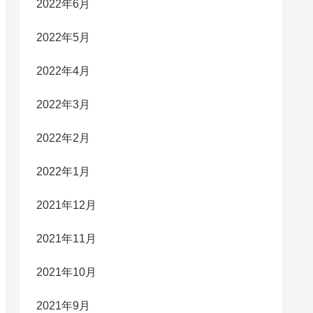
2022年6月
2022年5月
2022年4月
2022年3月
2022年2月
2022年1月
2021年12月
2021年11月
2021年10月
2021年9月