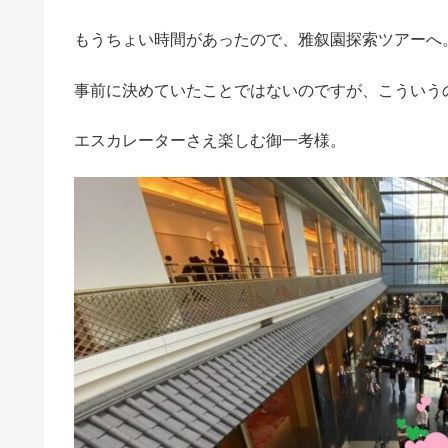
もうちょい時間があったので、雅叙園探索ツアーへ
事前に決めていたことではないのですが、こういう
エスカレーターさえ楽しむ御一考様。