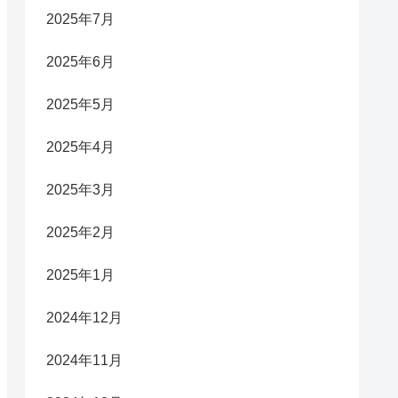
2025年7月
2025年6月
2025年5月
2025年4月
2025年3月
2025年2月
2025年1月
2024年12月
2024年11月