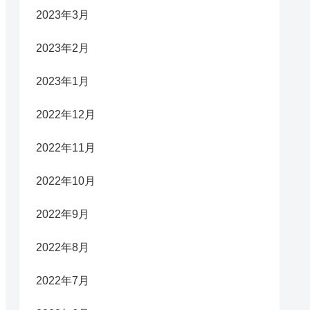
2023年3月
2023年2月
2023年1月
2022年12月
2022年11月
2022年10月
2022年9月
2022年8月
2022年7月