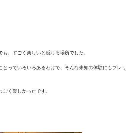
でも、すごく楽しいと感じる場所でした。
ことっていろいろあるわけで、そんな未知の体験にもプレリ
っごく楽しかったです。