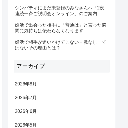
シンパティにまだ未登録のみなさんへ「2夜
連続一斉ご説明会オンライン」のご案内
婚活で出会った相手に「普通は」と言った瞬
間に気持ちは伝わらなくなります
婚活で相手が追いかけてこない＝脈なし、で
はないその理由とは？
アーカイブ
2026年8月
2026年7月
2026年6月
2026年5月