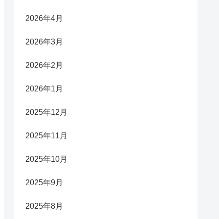
2026年4月
2026年3月
2026年2月
2026年1月
2025年12月
2025年11月
2025年10月
2025年9月
2025年8月