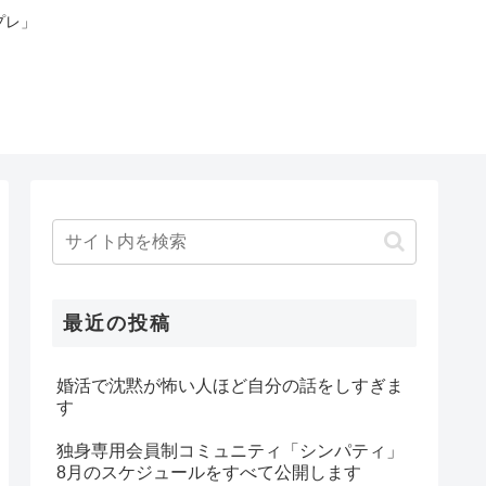
プレ」
最近の投稿
婚活で沈黙が怖い人ほど自分の話をしすぎま
す
独身専用会員制コミュニティ「シンパティ」
8月のスケジュールをすべて公開します