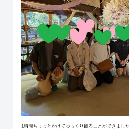
1時間ちょっとかけてゆっくり観ることができまし