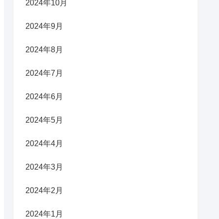
2024年10月
2024年9月
2024年8月
2024年7月
2024年6月
2024年5月
2024年4月
2024年3月
2024年2月
2024年1月