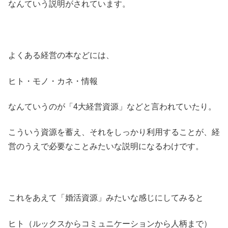
なんていう説明がされています。
よくある経営の本などには、
ヒト・モノ・カネ・情報
なんていうのが「4大経営資源」などと言われていたり。
こういう資源を蓄え、それをしっかり利用することが、経
営のうえで必要なことみたいな説明になるわけです。
これをあえて「婚活資源」みたいな感じにしてみると
ヒト（ルックスからコミュニケーションから人柄まで）