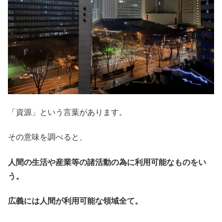
「資源」という言葉があります。
その意味を調べると、
人間の生活や産業等の諸活動の為に利用可能なものをい
う。
広義には人間が利用可能な領域全て。