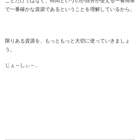
ことだけではなく、時間というのが自分が使える一番簡単
で一番確かな資源であるということを理解しているから。
限りある資源を、もっともっと大切に使っていきましょ
う。
じぇ～しぃ～。