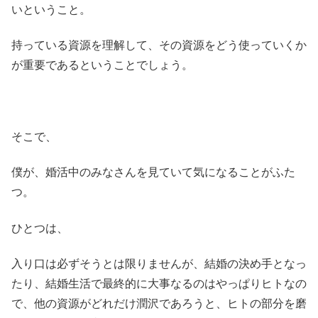
いということ。
持っている資源を理解して、その資源をどう使っていくか
が重要であるということでしょう。
そこで、
僕が、婚活中のみなさんを見ていて気になることがふた
つ。
ひとつは、
入り口は必ずそうとは限りませんが、結婚の決め手となっ
たり、結婚生活で最終的に大事なるのはやっぱりヒトなの
で、他の資源がどれだけ潤沢であろうと、ヒトの部分を磨