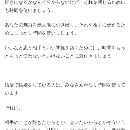
好きになるかなんて分からないけど、それを感じるために
も時間を使いましょう。
あなたの魅力を最大限に引き出し、それを相手に伝えるた
めにしっかり時間を使いましょう。
いいなと思う相手といい関係を築くためには、時間をもっ
ともっと使わないといけないことに気付きましょう。
婚活で結婚をしている人は、みなさんかなり時間を使って
います。
それは、
相手のことが好きだからとか、会いたいからとかそういう