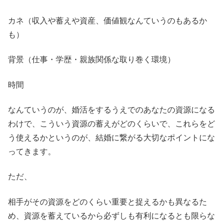
カネ（収入や蓄えや資産、価値観なんていうのもあるか
も）
背景（仕事・学歴・親族関係な取り巻く環境）
時間
なんていうのが、婚活をするうえでのあなたの資源になる
わけで、こういう資源の蓄えがどのくらいで、これらをど
う使えるかというのが、結婚に繋がる大切なポイントにな
ってきます。
ただ、
相手がその資源をどのくらい重要と捉えるかも異なるた
め、資源を蓄えているから必ずしも有利になるとも限らな