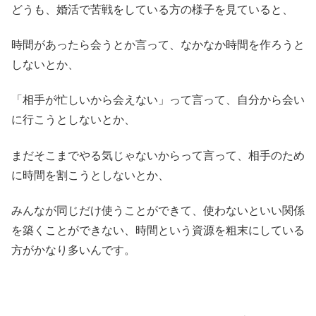
どうも、婚活で苦戦をしている方の様子を見ていると、
時間があったら会うとか言って、なかなか時間を作ろうと
しないとか、
「相手が忙しいから会えない」って言って、自分から会い
に行こうとしないとか、
まだそこまでやる気じゃないからって言って、相手のため
に時間を割こうとしないとか、
みんなが同じだけ使うことができて、使わないといい関係
を築くことができない、時間という資源を粗末にしている
方がかなり多いんです。