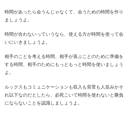
時間があったら会うんじゃなくて、会うための時間を作り
ましょうよ。
時間が合わないっていうなら、使える方が時間を使って会
いにいきましょうよ。
相手のことを考える時間、相手が喜ぶことのために準備を
する時間、相手のためにもっともっと時間を使いましょう
よ。
ルックスもコミュニケーションも収入も背景も人並みかそ
れ以下なのだとしたら、必死こいて時間を使わないと勝負
にならないことを認識しましょうよ。