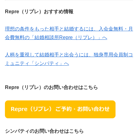
Repre（リプレ）おすすめ情報
理想の条件をもった相手と結婚するには、入会金無料・月
会費無料の「結婚相談所Repre（リプレ）」へ
人柄を重視して結婚相手と出会うには、独身専用会員制コ
ミュニティ「シンパティ」へ
Repre（リプレ）のお問い合わせはこちら
シンパティのお問い合わせはこちら