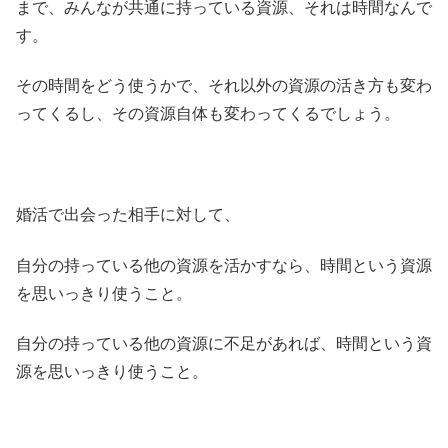
まで、みんなが共通に持っている資源、それは時間なんで
す。
その時間をどう使うかで、それ以外の資源の活き方も変わ
ってくるし、その資源自体も変わってくるでしょう。
婚活で出会った相手に対して、
自分の持っている他の資源を活かすなら、時間という資源
を思いっきり使うこと。
自分の持っている他の資源に不足があれば、時間という資
源を思いっきり使うこと。