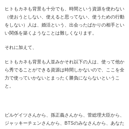
ヒトもカネも背景も十分でも、時間という資源を使わない
（使おうとしない、使えると思ってない、使うための行動
をしない）人は、婚活という、出会ったばかりの相手とい
い関係を築くようなことは難しくなります。
それに加えて、
ヒトもカネも背景も人並みかそれ以下の人は、使って他か
ら秀でることができる資源は時間しかないので、ここを全
力で使っていかないとまったく勝負にならないというこ
と。
ビルゲイツさんから、孫正義さんから、菅総理大臣から、
ジャッキーチェンさんから、BTSのみなさんから、あなた