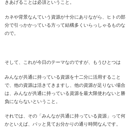
きあげることは必須ということ。
カネや背景なんていう資源が十分にありながら、ヒトの部
分で引っかかっている方って結構多くいらっしゃるものな
ので。
そして、これが今日のテーマなのですが、もうひとつは
みんなが共通に持っている資源を十二分に活用すること
で、他の資源は活きてきますし、他の資源が足りない場合
は、みんなが共通に持っている資源を最大限使わないと勝
負にならないということ。
それでは、その「みんなが共通に持っている資源」って何
かといえば、パッと見てお分かりの通り時間なんです。