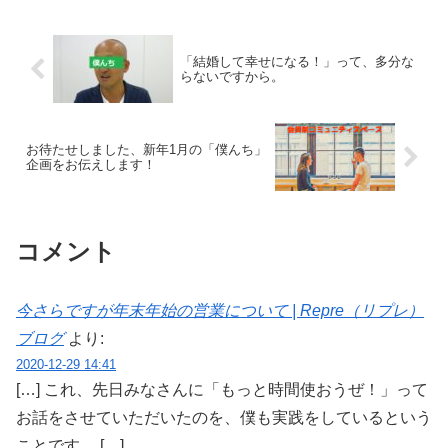
「結婚して幸せになる！」って、多分な
らないですから。
お待たせしました、新年1月の「僕んち」
企画をお伝えします！
コメント
今さらですが年末年始の営業について | Repre（リプレ）
ブログ
より:
2020-12-29 14:41
[…] これ、先日みなさんに「もっと時間使おうぜ！」って
お話をさせていただいたのを、僕も実践をしているという
ことです。 […]