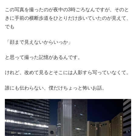
この写真を撮ったのが夜中の3時ごろなんですが、そのと
きに手前の横断歩道をひとりだけ歩いていたのが見えて、
でも
「顔まで見えないからいっか」
と思って撮った記憶があるんです。
けれど、改めて見るとそこには人影すら写っていなくて。
誰にも伝わらない、僕だけちょっと怖いお話。