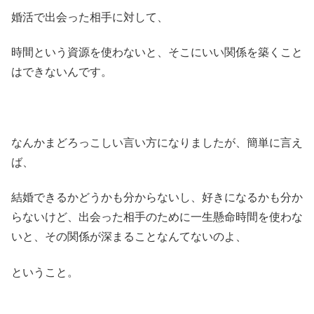
婚活で出会った相手に対して、
時間という資源を使わないと、そこにいい関係を築くこと
はできないんです。
なんかまどろっこしい言い方になりましたが、簡単に言え
ば、
結婚できるかどうかも分からないし、好きになるかも分か
らないけど、出会った相手のために一生懸命時間を使わな
いと、その関係が深まることなんてないのよ、
ということ。