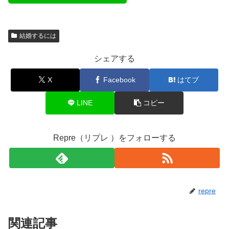
結婚するには
シェアする
X
Facebook
はてブ
LINE
コピー
Repre（リプレ ）をフォローする
repre
関連記事