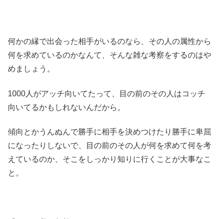
何かの縁で出会った相手がいるのなら、その人の属性から
何を求めているのかなんて、そんな雑な考察をするのはや
めましょう。
1000人がアッチ向いてたって、目の前のその人はコッチ
向いてるかもしれないんだから。
傾向とかうんぬんで勝手に相手を決めつけたり勝手に卑屈
になったりしないで、目の前のその人が何を求めて何を考
えているのか、そこをしっかり知りに行くことが大事なこ
と。