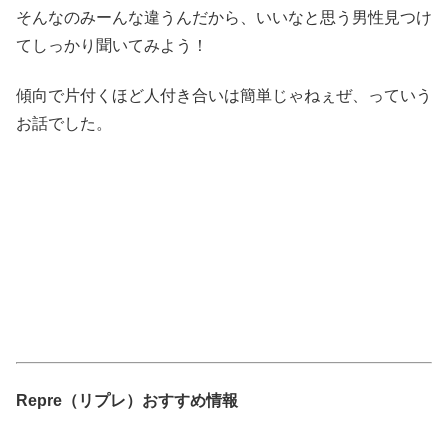
そんなのみーんな違うんだから、いいなと思う男性見つけ
てしっかり聞いてみよう！
傾向で片付くほど人付き合いは簡単じゃねぇぜ、っていう
お話でした。
Repre（リプレ）おすすめ情報