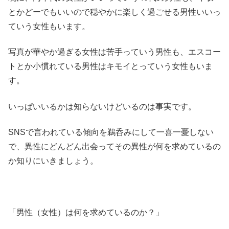
とかどーでもいいので穏やかに楽しく過ごせる男性いいっ
ていう女性もいます。
写真が華やか過ぎる女性は苦手っていう男性も、エスコー
トとか小慣れている男性はキモイとっていう女性もいま
す。
いっぱいいるかは知らないけどいるのは事実です。
SNSで言われている傾向を鵜呑みにして一喜一憂しない
で、異性にどんどん出会ってその異性が何を求めているの
か知りにいきましょう。
「男性（女性）は何を求めているのか？」