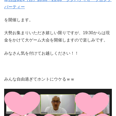
パーティー
を開催します。
大勢お集まりいただき嬉しい限りですが、19:30からは現
金をかけて大ゲーム大会を開催しますので楽しみです。
みなさん気を付けてお越しください！！
みんな自由過ぎてホントにウケるｗｗ