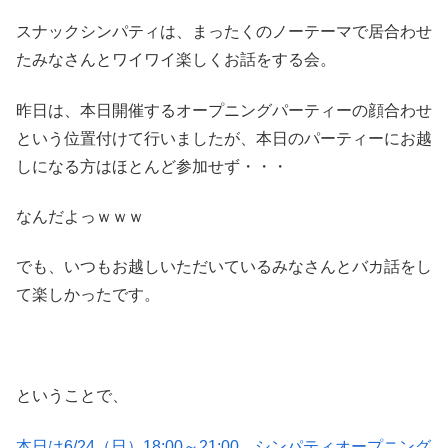
スナックシンパティは、まったくのノーテーマで居合わせ
たみなさんとワイワイ楽しくお話をする会。
昨日は、本日開催するオープニングパーティーの顔合わせ
という位置付けて行いましたが、本日のパーティーにお越
しになる方はほとんど参加せず・・・
なんだよっｗｗｗ
でも、いつもお越しいただいているみなさんとバカ話をし
て楽しかったです。
ということで、
本日は6/24（日）18:00～21:00 シンパティオープニング