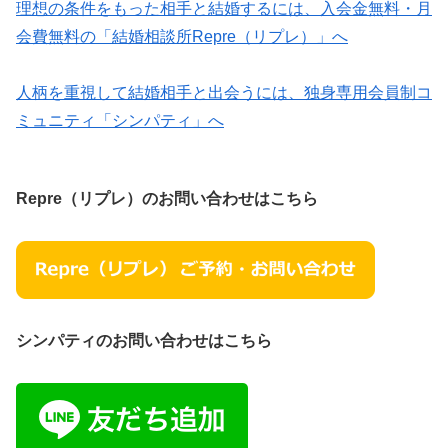
理想の条件をもった相手と結婚するには、入会金無料・月
会費無料の「結婚相談所Repre（リプレ）」へ
人柄を重視して結婚相手と出会うには、独身専用会員制コ
ミュニティ「シンパティ」へ
Repre（リプレ）のお問い合わせはこちら
シンパティのお問い合わせはこちら