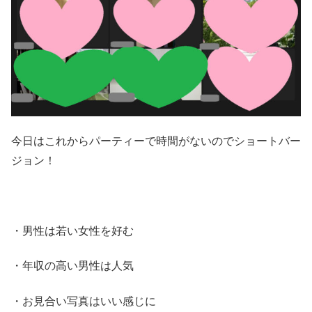
今日はこれからパーティーで時間がないのでショートバー
ジョン！
・男性は若い女性を好む
・年収の高い男性は人気
・お見合い写真はいい感じに