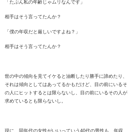
「たぶん私の年齢じゃムリなんです」
相手はそう言ってたんか？
「僕の年収だと厳しいですよね？」
相手はそう言ってたんか？
世の中の傾向を見てイケると油断したり勝手に諦めたり、
それは傾向としてはあってるかもだけど、目の前にいるそ
の人にヒットするとは限らないし、目の前にいるその人が
求めているとも限らないし。
現に、同年代の女性がいいっていう40代の男性も、年収