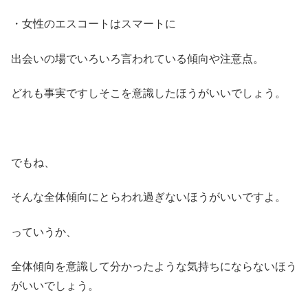
・女性のエスコートはスマートに
出会いの場でいろいろ言われている傾向や注意点。
どれも事実ですしそこを意識したほうがいいでしょう。
でもね、
そんな全体傾向にとらわれ過ぎないほうがいいですよ。
っていうか、
全体傾向を意識して分かったような気持ちにならないほう
がいいでしょう。