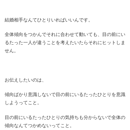
結婚相手なんてひとりいればいいんです。
全体傾向をつかんでそれに合わせて動いても、目の前にい
るたった一人が違うことを考えたいたらそれにヒットしま
せん。
お伝えしたいのは、
傾向ばかり意識しないで目の前にいるたったひとりを意識
しようってこと。
目の前にいるたったひとりの気持ちも分からないで全体の
傾向なんてつかめないってこと。