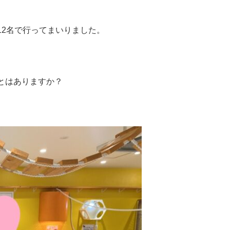
12名で行ってまいりました。
とはありますか？