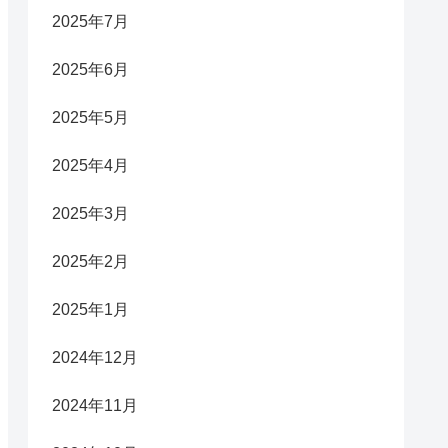
2025年7月
2025年6月
2025年5月
2025年4月
2025年3月
2025年2月
2025年1月
2024年12月
2024年11月