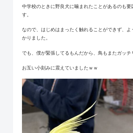
中学校のときに野良犬に噛まれたことがあるのも要
す。
なので、はじめはまったく触れることができず、よ
かりました。
でも、僕が緊張してるもんだから、鳥もまたガッチ
お互い小刻みに震えていましたｗｗ