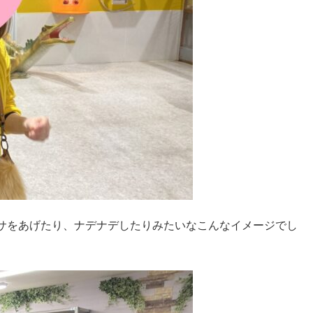
サをあげたり、ナデナデしたりみたいなこんなイメージでし