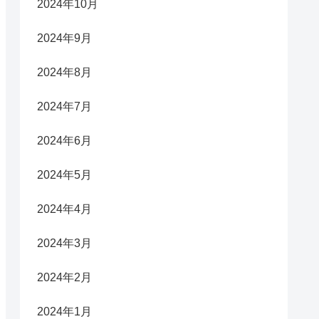
2024年10月
2024年9月
2024年8月
2024年7月
2024年6月
2024年5月
2024年4月
2024年3月
2024年2月
2024年1月