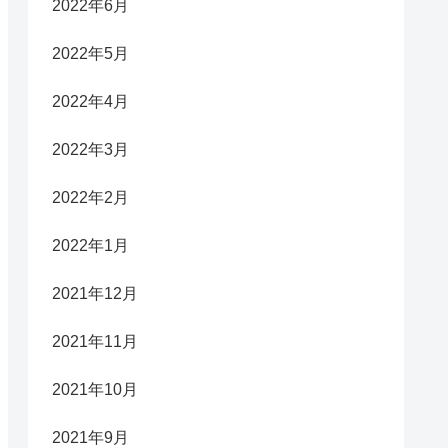
2022年6月
2022年5月
2022年4月
2022年3月
2022年2月
2022年1月
2021年12月
2021年11月
2021年10月
2021年9月