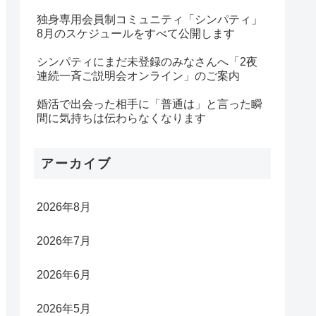
独身専用会員制コミュニティ「シンパティ」
8月のスケジュールをすべて公開します
シンパティにまだ未登録のみなさんへ「2夜
連続一斉ご説明会オンライン」のご案内
婚活で出会った相手に「普通は」と言った瞬
間に気持ちは伝わらなくなります
アーカイブ
2026年8月
2026年7月
2026年6月
2026年5月