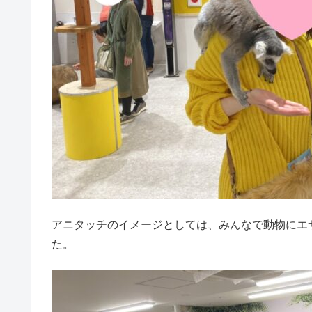
アニタッチのイメージとしては、みんなで動物にエ
た。