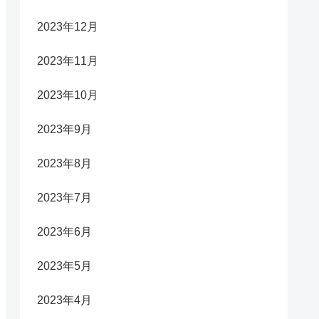
2023年12月
2023年11月
2023年10月
2023年9月
2023年8月
2023年7月
2023年6月
2023年5月
2023年4月