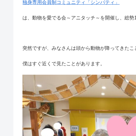
独身専用会員制コミュニティ「シンパティ」
は、動物を愛でる会～アニタッチ～を開催し、総勢
突然ですが、みなさんは頭から動物が降ってきたこ
僕はすぐ近くで見たことがあります。