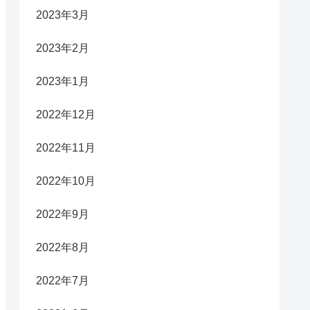
2023年3月
2023年2月
2023年1月
2022年12月
2022年11月
2022年10月
2022年9月
2022年8月
2022年7月