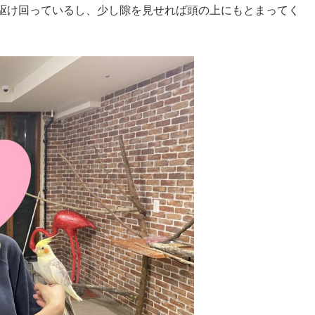
駆け回っているし、少し隙を見せれば頭の上にもとまってく