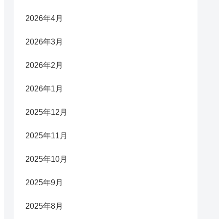
2026年4月
2026年3月
2026年2月
2026年1月
2025年12月
2025年11月
2025年10月
2025年9月
2025年8月