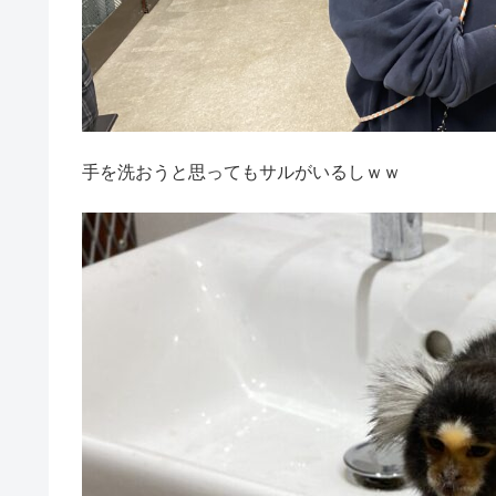
手を洗おうと思ってもサルがいるしｗｗ