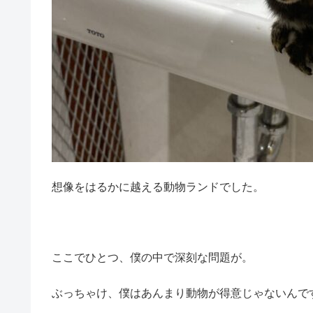
想像をはるかに越える動物ランドでした。
ここでひとつ、僕の中で深刻な問題が。
ぶっちゃけ、僕はあんまり動物が得意じゃないんで