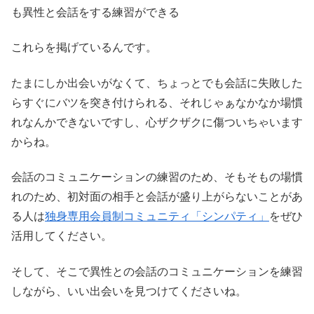
も異性と会話をする練習ができる
これらを掲げているんです。
たまにしか出会いがなくて、ちょっとでも会話に失敗した
らすぐにバツを突き付けられる、それじゃぁなかなか場慣
れなんかできないですし、心ザクザクに傷ついちゃいます
からね。
会話のコミュニケーションの練習のため、そもそもの場慣
れのため、初対面の相手と会話が盛り上がらないことがあ
る人は
独身専用会員制コミュニティ「シンパティ」
をぜひ
活用してください。
そして、そこで異性との会話のコミュニケーションを練習
しながら、いい出会いを見つけてくださいね。