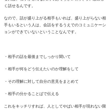
く話せるんです。
なので、話が盛り上がる相手もいれば、盛り上がらない相
手もいるという人は、会話をするうえでのコミュニケーシ
ョンができていないということなんです。
・相手の話を最後までしっかり聞いて
・相手が何をどう伝えたいのか理解をして
・その理解に対して自分の意見をまとめて
・相手の分かることばで伝える
これをキッチリすれば、人としてやばい相手が現れない限