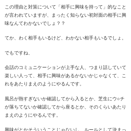
この理由と対策について「相手に興味を持って」的なこと
が言われていますが、まったく知らない初対面の相手に興
味なんてわかないでしょ？？
てか、わく相手もいるけど、わかない相手もいるでしょ。
でもですね、
会話のコミュニケーションが上手な人、つまり話していて
楽しい人って、相手に興味があるかないかじゃなくて、こ
れをあたりまえのようにやるんです。
風呂が熱すぎないか確認してから入るとか、芝生にウ○チ
が落ちてないか確認してから座るとか、そのくらいあたり
まえのようにやるんです。
興味がとかそういうことじゃないし、ルールとして決まっ