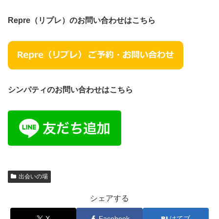
Repre（リプレ）のお問い合わせはこちら
シンパティのお問い合わせはこちら
出会いの場
シェアする
X
Facebook
はてブ