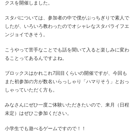
クスを開催しました。
スタバについては、参加者の中で僕がぶっちぎりで素人で
したが、いろいろ教わったのでオシャレなスタバライフエ
ンジョイできそう。
こうやって苦手なことでも話を聞いて入ると楽しみに変わ
ることってあるんですよね。
ブロックスはかれこれ7回目くらいの開催ですが、今回も
また初参加の方が数名いらっしゃり「ハマりそう」とおっ
しゃっていただく方も。
みなさんにぜひ一度ご体験いただきたいので、来月（日程
未定）はぜひご参加ください。
小学生でも遊べるゲームですので！！