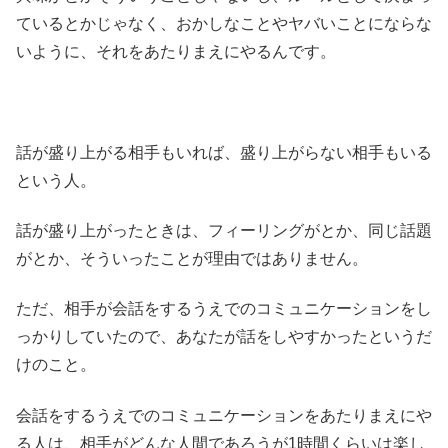
ているとかじゃなく、おかしなことやヤバいことにならな
いように、それをあたりまえにやるんです。
話が盛り上がる相手もいれば、盛り上がらない相手もいる
という人。
話が盛り上がったときは、フィーリングがとか、同じ話題
がとか、そういったことが理由ではありません。
ただ、相手が会話をするうえでのコミュニケーションをし
っかりしていたので、あなたが話をしやすかったというだ
けのこと。
会話をするうえでのコミュニケーションをあたりまえにや
る人は、相手がどんな人間であろうが1時間くらいは楽し