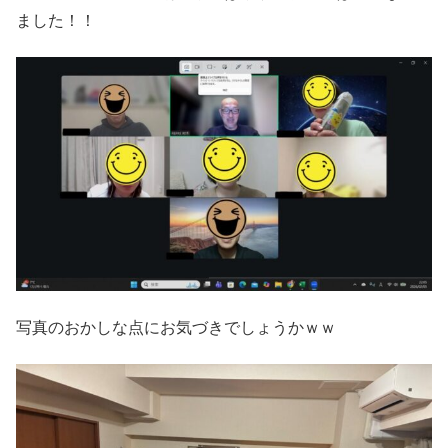
ました！！
写真のおかしな点にお気づきでしょうかｗｗ