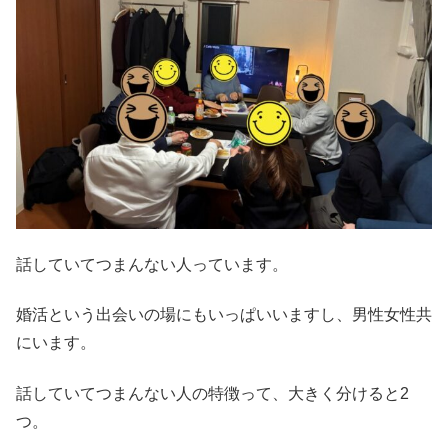
話していてつまんない人っています。
婚活という出会いの場にもいっぱいいますし、男性女性共
にいます。
話していてつまんない人の特徴って、大きく分けると2
つ。