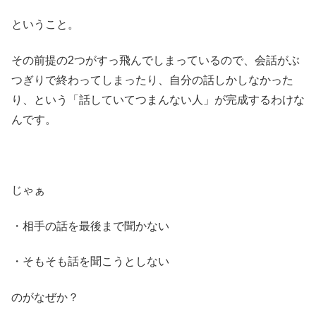
ということ。
その前提の2つがすっ飛んでしまっているので、会話がぶ
つぎりで終わってしまったり、自分の話しかしなかった
り、という「話していてつまんない人」が完成するわけな
んです。
じゃぁ
・相手の話を最後まで聞かない
・そもそも話を聞こうとしない
のがなぜか？