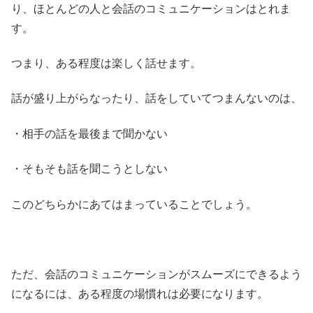
り、ほとんどの人と会話のコミュニケーションはとれま
す。
つまり、ある程度は楽しく話せます。
話が盛り上がらなったり、話をしていてつまんないのは、
・相手の話を最後まで聞かない
・そもそも話を聞こうとしない
このどちらかにあてはまっていることでしょう。
ただ、会話のコミュニケーションがスムーズにできるよう
になるには、ある程度の場慣れは必要になります。