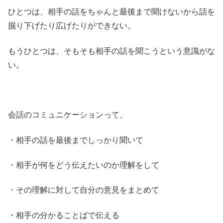
ひとつは、相手の話をちゃんと最後まで聞けないから話を
掘り下げたり広げたりができない。
もうひとつは、そもそも相手の話を聞こうという意識がな
い。
会話のコミュニケーションって、
・相手の話を最後までしっかり聞いて
・相手が何をどう伝えたいのか理解をして
・その理解に対して自分の意見をまとめて
・相手の分かることばで伝える