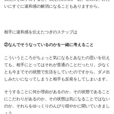
いにすぐに違和感の解消になることもありますから。
相手に違和感を伝えたつぎのステップは
②なんでそうなっているのかを一緒に考えること
こういうところがちょっと気になるとあなたの思いを伝え
ても、相手にとってはそれが普通のことだったり、少なく
とも今までその状態で生活をしていたのですから、ダメ出
しみたいになってしまうと相手も反発をしてしまいます。
そうすることに何か理由があるのか、その状態であること
にこだわりがあるのか、その状態は気になることではない
のか、それらをゆっくりのんびり穏やかに聞いていきまし
ょう。