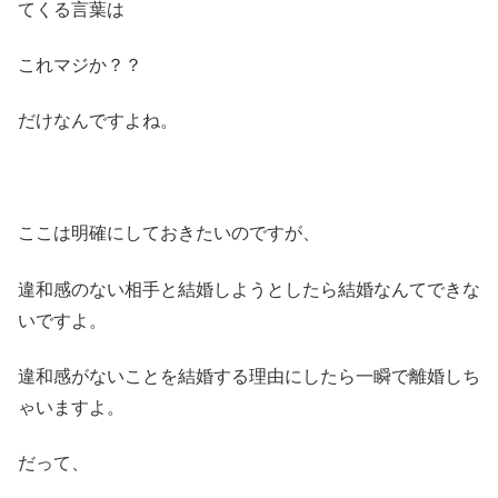
てくる言葉は
これマジか？？
だけなんですよね。
ここは明確にしておきたいのですが、
違和感のない相手と結婚しようとしたら結婚なんてできな
いですよ。
違和感がないことを結婚する理由にしたら一瞬で離婚しち
ゃいますよ。
だって、