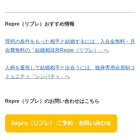
Repre（リプレ）おすすめ情報
理想の条件をもった相手と結婚するには、入会金無料・月
会費無料の「結婚相談所Repre（リプレ）」へ
人柄を重視して結婚相手と出会うには、独身専用会員制コ
ミュニティ「シンパティ」へ
Repre（リプレ）のお問い合わせはこちら