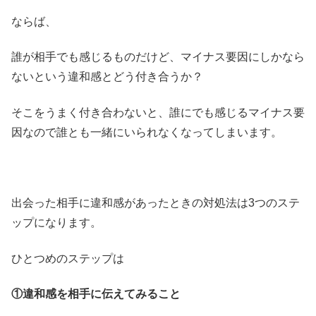
ならば、
誰が相手でも感じるものだけど、マイナス要因にしかなら
ないという違和感とどう付き合うか？
そこをうまく付き合わないと、誰にでも感じるマイナス要
因なので誰とも一緒にいられなくなってしまいます。
出会った相手に違和感があったときの対処法は3つのステ
ップになります。
ひとつめのステップは
①違和感を相手に伝えてみること