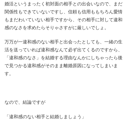
婚活というまったく初対面の相手との出会いなので、まだ
関係性もできていないですし、信頼も信用ももちろん愛情
もまだわいていない相手ですから、その相手に対して違和
感のなさを求めたらそりゃさすがに厳しいでしょ。
万万が一違和感のない相手と出会ったとしても、一緒の生
活を送っていれば違和感なんて必ず出てくるのですから、
「違和感のなさ」を結婚する理由なんかにしちゃったら後
で見つかる違和感がそのまま離婚原因になってしまいま
す。
なので、結論ですが
「違和感のない相手と結婚しましょう」