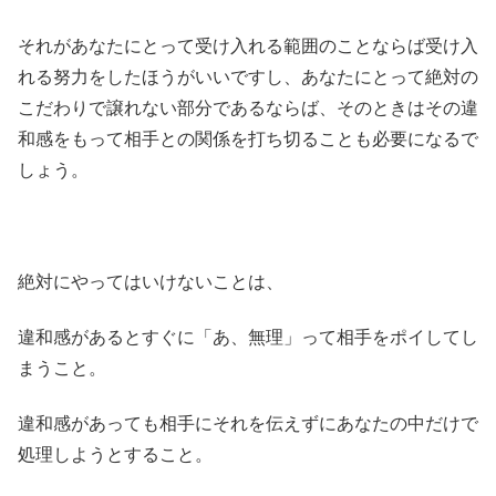
それがあなたにとって受け入れる範囲のことならば受け入
れる努力をしたほうがいいですし、あなたにとって絶対の
こだわりで譲れない部分であるならば、そのときはその違
和感をもって相手との関係を打ち切ることも必要になるで
しょう。
絶対にやってはいけないことは、
違和感があるとすぐに「あ、無理」って相手をポイしてし
まうこと。
違和感があっても相手にそれを伝えずにあなたの中だけで
処理しようとすること。