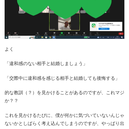
よく
「違和感のない相手と結婚しましょう」
「交際中に違和感を感じる相手と結婚しても後悔する」
的な教訓（？）を見かけることがあるのですが、これマジ
か？？
これを見かけるたびに、僕が何かに気づいていないんじゃ
ないかとしばらく考え込んでしまうのですが、やっぱり出