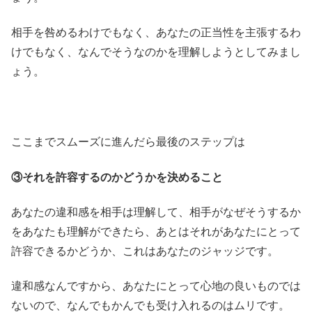
相手を咎めるわけでもなく、あなたの正当性を主張するわ
けでもなく、なんでそうなのかを理解しようとしてみまし
ょう。
ここまでスムーズに進んだら最後のステップは
③それを許容するのかどうかを決めること
あなたの違和感を相手は理解して、相手がなぜそうするか
をあなたも理解ができたら、あとはそれがあなたにとって
許容できるかどうか、これはあなたのジャッジです。
違和感なんですから、あなたにとって心地の良いものでは
ないので、なんでもかんでも受け入れるのはムリです。