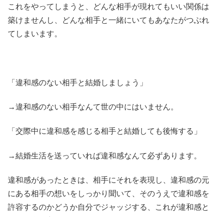
これをやってしまうと、どんな相手が現れてもいい関係は
築けませんし、どんな相手と一緒にいてもあなたがつぶれ
てしまいます。
「違和感のない相手と結婚しましょう」
→違和感のない相手なんて世の中にはいません。
「交際中に違和感を感じる相手と結婚しても後悔する」
→結婚生活を送っていれば違和感なんて必ずあります。
違和感があったときは、相手にそれを表現し、違和感の元
にある相手の想いをしっかり聞いて、そのうえで違和感を
許容するのかどうか自分でジャッジする、これが違和感と