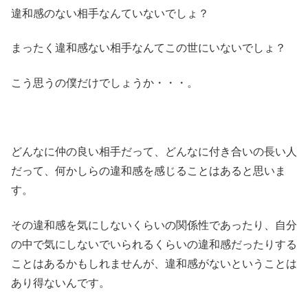
違和感のない相手なんていないでしょ？
まったく違和感ない相手なんてこの世にいないでしょ？
こう思うの僕だけでしょうか・・・。
どんなに仲の良い相手だって、どんなに付き合いの長い人
だって、何かしらの違和感を感じることはあると思いま
す。
その違和感を気にしないくらいの関係性であったり、自分
の中で気にしないでいられるくらいの違和感だったりする
ことはあるかもしれませんが、違和感がないということは
あり得ないんです。