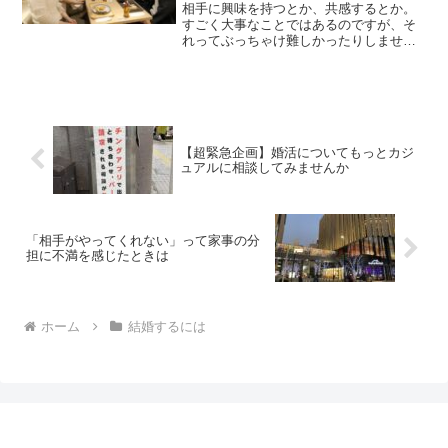
相手に興味を持つとか、共感するとか。
すごく大事なことではあるのですが、そ
れってぶっちゃけ難しかったりしません
か？？
【超緊急企画】婚活についてもっとカジ
ュアルに相談してみませんか
「相手がやってくれない」って家事の分
担に不満を感じたときは
ホーム
結婚するには