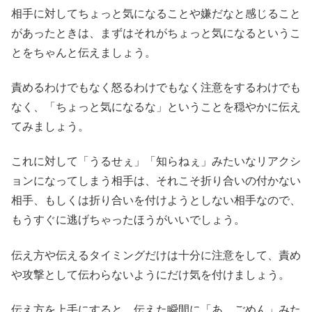
相手に対してちょっと気になることや嫌だなと感じること
があったときは、まずはそれがちょっと気になるというこ
とをちゃんと伝えましょう。
責めるわけでもなく怒るわけでもなく注意をするわけでも
なく、「ちょっと気になるな」ということを穏やかに伝え
てみましょう。
これに対して「うるせぇ」「知らねぇ」みたいなリアクシ
ョンになってしまう相手は、それこそ折り合いの付かない
相手、もしくは折り合いを付けようとしない相手なので、
もうすぐに逃げちゃったほうがいいでしょう。
伝え方や伝えるタイミングだけは十分に注意をして、責め
や攻撃として伝わらないようにだけ気を付けましょう。
伝え方を上手にすると、伝えた瞬間に「あ、ごめん」みた