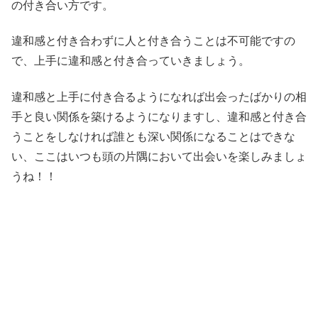
の付き合い方です。
違和感と付き合わずに人と付き合うことは不可能ですの
で、上手に違和感と付き合っていきましょう。
違和感と上手に付き合るようになれば出会ったばかりの相
手と良い関係を築けるようになりますし、違和感と付き合
うことをしなければ誰とも深い関係になることはできな
い、ここはいつも頭の片隅において出会いを楽しみましょ
うね！！