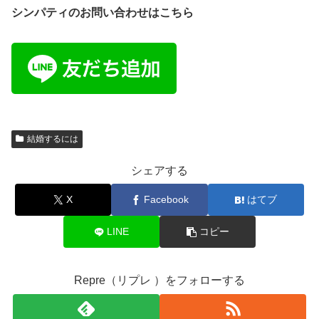
シンパティのお問い合わせはこちら
結婚するには
シェアする
X
Facebook
はてブ
LINE
コピー
Repre（リプレ ）をフォローする