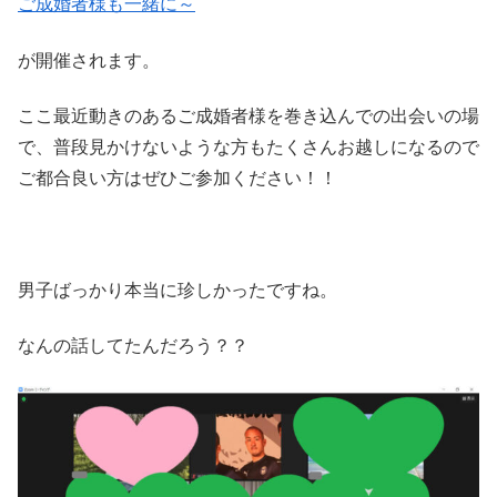
ご成婚者様も一緒に～
が開催されます。
ここ最近動きのあるご成婚者様を巻き込んでの出会いの場
で、普段見かけないような方もたくさんお越しになるので
ご都合良い方はぜひご参加ください！！
男子ばっかり本当に珍しかったですね。
なんの話してたんだろう？？