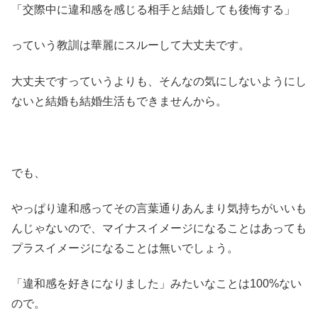
「交際中に違和感を感じる相手と結婚しても後悔する」
っていう教訓は華麗にスルーして大丈夫です。
大丈夫ですっていうよりも、そんなの気にしないようにし
ないと結婚も結婚生活もできませんから。
でも、
やっぱり違和感ってその言葉通りあんまり気持ちがいいも
んじゃないので、マイナスイメージになることはあっても
プラスイメージになることは無いでしょう。
「違和感を好きになりました」みたいなことは100%ない
ので。