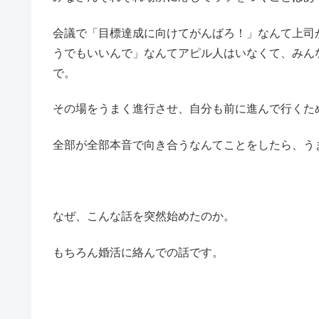
会議で「目標達成に向けてがんばろ！」なんて上司
うでもいいんで」なんてアピル人はいなくて、みん
で。
その場をうまく進行させ、自分も前に進んで行くた
全部が全部本音で向き合うなんてことをしたら、う
なぜ、こんな話を突然始めたのか。
もちろん婚活に絡んでの話です。