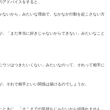
のアドバイスをすると、
ゃないから」みたいな理由で、なかなか行動を起こさない方
が、「まだ本当に好きじゃないからできない」みたいなこと
にウソはつきたいくない」みたいなのって、それって相手に
が、それで相手といい関係は築けるのでしょうか。
たときに、「そこまでの気持ちじゃないから頑張れません」