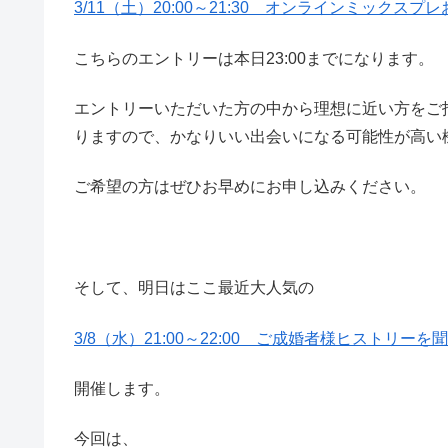
3/11（土）20:00～21:30 オンラインミックスプ
こちらのエントリーは本日23:00までになります。
エントリーいただいた方の中から理想に近い方をご招
りますので、かなりいい出会いになる可能性が高い
ご希望の方はぜひお早めにお申し込みください。
そして、明日はここ最近大人気の
3/8（水）21:00～22:00 ご成婚者様ヒストリー
開催します。
今回は、