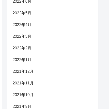
2022年6月
2022年5月
2022年4月
2022年3月
2022年2月
2022年1月
2021年12月
2021年11月
2021年10月
2021年9月