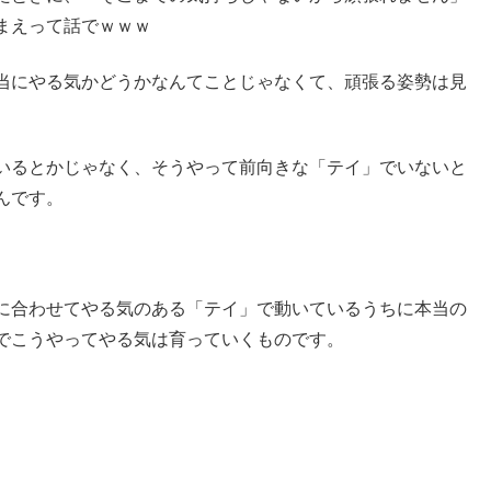
まえって話でｗｗｗ
当にやる気かどうかなんてことじゃなくて、頑張る姿勢は見
いるとかじゃなく、そうやって前向きな「テイ」でいないと
んです。
。
に合わせてやる気のある「テイ」で動いているうちに本当の
でこうやってやる気は育っていくものです。