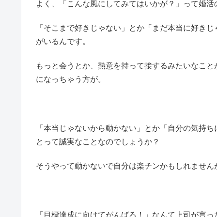
よく、「こんな風にしてみてはいかが？」って婚活
「そこまで好きじゃない」とか「まだ本当に好きじ
がいるんです。
もっと会うとか、熱意を持って接するみたいなこと
になっちゃう方が。
「本当じゃないから動かない」とか「自分の気持ち
とって誠実なことなのでしょうか？
そうやって動かないで自分は楽チンかもしれません
「目標達成に向けてがんばろ！」なんて上司が言っ