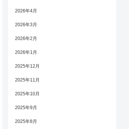
2026年4月
2026年3月
2026年2月
2026年1月
2025年12月
2025年11月
2025年10月
2025年9月
2025年8月