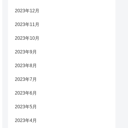
2023年12月
2023年11月
2023年10月
2023年9月
2023年8月
2023年7月
2023年6月
2023年5月
2023年4月