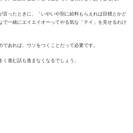
が言ったときに、「いやいや別に給料もらえれば目標とかど
なで一緒にエイエイオーってやる気な「テイ」を見せるわけ
めであれば、ウソをつくことだって必要です。
まく進む話も進まなくなるでしょう。