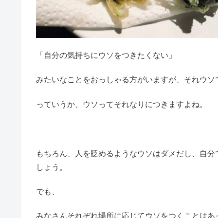
「自分の気持ちにウソをつきたくない」
みたいなことをおっしゃる方がいますが、それウソ
っていうか、ウソってそれなりにつきますよね。
もちろん、人を貶めるようなウソはダメだし、自分
しょう。
でも、
みなさんそれぞれ場所に応じてウソをつくことはあ