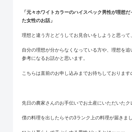
「元々ホワイトカラーのハイスペック男性が理想だ
た女性のお話」
理想と違う方とどうしてお見合いをしようと思って
自分の理想が分からなくなっている方や、理想を追
参考になるお話かと思います。
こちらは直前のお申し込みまでお待ちしております
先日の農家さんのお手伝いでお土産にいただいたク
僕の料理を出したらその3ランク上の料理が届きま