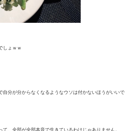
でしょｗｗ
で自分が分からなくなるようなウソは付かないほうがいいで
って、全部が全部本音で生きているわけじゃありません。