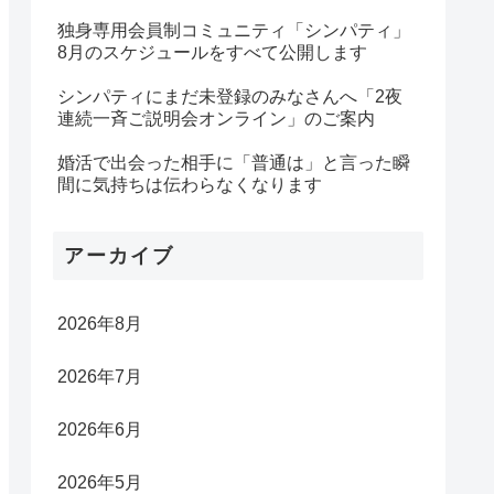
独身専用会員制コミュニティ「シンパティ」
8月のスケジュールをすべて公開します
シンパティにまだ未登録のみなさんへ「2夜
連続一斉ご説明会オンライン」のご案内
婚活で出会った相手に「普通は」と言った瞬
間に気持ちは伝わらなくなります
アーカイブ
2026年8月
2026年7月
2026年6月
2026年5月