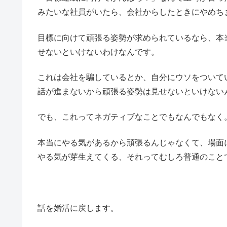
みたいな社員がいたら、会社からしたときにやめち
目標に向けて頑張る姿勢が求められているなら、本
せないといけないわけなんです。
これは会社を騙しているとか、自分にウソをついて
話が進まないから頑張る姿勢は見せないといけない
でも、これってネガティブなことでもなんでもなく
本当にやる気があるから頑張るんじゃなくて、場面
やる気が芽生えてくる、それってむしろ普通のこと
話を婚活に戻します。