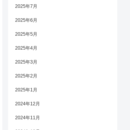
2025年7月
2025年6月
2025年5月
2025年4月
2025年3月
2025年2月
2025年1月
2024年12月
2024年11月