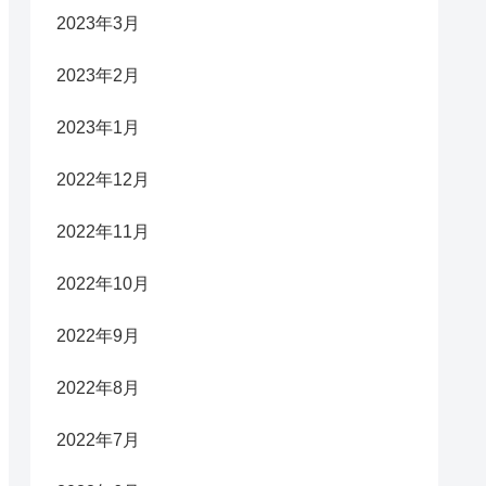
2023年3月
2023年2月
2023年1月
2022年12月
2022年11月
2022年10月
2022年9月
2022年8月
2022年7月