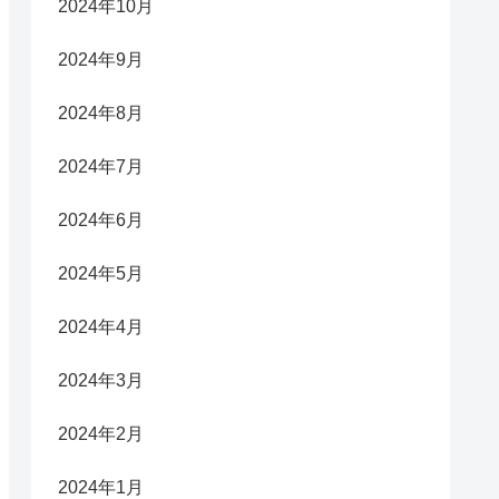
2024年10月
2024年9月
2024年8月
2024年7月
2024年6月
2024年5月
2024年4月
2024年3月
2024年2月
2024年1月