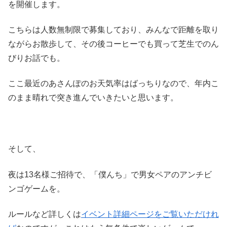
を開催します。
こちらは人数無制限で募集しており、みんなで距離を取り
ながらお散歩して、その後コーヒーでも買って芝生でのん
びりお話でも。
ここ最近のあさんぽのお天気率はばっちりなので、年内こ
のまま晴れで突き進んでいきたいと思います。
そして、
夜は13名様ご招待で、「僕んち」で男女ペアのアンチビ
ンゴゲームを。
ルールなど詳しくは
イベント詳細ページをご覧いただけれ