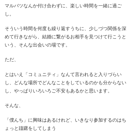
マルバツなんか付け合わずに、楽しい時間を一緒に過ご
し。
そういう時間を何度も繰り返すうちに、少しづつ関係を深
めて行きながら、結婚に繋がるお相手を見つけて行こうと
いう、そんな出会いの場です。
ただ、
とはいえ「コミュニティ」なんて言われると入りづらい
し、どんな場所でどんなことをしているのかも分からない
し、やっぱりいろいろご不安もあるかと思います。
そんな、
「僕んち」に興味はあるけれど、いきなり参加するのはち
ょっと躊躇をしてしまう