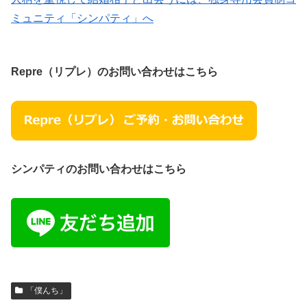
ミュニティ「シンパティ」へ
Repre（リプレ）のお問い合わせはこちら
シンパティのお問い合わせはこちら
「僕んち」