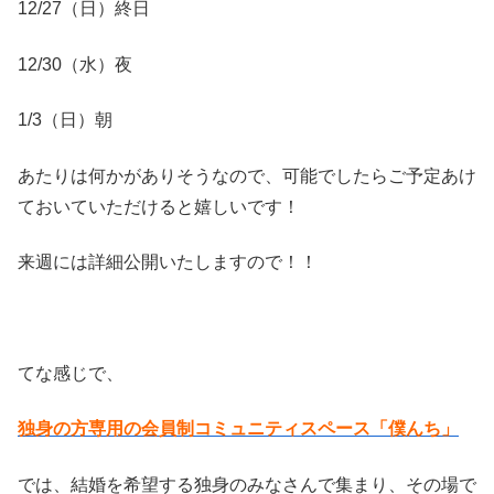
12/27（日）終日
12/30（水）夜
1/3（日）朝
あたりは何かがありそうなので、可能でしたらご予定あけ
ておいていただけると嬉しいです！
来週には詳細公開いたしますので！！
てな感じで、
独身の方専用の会員制コミュニティスペース「僕んち」
では、結婚を希望する独身のみなさんで集まり、その場で