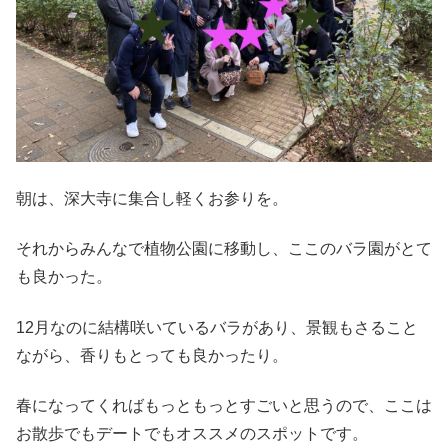
朝は、深大寺に集合し軽くお参りを。
それからみんなで植物公園に移動し、ここのバラ園がとて
も良かった。
12月なのに結構咲いているバラがあり、景観もさること
ながら、香りもとっても良かったり。
春になってくればもっともっとすごいと思うので、ここは
お散歩でもデートでもオススメのスポットです。