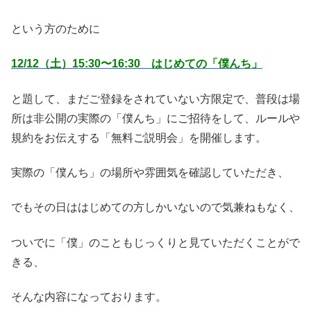
という方のために
12/12（土）15:30〜16:30 はじめての「僕んち」
と題して、まだご登録をされていない方限定で、普段は場
所は非公開の実際の「僕んち」にご招待をして、ルールや
規約をお伝えする「無料ご説明会」を開催します。
実際の「僕んち」の場所や雰囲気を確認していただき、
でもその日ははじめての方しかいないので気兼ねもなく、
ついでに「僕」のこともじっくりと見ていただくことがで
きる、
そんな内容になっております。