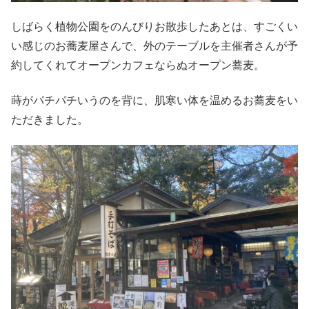
しばらく植物公園をのんびりお散歩したあとは、すごくい
い感じのお蕎麦屋さんで、外のテーブルを主催者さんが予
約してくれてオープンカフェならぬオープン蕎麦。
蒔がパチパチいうのを背に、肌寒い体を温めるお蕎麦をい
ただきました。