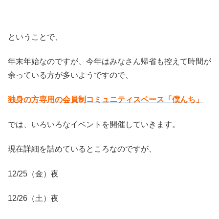
ということで、
年末年始なのですが、今年はみなさん帰省も控えて時間が
余っている方が多いようですので、
独身の方専用の会員制コミュニティスペース「僕んち」
では、いろいろなイベントを開催していきます。
現在詳細を詰めているところなのですが、
12/25（金）夜
12/26（土）夜