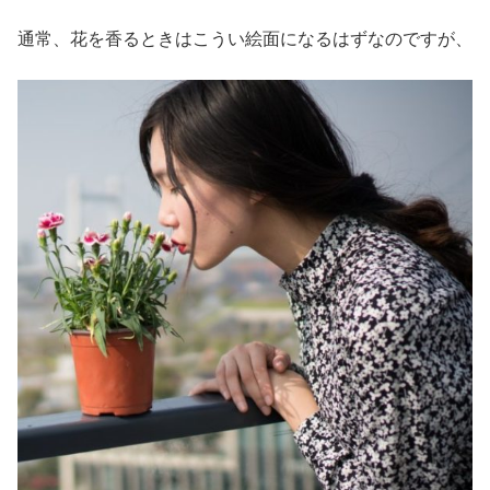
通常、花を香るときはこうい絵面になるはずなのですが、