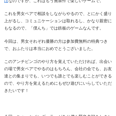
ば
なのですが、これはもう無条件で楽しいゲームで。
これを男女ペアで相談をしながらやるので、とにかく盛り
上がるし、コミュニケーションは取れるし、かなり親密に
もなるので、「僕んち」では鉄板のゲームなんです。
今回は、男女それぞれ優勝の方は参加費無料の特典つき
で、おふたりは本当におめでとうございました。
このアンチビンゴのやり方を覚えていただければ、出会い
の場で男女ペアでやるのはもちろん、会社の会でも、お友
達との集まりでも、いつでも誰とでも楽しむことができる
ので、やり方を覚えるためにもぜひ遊びにいらしていただ
きたいです！