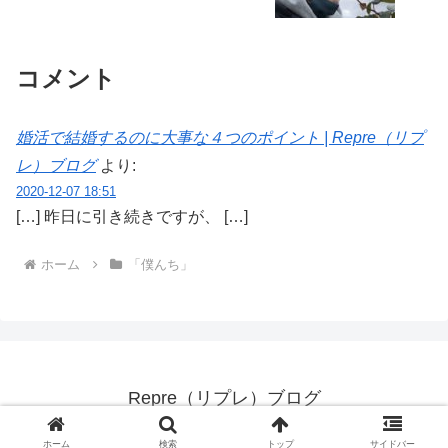
コメント
婚活で結婚するのに大事な４つのポイント | Repre（リプ
レ）ブログ
より:
2020-12-07 18:51
[…] 昨日に引き続きですが、 […]
ホーム
「僕んち」
Repre（リプレ）ブログ
© 2020 Repre（リプレ）ブログ.
ホーム
検索
トップ
サイドバー