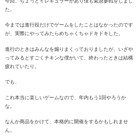
今回、ちょっとイレギュラーがあり僕も緊急参戦をしまし
た。
今までは進行役だけでゲームをしたことはなかったのです
が、実際にやってみたらめちゃくちゃドキドキした。
進行のときはみんなを煽りまくっておりましたが、いざや
ってみるとすごくチキンな僕がいて、終わったときは結構
疲れていたり。
でも、
これ本当に楽しいゲームなので、年内もう1回やろうか
な。
なんか商品をかけて、本格的に開催をするかもしれませ
ん。