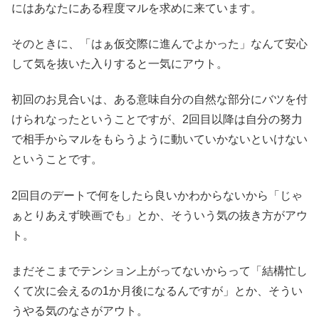
にはあなたにある程度マルを求めに来ています。
そのときに、「はぁ仮交際に進んでよかった」なんて安心
して気を抜いた入りすると一気にアウト。
初回のお見合いは、ある意味自分の自然な部分にバツを付
けられなったということですが、2回目以降は自分の努力
で相手からマルをもらうように動いていかないといけない
ということです。
2回目のデートで何をしたら良いかわからないから「じゃ
ぁとりあえず映画でも」とか、そういう気の抜き方がアウ
ト。
まだそこまでテンション上がってないからって「結構忙し
くて次に会えるの1か月後になるんですが」とか、そうい
うやる気のなさがアウト。