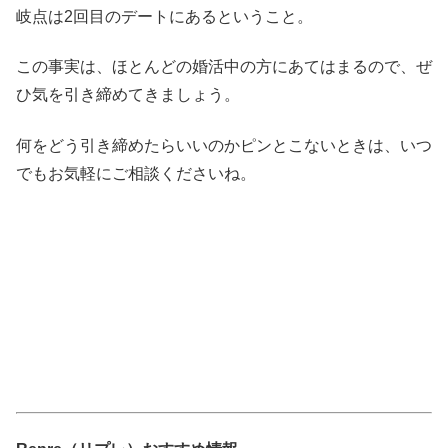
岐点は2回目のデートにあるということ。
この事実は、ほとんどの婚活中の方にあてはまるので、ぜ
ひ気を引き締めてきましょう。
何をどう引き締めたらいいのかピンとこないときは、いつ
でもお気軽にご相談くださいね。