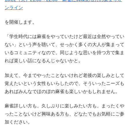
ンライン
を開催します。
「学生時代には麻雀をやっていたけど最近は全然やってい
ない」という声を聴いて、せっかく多くの大人が集まって
いるコミュニティなので、同じような思いを持つ方で集ま
れば楽しい話になるんじゃないかと。
加えて、今までやったことないけれど老後の楽しみとして
覚えたいという女性もいらしたので、そういったニーズも
あればみんなでほのぼの麻雀も楽しいかもしれません。
麻雀詳しい方も、久しぶりに楽しみたい方も、まったくや
ったことないけど興味ある方も、どなたでもお気軽にご参
加ください。