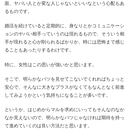
面、ヤバい人とか変な人じゃないといいなという心配もあ
るものです。
婚活を続けていると定期的に、身なりとかコミュニケーシ
ョンのヤバい相手っていうのは現れるもので、そういう相
手が現れると心が削られるばかりか、時には恐怖まで感じ
ることもあったりするわけです。
特に、女性はこの思いが強いかと思います。
そこで、明らかなバツを見せてこないでくれればちょっと
安心で、そんなに大きなプラスがなくてもなんとなく前進
してみようかという気持ちになることが多いです。
というか、はじめからマルを求めにいってもそんなのなか
なか見えないので、明らかなバツじゃなければ期待を持っ
て進めていくのは良い方法だと思います。