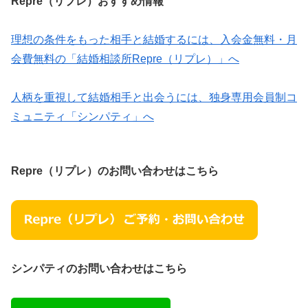
Repre（リプレ）おすすめ情報
理想の条件をもった相手と結婚するには、入会金無料・月
会費無料の「結婚相談所Repre（リプレ）」へ
人柄を重視して結婚相手と出会うには、独身専用会員制コ
ミュニティ「シンパティ」へ
Repre（リプレ）のお問い合わせはこちら
シンパティのお問い合わせはこちら