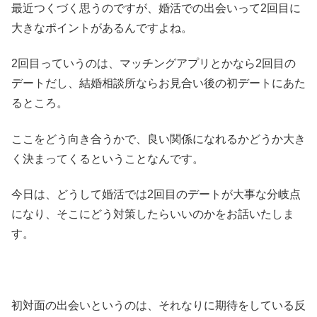
最近つくづく思うのですが、婚活での出会いって2回目に
大きなポイントがあるんですよね。
2回目っていうのは、マッチングアプリとかなら2回目の
デートだし、結婚相談所ならお見合い後の初デートにあた
るところ。
ここをどう向き合うかで、良い関係になれるかどうか大き
く決まってくるということなんです。
今日は、どうして婚活では2回目のデートが大事な分岐点
になり、そこにどう対策したらいいのかをお話いたしま
す。
初対面の出会いというのは、それなりに期待をしている反