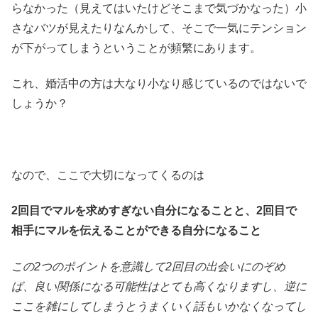
らなかった（見えてはいたけどそこまで気づかなった）小
さなバツが見えたりなんかして、そこで一気にテンション
が下がってしまうということが頻繁にあります。
これ、婚活中の方は大なり小なり感じているのではないで
しょうか？
なので、ここで大切になってくるのは
2回目でマルを求めすぎない自分になることと、2回目で
相手にマルを伝えることができる自分になること
この2つのポイントを意識して2回目の出会いにのぞめ
ば、良い関係になる可能性はとても高くなりますし、逆に
ここを雑にしてしまうとうまくいく話もいかなくなってし