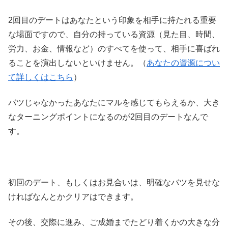
2回目のデートはあなたという印象を相手に持たれる重要
な場面ですので、自分の持っている資源（見た目、時間、
労力、お金、情報など）のすべてを使って、相手に喜ばれ
ることを演出しないといけません。（
あなたの資源につい
て詳しくはこちら
）
バツじゃなかったあなたにマルを感じてもらえるか、大き
なターニングポイントになるのが2回目のデートなんで
す。
初回のデート、もしくはお見合いは、明確なバツを見せな
ければなんとかクリアはできます。
その後、交際に進み、ご成婚までたどり着くかの大きな分