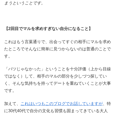
まうということです。
【2回目でマルを求めすぎない自分になること】
これはもう言葉通りで、出会ってすぐの相手にマルを求め
たところでそんなに簡単に見つからないのは普通のことで
す。
「バツじゃなかった」ということを十分評価（上から目線
ではなく）して、相手のマルの部分を少しづつ探してい
く、そんな気持ちを持ってデートを重ねていくことが大事
です。
加えて、
これはいつもこのブログでお話していますが
、特
に30代40代で自分の文化も習慣も固まってきている大人