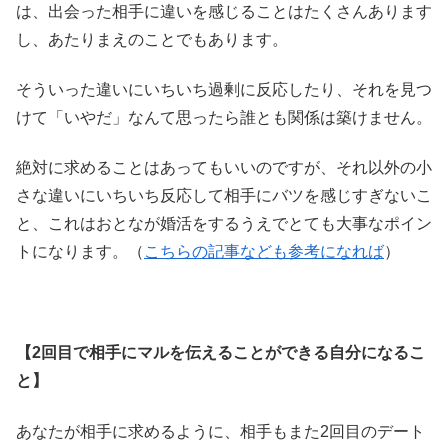
は、出会った相手に違いを感じることはたくさんあります
し、あたりまえのことでもあります。
そういった違いにいちいち過剰に反応したり、それを見つ
けて「いやだ」なんて思ったら誰とも関係は築けません。
絶対に求めることはあってもいいのですが、それ以外の小
さな違いにいちいち反応して相手にバツを感じすぎないこ
と、これはおとなが婚活をするうえでとても大事なポイン
トになります。（
こちらの記事なども参考になれば
）
【2回目で相手にマルを伝えることができる自分になるこ
と】
あなたが相手に求めるように、相手もまた2回目のデート