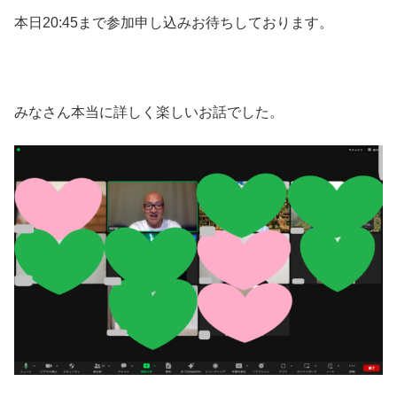
本日20:45まで参加申し込みお待ちしております。
みなさん本当に詳しく楽しいお話でした。