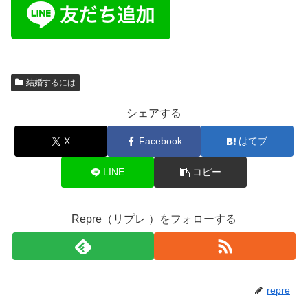
結婚するには
シェアする
X
Facebook
はてブ
LINE
コピー
Repre（リプレ ）をフォローする
repre