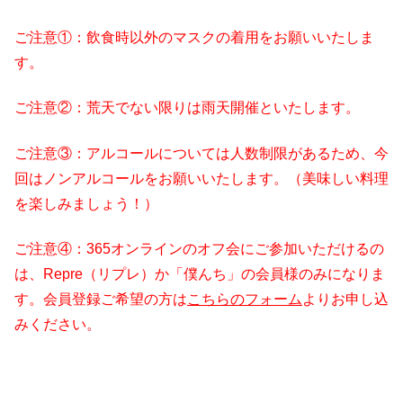
ご注意①：飲食時以外のマスクの着用をお願いいたしま
す。
ご注意②：荒天でない限りは雨天開催といたします。
ご注意③：アルコールについては人数制限があるため、今
回はノンアルコールをお願いいたします。（美味しい料理
を楽しみましょう！）
ご注意④：365オンラインのオフ会にご参加いただけるの
は、Repre（リプレ）か「僕んち」の会員様のみになりま
す。会員登録ご希望の方は
こちらのフォーム
よりお申し込
みください。