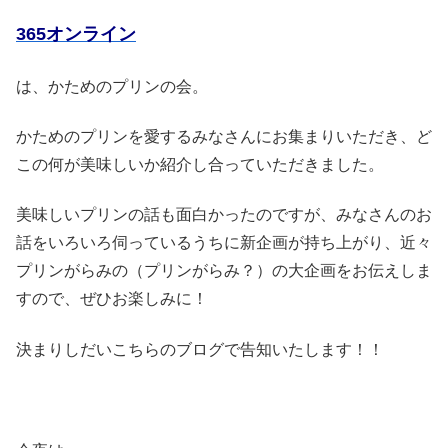
365オンライン
は、かためのプリンの会。
かためのプリンを愛するみなさんにお集まりいただき、ど
この何が美味しいか紹介し合っていただきました。
美味しいプリンの話も面白かったのですが、みなさんのお
話をいろいろ伺っているうちに新企画が持ち上がり、近々
プリンがらみの（プリンがらみ？）の大企画をお伝えしま
すので、ぜひお楽しみに！
決まりしだいこちらのブログで告知いたします！！