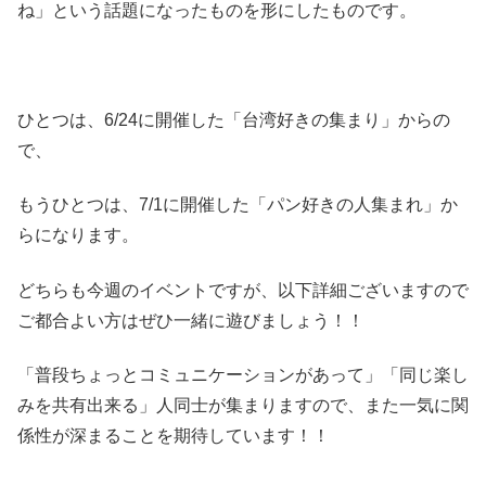
ね」という話題になったものを形にしたものです。
ひとつは、6/24に開催した「台湾好きの集まり」からの
で、
もうひとつは、7/1に開催した「パン好きの人集まれ」か
らになります。
どちらも今週のイベントですが、以下詳細ございますので
ご都合よい方はぜひ一緒に遊びましょう！！
「普段ちょっとコミュニケーションがあって」「同じ楽し
みを共有出来る」人同士が集まりますので、また一気に関
係性が深まることを期待しています！！