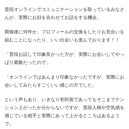
普段オンラインでコミュニケーションを取っているみなさ
んが、実際にお顔を合わせてお話をする機会。
開催後に何件か、プロフィールの交換をしたりお見合いを
組むことになったり、いい出会いも進んでおります！！
「普段お話して印象良かった方が、実際にお会いしてやっ
ぱり素敵だったので」
「オンラインではあんまり印象なかったですが、実際にお
会いしてみたらすごくいい感じの方でした」
という声もあり、いきなり初対面であってもそこまでテン
ション上がったか分からないですが、普段人柄や空気感を
感じている相手と実際にあって上がるところはあるよう
で。