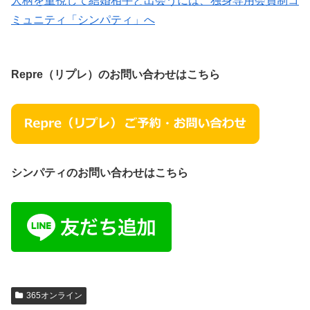
人柄を重視して結婚相手と出会うには、独身専用会員制コ
ミュニティ「シンパティ」へ
Repre（リプレ）のお問い合わせはこちら
シンパティのお問い合わせはこちら
365オンライン