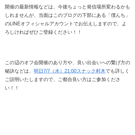
開催の最新情報などは、今後ちょっと発信場所変わるかも
しれませんが、当面はこのブログの下部にある「僕んち」
のLINEオフィシャルアカウントでお伝えしますので、よ
ろしければぜひご登録ください！！
この辺のオフ会開催のあり方や、良い出会いへの繋げ方の
秘訣などは、
明日7/7（水）21:00スナック村木
でも詳しく
ご説明いたしますので、ご都合良い方はご参加くださ
い！！