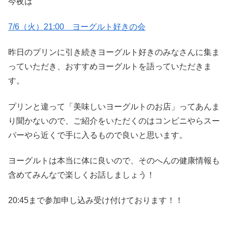
今夜は
7/6（火）21:00 ヨーグルト好きの会
昨日のプリンに引き続きヨーグルト好きのみなさんに集ま
っていただき、おすすめヨーグルトを語っていただきま
す。
プリンと違って「美味しいヨーグルトのお店」ってあんま
り聞かないので、ご紹介をいただくのはコンビニやらスー
パーやら近くで手に入るもので良いと思います。
ヨーグルトは本当に体に良いので、そのへんの健康情報も
含めてみんなで楽しくお話しましょう！
20:45まで参加申し込み受け付けております！！