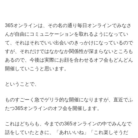
365オンラインは、その名の通り毎日オンラインでみなさ
んが自由にコミュニケーションを取れるようになってい
て、それはそれでいい出会いのきっかけになっているので
すが、それだけではなかなか関係性が深まらないところも
あるので、今後は実際にお顔を合わせるオフ会もどんどん
開催していこうと思います。
ということで、
ものすごーく急でゲリラ的な開催になりますが、直近でふ
たつ365オンラインのオフ会を開催します。
これはどちらも、今までの365オンラインの中でみんなで
話をしていたときに、「あれいいね」「これ楽しそうだ