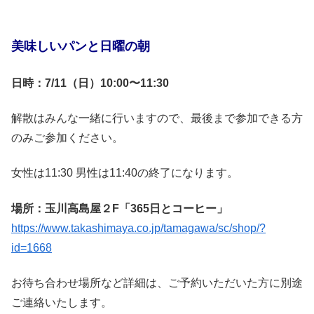
美味しいパンと日曜の朝
日時：7/11（日）10:00〜11:30
解散はみんな一緒に行いますので、最後まで参加できる方
のみご参加ください。
女性は11:30 男性は11:40の終了になります。
場所：玉川高島屋２F「365日とコーヒー」
https://www.takashimaya.co.jp/tamagawa/sc/shop/?
id=1668
お待ち合わせ場所など詳細は、ご予約いただいた方に別途
ご連絡いたします。