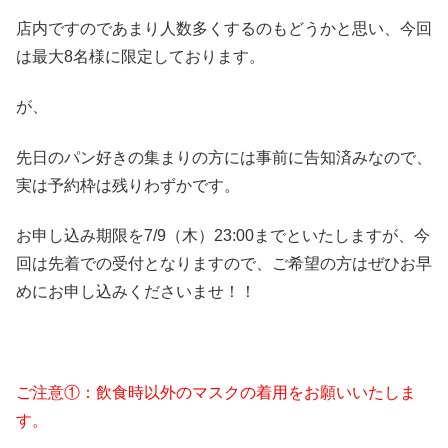
店内ですのであまり人数多くするのもどうかと思い、今回
は最大8名様に限定しております。
が、
先日のパン好きの集まりの方には事前に告知済みなので、
実は予約枠は残りわずかです。
お申し込み期限を7/9（木）23:00までといたしますが、今
回は先着での受付となりますので、ご希望の方はぜひお早
めにお申し込みくださいませ！！
ご注意①：飲食時以外のマスクの着用をお願いいたしま
す。