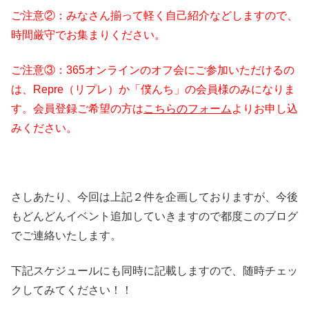
ご注意②：みなさん揃って軽く自己紹介などしますので、
時間厳守でお集まりください。
ご注意③：365オンラインのオフ会にご参加いただけるの
は、Repre（リプレ）か「僕んち」の会員様のみになりま
す。会員登録ご希望の方は
こちらのフォーム
よりお申し込
みください。
さしあたり、今回は上記２件を企画しておりますが、今後
もどんどんイベント追加していきますので都度このブログ
でご連絡いたします。
下記スケジュールにも同時に記載しますので、随時チェッ
クしてみてください！！