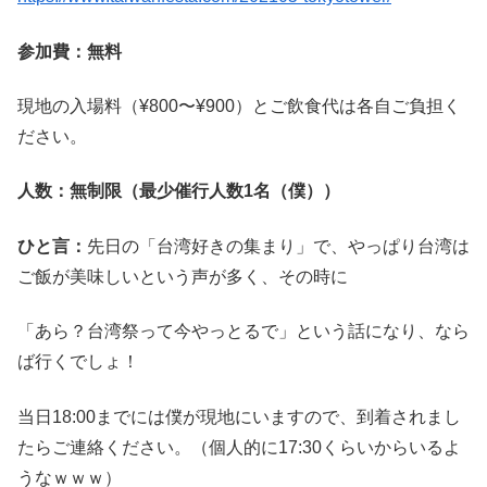
参加費：無料
現地の入場料（¥800〜¥900）とご飲食代は各自ご負担く
ださい。
人数：無制限（最少催行人数1名（僕））
ひと言：
先日の「台湾好きの集まり」で、やっぱり台湾は
ご飯が美味しいという声が多く、その時に
「あら？台湾祭って今やっとるで」という話になり、なら
ば行くでしょ！
当日18:00までには僕が現地にいますので、到着されまし
たらご連絡ください。（個人的に17:30くらいからいるよ
うなｗｗｗ）