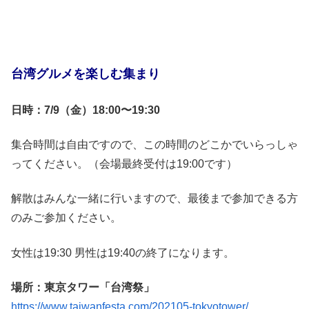
台湾グルメを楽しむ集まり
日時：7/9（金）18:00〜19:30
集合時間は自由ですので、この時間のどこかでいらっしゃ
ってください。（会場最終受付は19:00です）
解散はみんな一緒に行いますので、最後まで参加できる方
のみご参加ください。
女性は19:30 男性は19:40の終了になります。
場所：東京タワー「台湾祭」
https://www.taiwanfesta.com/202105-tokyotower/