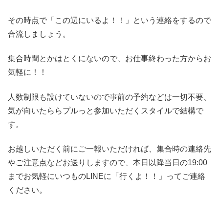
その時点で「この辺にいるよ！！」という連絡をするので
合流しましょう。
集合時間とかはとくにないので、お仕事終わった方からお
気軽に！！
人数制限も設けていないので事前の予約などは一切不要、
気が向いたららプルっと参加いただくスタイルで結構で
す。
お越しいただく前にご一報いただければ、集合時の連絡先
やご注意点などお送りしますので、本日以降当日の19:00
までお気軽にいつものLINEに「行くよ！！」ってご連絡
ください。