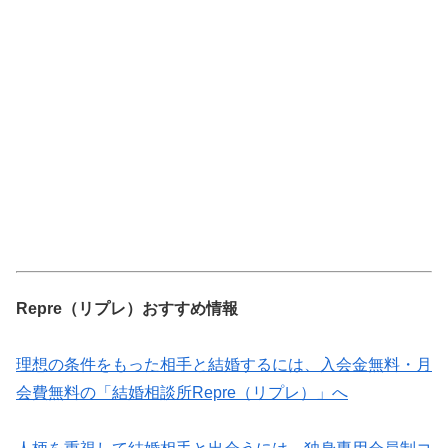
Repre（リプレ）おすすめ情報
理想の条件をもった相手と結婚するには、入会金無料・月
会費無料の「結婚相談所Repre（リプレ）」へ