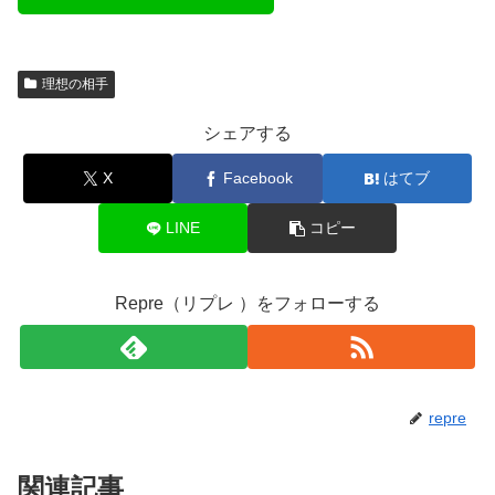
理想の相手
シェアする
X
Facebook
はてブ
LINE
コピー
Repre（リプレ ）をフォローする
repre
関連記事