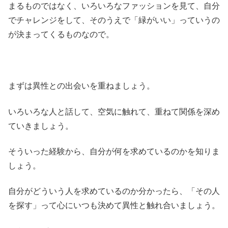
まるものではなく、いろいろなファッションを見て、自分
でチャレンジをして、そのうえで「緑がいい」っていうの
が決まってくるものなので。
まずは異性との出会いを重ねましょう。
いろいろな人と話して、空気に触れて、重ねて関係を深め
ていきましょう。
そういった経験から、自分が何を求めているのかを知りま
しょう。
自分がどういう人を求めているのか分かったら、「その人
を探す」って心にいつも決めて異性と触れ合いましょう。