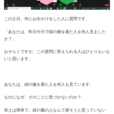
この土日、外にお出かけをした人に質問です。
「あなたは、昨日今日で緑の服を着た人を何人見ました
か？」
おそらくですが、この質問に答えられる人はひとりもいな
いと思います。
あなたは、緑の服を着た人を何人も見ています。
なのになぜ、そのことに気づかないのか？
答えは簡単で、緑の服の人なんて探そうと思っていない