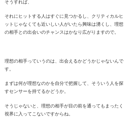
そうすれば、
それにヒットする人はすぐに見つかるし、クリティカルヒ
ットじゃなくても近いしい人がいたら興味は湧くし、理想
の相手との出会いのチャンスはかなり広がりますので。
理想の相手っていうのは、出会えるかどうかじゃないんで
す。
まずは何が理想なのかを自分で把握して、そういう人を探
すセンサーを持てるかどうか。
そうじゃないと、理想の相手が目の前を通ってもまったく
視界に入ってこないですからね。