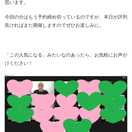
思います。
今回の分はもう予約締め切っているのですが、本日が評判
良ければまた開催しますのでぜひお楽しみに。
「この人気になる」みたいなのあったら、お気軽にお声が
けください！