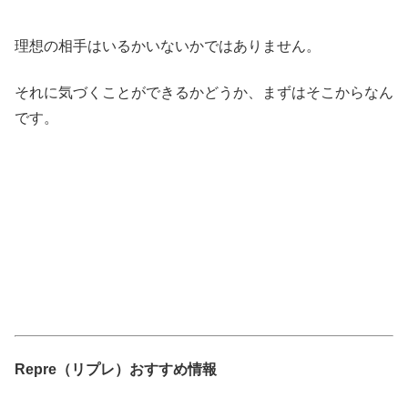
理想の相手はいるかいないかではありません。
それに気づくことができるかどうか、まずはそこからなん
です。
Repre（リプレ）おすすめ情報