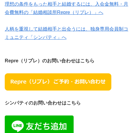
理想の条件をもった相手と結婚するには、入会金無料・月
会費無料の「結婚相談所Repre（リプレ）」へ
人柄を重視して結婚相手と出会うには、独身専用会員制コ
ミュニティ「シンパティ」へ
Repre（リプレ）のお問い合わせはこちら
シンパティのお問い合わせはこちら