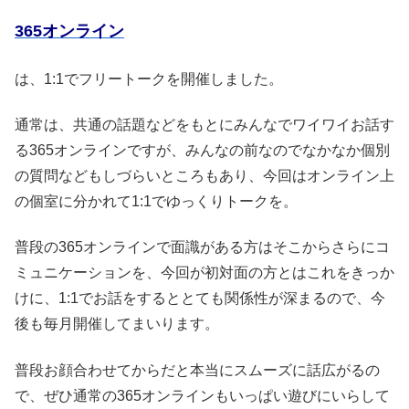
365オンライン
は、1:1でフリートークを開催しました。
通常は、共通の話題などをもとにみんなでワイワイお話す
る365オンラインですが、みんなの前なのでなかなか個別
の質問などもしづらいところもあり、今回はオンライン上
の個室に分かれて1:1でゆっくりトークを。
普段の365オンラインで面識がある方はそこからさらにコ
ミュニケーションを、今回が初対面の方とはこれをきっか
けに、1:1でお話をするととても関係性が深まるので、今
後も毎月開催してまいります。
普段お顔合わせてからだと本当にスムーズに話広がるの
で、ぜひ通常の365オンラインもいっぱい遊びにいらして