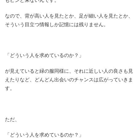
もピンと来ないんです。
なので、背が高い人を見たとか、足が細い人を見たとか、
そういう目立つ情報しか記憶には残りません。
「どういう人を求めているのか？」
が見えていると緑の服同様に、それに近しい人の良さも見
えたりなど、どんどん出会いのチャンスは広がっていきま
す。
ただ、
「どういう人を求めているのか？」