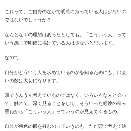
これって、ご自身のなかで明確に持っている人は少ないの
ではないでしょうか？
なんとなくの理想はあったとしても、「こういう人」って
いう感じで明確に掲げている人は少ないと思います。
なので、
自分がどういう人を求めているのかを知るためにも、出会
いの数は大切になります。
頭でうんうん考えているのではなく、いろいろな人と会っ
て、触れて、深く見ることをして、そういった経験の積み
重ねから「こういう人」っていうのが見えてくるもの。
自分が何色の服を好むのっていうのも、ただ頭で考えて決