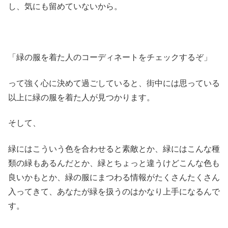
し、気にも留めていないから。
「緑の服を着た人のコーディネートをチェックするぞ」
って強く心に決めて過ごしていると、街中には思っている
以上に緑の服を着た人が見つかります。
そして、
緑にはこういう色を合わせると素敵とか、緑にはこんな種
類の緑もあるんだとか、緑とちょっと違うけどこんな色も
良いかもとか、緑の服にまつわる情報がたくさんたくさん
入ってきて、あなたが緑を扱うのはかなり上手になるんで
す。