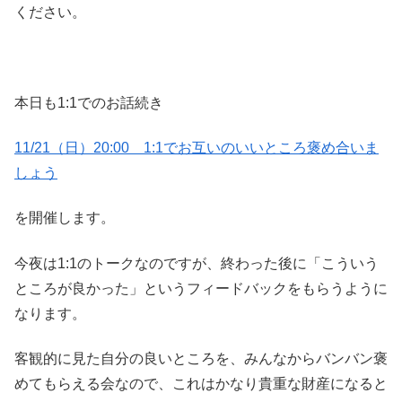
ください。
本日も1:1でのお話続き
11/21（日）20:00 1:1でお互いのいいところ褒め合いま
しょう
を開催します。
今夜は1:1のトークなのですが、終わった後に「こういう
ところが良かった」というフィードバックをもらうように
なります。
客観的に見た自分の良いところを、みんなからバンバン褒
めてもらえる会なので、これはかなり貴重な財産になると