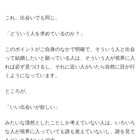
これ、出会いでも同じ。
「どういう人を求めているのか？」
このポイントがご自身のなかで明確で、そういう人と出会
って結婚したいと願っている人は、そういう人が視界に入
れば必ず見つけるし、それに近い人がいたら自然に目が行
くようになっています。
ところが、
「いい出会いが欲しい」
みたいな漠然としたことしか考えていない人は、いろいろ
な人が視界に入っていても誰も覚えていないし、誰を見て