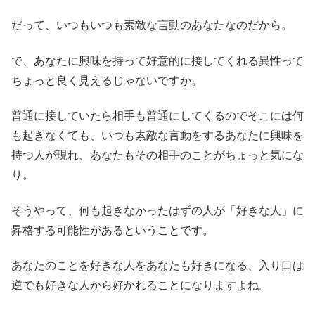
だって、いつもいつも素敵な言動のあなたなのだから。
で、あなたに興味を持って好意的に接してくれる異性って
ちょっと良く見えるじゃないですか。
普通に接していたら相手も普通にしてくるのでそこには何
も起きなくても、いつも素敵な言動をするあなたに興味を
持つ人が現れ、あなたもその相手のことがちょっと気にな
り。
そうやって、何も起きなかったはずの人が「好きな人」に
昇格する可能性があるということです。
あなたのことを好きな人をあなたも好きになる、入り口は
逆でも好きな人から好かれることになりますよね。