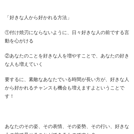
「好きな人から好かれる方法」
①付け焼刃にならないように、日々好きな人の前でする言
動を心がける
②あなたのことを好きな人を増やすことで、あなたの好き
な人も増えていく
要するに、素敵なあなたでいる時間が長い方が、好きな人
から好かれるチャンスも機会も増えますよということで
す！
あなたのその姿、その表情、その姿勢、その行い、好きな