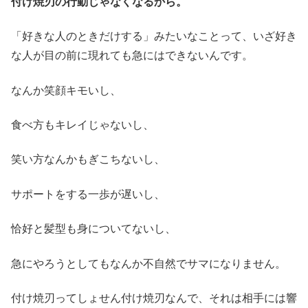
付け焼刃の行動じゃなくなるから。
「好きな人のときだけする」みたいなことって、いざ好き
な人が目の前に現れても急にはできないんです。
なんか笑顔キモいし、
食べ方もキレイじゃないし、
笑い方なんかもぎこちないし、
サポートをする一歩が遅いし、
恰好と髪型も身についてないし、
急にやろうとしてもなんか不自然でサマになりません。
付け焼刃ってしょせん付け焼刃なんで、それは相手には響