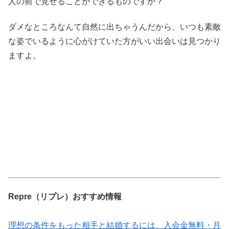
人の前で見せることができるものですか？
ダメなところなんて自然に出ちゃうんだから、いつも素敵
な姿でいるように心がけていた方がいい出会いは見つかり
ますよ。
Repre（リプレ）おすすめ情報
理想の条件をもった相手と結婚するには、入会金無料・月