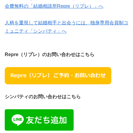
会費無料の「結婚相談所Repre（リプレ）」へ
人柄を重視して結婚相手と出会うには、独身専用会員制コ
ミュニティ「シンパティ」へ
Repre（リプレ）のお問い合わせはこちら
シンパティのお問い合わせはこちら