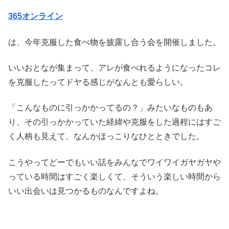
365オンライン
は、今年克服した食べ物を披露し合う会を開催しました。
いいおとなが集まって、アレが食べれるようになったコレ
を克服したってドヤる感じがなんとも愛らしい。
「こんなものに引っかかってるの？」みたいなものもあ
り、その引っかかっていた経緯や克服をした過程にはすご
く人柄も見えて、なんかほっこりなひとときでした。
こうやってどーでもいい話をみんなでワイワイガヤガヤや
っている時間はすごく楽しくて、そういう楽しい時間から
いい出会いは見つかるものなんですよね。