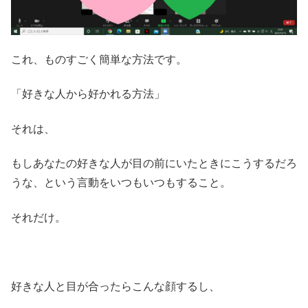
これ、ものすごく簡単な方法です。
「好きな人から好かれる方法」
それは、
もしあなたの好きな人が目の前にいたときにこうするだろ
うな、という言動をいつもいつもすること。
それだけ。
好きな人と目が合ったらこんな顔するし、