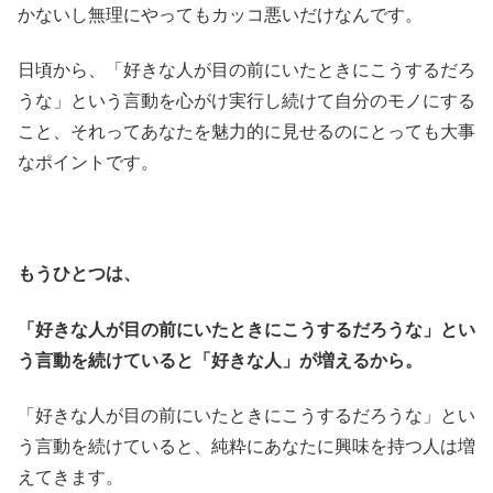
かないし無理にやってもカッコ悪いだけなんです。
日頃から、「好きな人が目の前にいたときにこうするだろ
うな」という言動を心がけ実行し続けて自分のモノにする
こと、それってあなたを魅力的に見せるのにとっても大事
なポイントです。
もうひとつは、
「好きな人が目の前にいたときにこうするだろうな」とい
う言動を続けていると「好きな人」が増えるから。
「好きな人が目の前にいたときにこうするだろうな」とい
う言動を続けていると、純粋にあなたに興味を持つ人は増
えてきます。