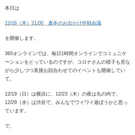
本日は
12/16
（木）21:00 真冬のお出かけ作戦会議
を開催します。
365オンラインでは、毎日1時間オンラインでコミュニケ
ーションをとっているのですが、コロナさんの様子も見な
がら少しづつ直接お顔合わせてのイベントも開催してい
て。
12/19（日）は横浜に、12/23（木）の夜は丸の内で、
12/29（水）は渋谷で、みんなでワイワイ遊ぼうかと思っ
ています。
で、