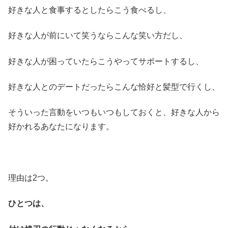
好きな人と食事するとしたらこう食べるし、
好きな人が前にいて笑うならこんな笑い方だし、
好きな人が困っていたらこうやってサポートするし、
好きな人とのデートだったらこんな恰好と髪型で行くし、
そういった言動をいつもいつもしておくと、好きな人から
好かれるあなたになります。
理由は2つ。
ひとつは、