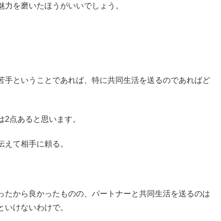
魅力を磨いたほうがいいでしょう。
苦手ということであれば、特に共同生活を送るのであればど
は2点あると思います。
伝えて相手に頼る。
。
ったから良かったものの、パートナーと共同生活を送るのは
といけないわけで。