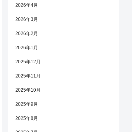
2026年4月
2026年3月
2026年2月
2026年1月
2025年12月
2025年11月
2025年10月
2025年9月
2025年8月