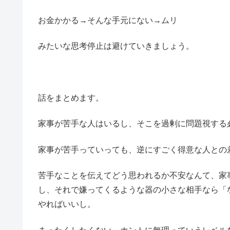
お金かかる→そんな手元にない→ムリ
みたいな思考停止は避けていきましょう。
話をまとめます。
家事が苦手な人はいるし、そこを過剰に問題視する
家事が苦手っていっても、逆にすごく得意な人との
苦手なことを伝えてどう思われるか不安なんて、家
し、それで嫌ってくるような器の小さな相手なら「
やればいいし。