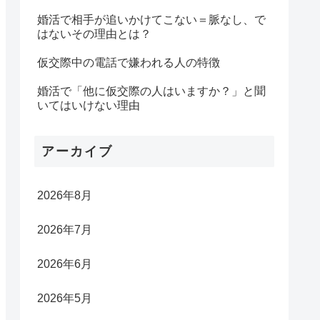
婚活で相手が追いかけてこない＝脈なし、で
はないその理由とは？
仮交際中の電話で嫌われる人の特徴
婚活で「他に仮交際の人はいますか？」と聞
いてはいけない理由
アーカイブ
2026年8月
2026年7月
2026年6月
2026年5月