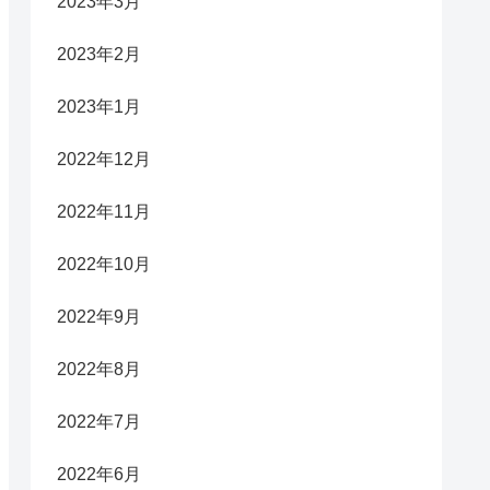
2023年3月
2023年2月
2023年1月
2022年12月
2022年11月
2022年10月
2022年9月
2022年8月
2022年7月
2022年6月