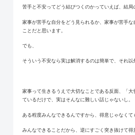
苦手と不安ってどう結びつくのかっていえば、結局
家事が苦手な自分をどう見られるか、家事が苦手な
ことだと思います。
でも、
そういう不安なら実は解消するのは簡単で、それ以
家事って生きるうえで大切なことである反面、「大
ているだけで、実はそんなに難しい話じゃないし。
ある程度みんなできるんですから、得意じゃなくて
みんなできることだから、逆にすごく突き抜けて得