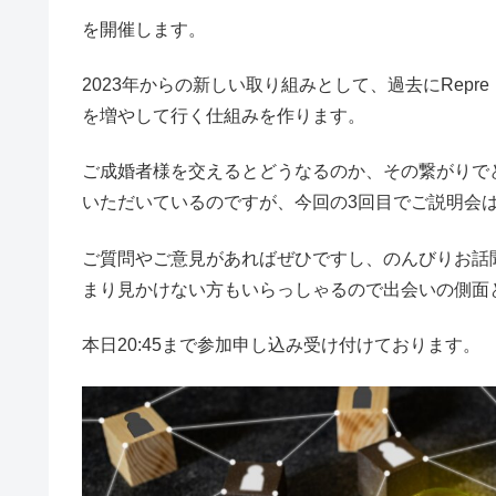
を開催します。
2023年からの新しい取り組みとして、過去にRep
を増やして行く仕組みを作ります。
ご成婚者様を交えるとどうなるのか、その繋がりで
いただいているのですが、今回の3回目でご説明会
ご質問やご意見があればぜひですし、のんびりお話
まり見かけない方もいらっしゃるので出会いの側面
本日20:45まで参加申し込み受け付けております。