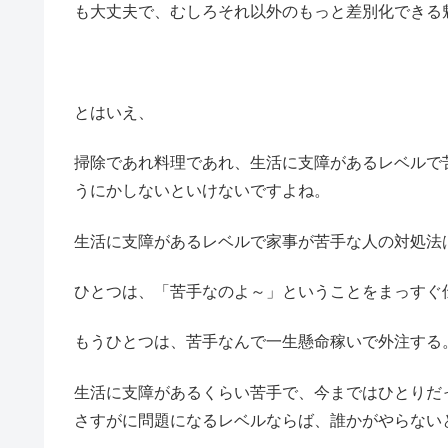
も大丈夫で、むしろそれ以外のもっと差別化できる
とはいえ、
掃除であれ料理であれ、生活に支障があるレベルで
うにかしないといけないですよね。
生活に支障があるレベルで家事が苦手な人の対処法
ひとつは、「苦手なのよ～」ということをまっすぐ
もうひとつは、苦手なんで一生懸命稼いで外注する
生活に支障があるくらい苦手で、今まではひとりだ
さすがに問題になるレベルならば、誰かがやらない