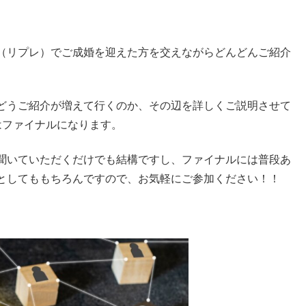
re（リプレ）でご成婚を迎えた方を交えながらどんどんご紹介
どうご紹介が増えて行くのか、その辺を詳しくご説明させて
はファイナルになります。
聞いていただくだけでも結構ですし、ファイナルには普段あ
としてももちろんですので、お気軽にご参加ください！！