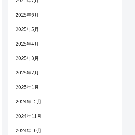
2025年7月
2025年6月
2025年5月
2025年4月
2025年3月
2025年2月
2025年1月
2024年12月
2024年11月
2024年10月