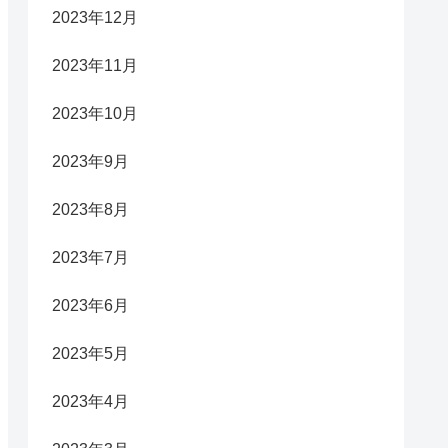
2023年12月
2023年11月
2023年10月
2023年9月
2023年8月
2023年7月
2023年6月
2023年5月
2023年4月