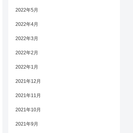
2022年5月
2022年4月
2022年3月
2022年2月
2022年1月
2021年12月
2021年11月
2021年10月
2021年9月