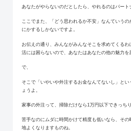
あなたがやらないのだとしたら、やれるのはパート
ここでまた、「どう思われるか不安」なんていうの
にかするしかないですよ。
お伝えの通り、みんながみんなそこを求めてくるわ
活には困らないので、あなたはあなたの他の魅力を
で、
そこで「いやいや外注するお金なんてないし」とい
ょうよ。
家事の外注って、掃除だけなら1万円以下できっち
苦手なのにムダに時間かけて精度も低いなら、その
地よくなりますものね。