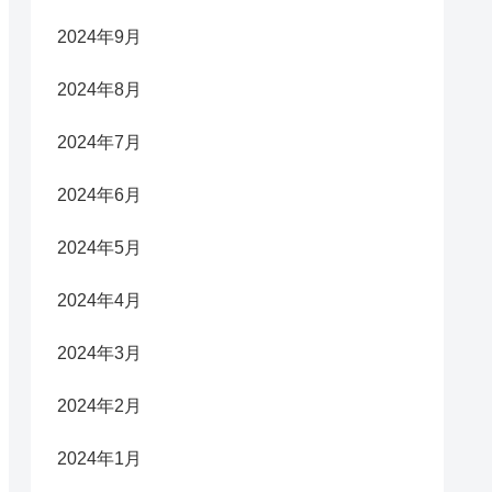
2024年9月
2024年8月
2024年7月
2024年6月
2024年5月
2024年4月
2024年3月
2024年2月
2024年1月