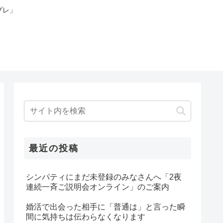
プレ」
最近の投稿
シンパティにまだ未登録のみなさんへ「2夜
連続一斉ご説明会オンライン」のご案内
婚活で出会った相手に「普通は」と言った瞬
間に気持ちは伝わらなくなります