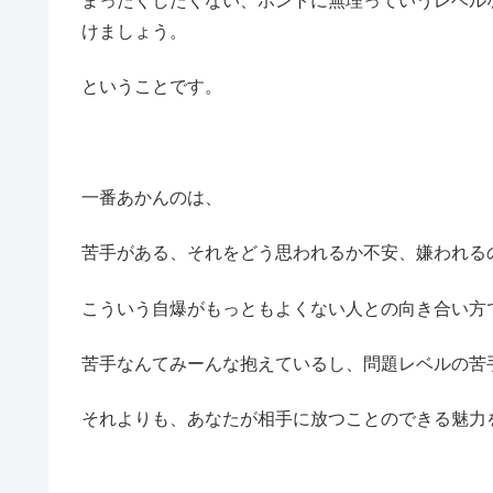
まったくしたくない、ホントに無理っていうレベル
けましょう。
ということです。
一番あかんのは、
苦手がある、それをどう思われるか不安、嫌われる
こういう自爆がもっともよくない人との向き合い方
苦手なんてみーんな抱えているし、問題レベルの苦
それよりも、あなたが相手に放つことのできる魅力