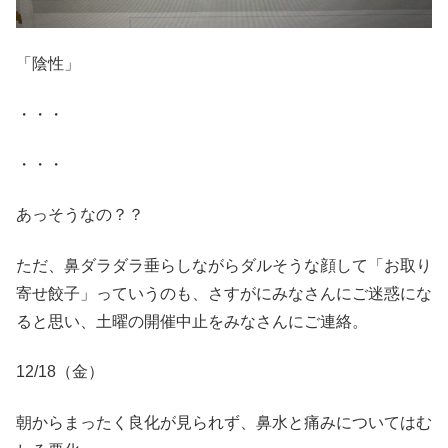
「陰性」
・・・
・・・
あっそうなの？？
ただ、鼻ダラダラ垂らしながらダルそうな顔して「お取り
寄せ餃子」っていうのも、さすがにみなさんにご迷惑にな
ると思い、土曜の開催中止をみなさんにご連絡。
12/18（金）
朝からまったく良化が見られず、鼻水と痛みについてはむ