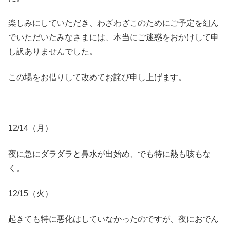
楽しみにしていただき、わざわざこのためにご予定を組ん
でいただいたみなさまには、本当にご迷惑をおかけして申
し訳ありませんでした。
この場をお借りして改めてお詫び申し上げます。
12/14（月）
夜に急にダラダラと鼻水が出始め、でも特に熱も咳もな
く。
12/15（火）
起きても特に悪化はしていなかったのですが、夜におでん