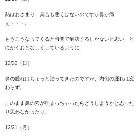
熱はおさまり、具合も悪くはないのですが鼻が痛
ぇ・・・。
もうこうなってくると時間で解決するしかないと思い、と
にかくおとなしくしているように。
12/20（日）
鼻の腫れはちょっと治ってきたのですが、内側の腫れは変
わらず。
このまま鼻の穴が埋まっちゃったらどうしようかと思った
り思わなかったり。
12/21（月）