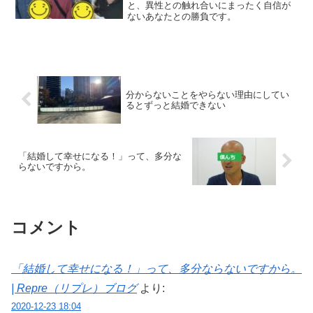
と、異性との触れ合いにまったく自信が
ないあなたとの勝負です。
分からないことをやらない理由にしてい
るとずっと結婚できない
「結婚して幸せになる！」って、多分な
らないですから。
コメント
「結婚して幸せになる！」って、多分ならないですから。
| Repre（リプレ）ブログ
より:
2020-12-23 18:04