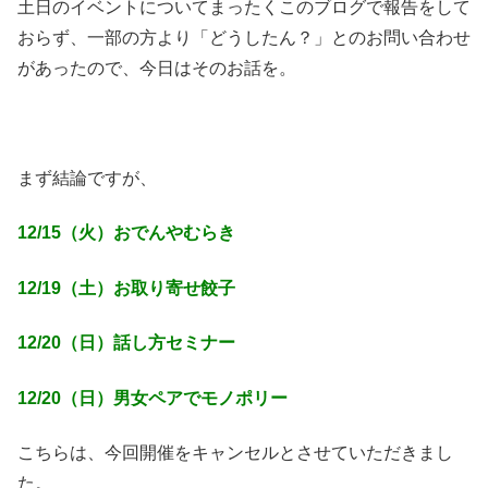
土日のイベントについてまったくこのブログで報告をして
おらず、一部の方より「どうしたん？」とのお問い合わせ
があったので、今日はそのお話を。
まず結論ですが、
12/15（火）おでんやむらき
12/19（土）お取り寄せ餃子
12/20（日）話し方セミナー
12/20（日）男女ペアでモノポリー
こちらは、今回開催をキャンセルとさせていただきまし
た。