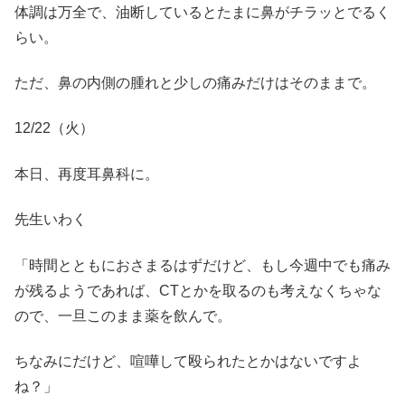
体調は万全で、油断しているとたまに鼻がチラッとでるく
らい。
ただ、鼻の内側の腫れと少しの痛みだけはそのままで。
12/22（火）
本日、再度耳鼻科に。
先生いわく
「時間とともにおさまるはずだけど、もし今週中でも痛み
が残るようであれば、CTとかを取るのも考えなくちゃな
ので、一旦このまま薬を飲んで。
ちなみにだけど、喧嘩して殴られたとかはないですよ
ね？」