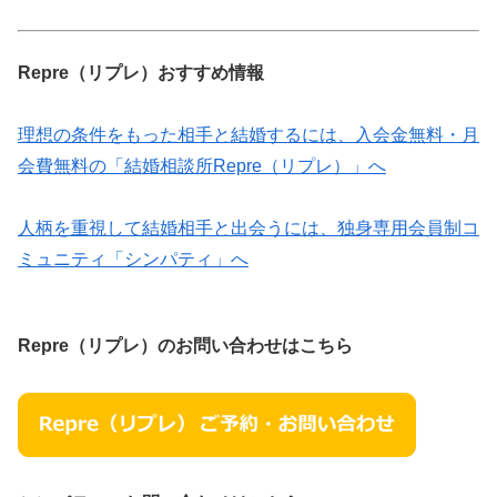
Repre（リプレ）おすすめ情報
理想の条件をもった相手と結婚するには、入会金無料・月
会費無料の「結婚相談所Repre（リプレ）」へ
人柄を重視して結婚相手と出会うには、独身専用会員制コ
ミュニティ「シンパティ」へ
Repre（リプレ）のお問い合わせはこちら