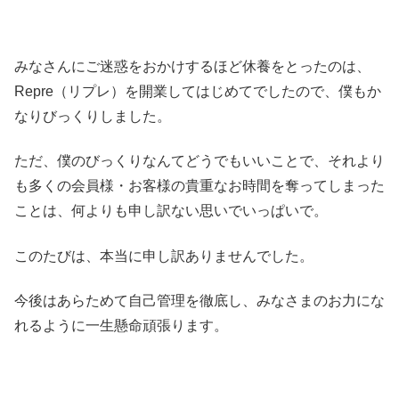
みなさんにご迷惑をおかけするほど休養をとったのは、
Repre（リプレ）を開業してはじめてでしたので、僕もか
なりびっくりしました。
ただ、僕のびっくりなんてどうでもいいことで、それより
も多くの会員様・お客様の貴重なお時間を奪ってしまった
ことは、何よりも申し訳ない思いでいっぱいで。
このたびは、本当に申し訳ありませんでした。
今後はあらためて自己管理を徹底し、みなさまのお力にな
れるように一生懸命頑張ります。