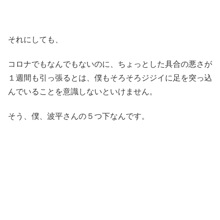
それにしても、
コロナでもなんでもないのに、ちょっとした具合の悪さが
１週間も引っ張るとは、僕もそろそろジジイに足を突っ込
んでいることを意識しないといけません。
そう、僕、波平さんの５つ下なんです。