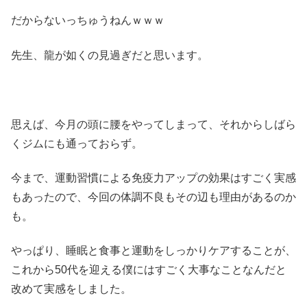
だからないっちゅうねんｗｗｗ
先生、龍が如くの見過ぎだと思います。
思えば、今月の頭に腰をやってしまって、それからしばら
くジムにも通っておらず。
今まで、運動習慣による免疫力アップの効果はすごく実感
もあったので、今回の体調不良もその辺も理由があるのか
も。
やっぱり、睡眠と食事と運動をしっかりケアすることが、
これから50代を迎える僕にはすごく大事なことなんだと
改めて実感をしました。