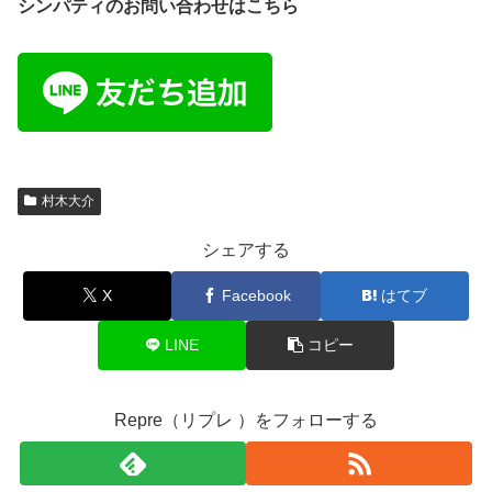
シンパティのお問い合わせはこちら
村木大介
シェアする
X
Facebook
はてブ
LINE
コピー
Repre（リプレ ）をフォローする