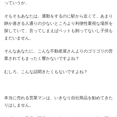
っていうか、
そもそもあなたは、通勤をするのに駅から近くて、あまり
静か過ぎる人通りの少ないところより利便性重視な場所を
探していて、言ってしまえばペットも飼ってないし子供も
まだいません。
そんなあなたに、こんな不動産屋さんよりのゴリゴリの営
業されてもまったく響かないですよね？
むしろ、こんな話聞きたくもないですよね？
本当に売れる営業マンは、いきなり自社商品を勧めてきた
りはしません。