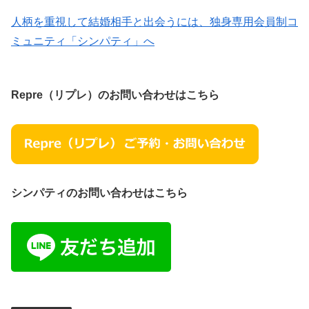
人柄を重視して結婚相手と出会うには、独身専用会員制コ
ミュニティ「シンパティ」へ
Repre（リプレ）のお問い合わせはこちら
シンパティのお問い合わせはこちら