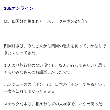
365オンライン
は、四国好き集まれと、スナック村木の2本立て
四国好きは、みなさんから四国の魅力を伺って、かなり行
きたくなってきた。
あんまり旅行欲のない僕でも、なんか行ってみたいと思う
くらいみなさんのお話楽しかったです。
ポンジュースの「ポン」は、日本の「ポン」であるという
事実も知れてよかったｗｗｗ
スナック村木は、相変わらずの大騒ぎで、いやー笑った。