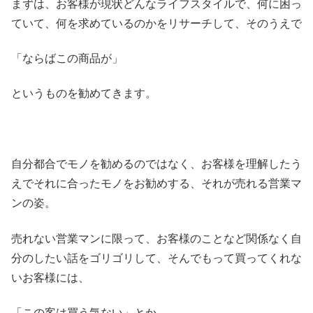
まずは、お客様が現状どんなライフスタイルで、何に困っ
ていて、何を求めているのかをリサーチして、そのうえで
「ならばこの商品が」
というものを勧めてきます。
自分都合でモノを勧めるのではなく、お客様を理解したう
えでそれに合ったモノをお勧めする、それが売れる営業マ
ンの姿。
売れない営業マンに限って、お客様のことなど関係なく自
分のしたい話をゴリゴリして、そんでもって買ってくれな
いお客様には、
「この客は買う気ない」とか、