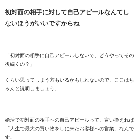
初対面の相手に対して自己アピールなんてし
ないほうがいいですからね
「初対面の相手に自己アピールしないで、どうやってその
後続くの？」
くらい思ってしまう方もいるかもしれないので、ここはち
ゃんと説明しましょう。
婚活で初対面の相手への自己アピールって、言い換えれば
「人生で最大の買い物をしに来たお客様への営業」なんで
す。