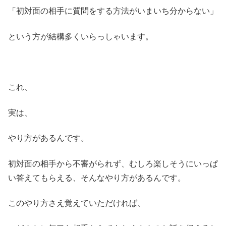
「初対面の相手に質問をする方法がいまいち分からない」
という方が結構多くいらっしゃいます。
これ、
実は、
やり方があるんです。
初対面の相手から不審がられず、むしろ楽しそうにいっぱ
い答えてもらえる、そんなやり方があるんです。
このやり方さえ覚えていただければ、