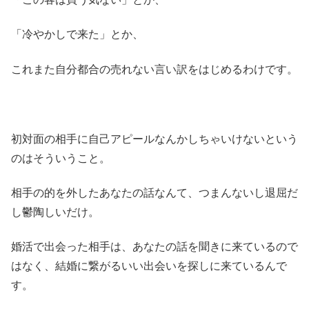
「冷やかしで来た」とか、
これまた自分都合の売れない言い訳をはじめるわけです。
初対面の相手に自己アピールなんかしちゃいけないという
のはそういうこと。
相手の的を外したあなたの話なんて、つまんないし退屈だ
し鬱陶しいだけ。
婚活で出会った相手は、あなたの話を聞きに来ているので
はなく、結婚に繋がるいい出会いを探しに来ているんで
す。