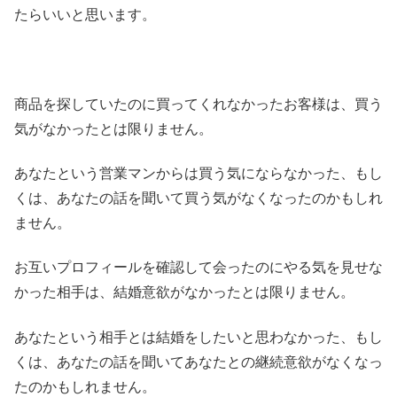
たらいいと思います。
商品を探していたのに買ってくれなかったお客様は、買う
気がなかったとは限りません。
あなたという営業マンからは買う気にならなかった、もし
くは、あなたの話を聞いて買う気がなくなったのかもしれ
ません。
お互いプロフィールを確認して会ったのにやる気を見せな
かった相手は、結婚意欲がなかったとは限りません。
あなたという相手とは結婚をしたいと思わなかった、もし
くは、あなたの話を聞いてあなたとの継続意欲がなくなっ
たのかもしれません。