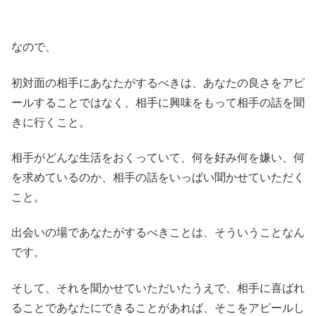
なので、
初対面の相手にあなたがするべきは、あなたの良さをアピ
ールすることではなく、相手に興味をもって相手の話を聞
きに行くこと。
相手がどんな生活をおくっていて、何を好み何を嫌い、何
を求めているのか、相手の話をいっぱい聞かせていただく
こと。
出会いの場であなたがするべきことは、そういうことなん
です。
そして、それを聞かせていただいたうえで、相手に喜ばれ
ることであなたにできることがあれば、そこをアピールし