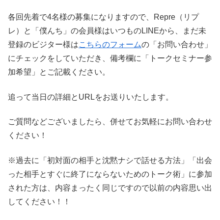
各回先着で4名様の募集になりますので、Repre（リプ
レ）と「僕んち」の会員様はいつものLINEから、まだ未
登録のビジター様は
こちらのフォーム
の「お問い合わせ」
にチェックをしていただき、備考欄に「トークセミナー参
加希望」とご記載ください。
追って当日の詳細とURLをお送りいたします。
ご質問などございましたら、併せてお気軽にお問い合わせ
ください！
※過去に「初対面の相手と沈黙ナシで話せる方法」「出会
った相手とすぐに終了にならないためのトーク術」に参加
された方は、内容まったく同じですので以前の内容思い出
してください！！