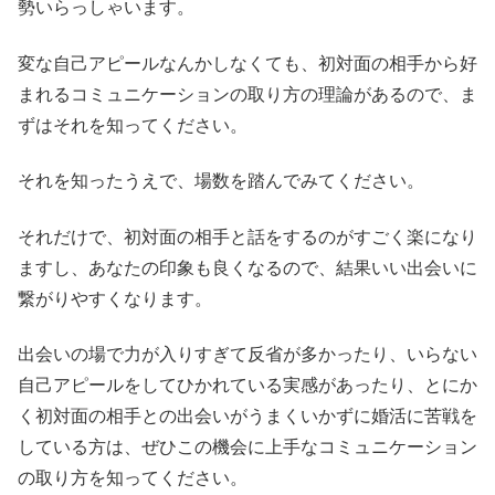
勢いらっしゃいます。
変な自己アピールなんかしなくても、初対面の相手から好
まれるコミュニケーションの取り方の理論があるので、ま
ずはそれを知ってください。
それを知ったうえで、場数を踏んでみてください。
それだけで、初対面の相手と話をするのがすごく楽になり
ますし、あなたの印象も良くなるので、結果いい出会いに
繋がりやすくなります。
出会いの場で力が入りすぎて反省が多かったり、いらない
自己アピールをしてひかれている実感があったり、とにか
く初対面の相手との出会いがうまくいかずに婚活に苦戦を
している方は、ぜひこの機会に上手なコミュニケーション
の取り方を知ってください。