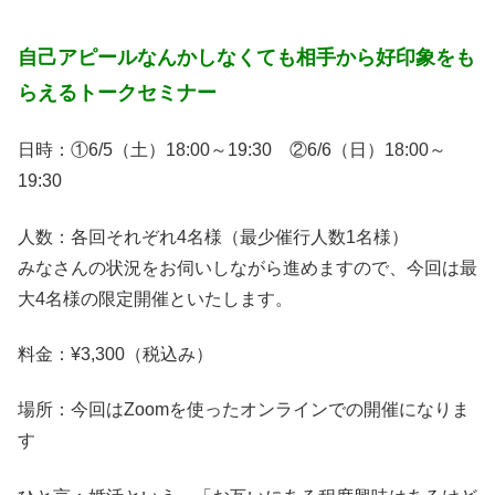
自己アピールなんかしなくても相手から好印象をも
らえるトークセミナー
日時：①6/5（土）18:00～19:30 ②6/6（日）18:00～
19:30
人数：各回それぞれ4名様（最少催行人数1名様）
みなさんの状況をお伺いしながら進めますので、今回は最
大4名様の限定開催といたします。
料金：¥3,300（税込み）
場所：今回はZoomを使ったオンラインでの開催になりま
す