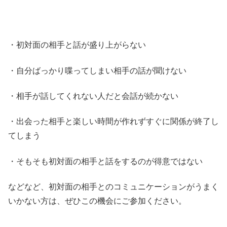
・初対面の相手と話が盛り上がらない
・自分ばっかり喋ってしまい相手の話が聞けない
・相手が話してくれない人だと会話が続かない
・出会った相手と楽しい時間が作れずすぐに関係が終了し
てしまう
・そもそも初対面の相手と話をするのが得意ではない
などなど、初対面の相手とのコミュニケーションがうまく
いかない方は、ぜひこの機会にご参加ください。