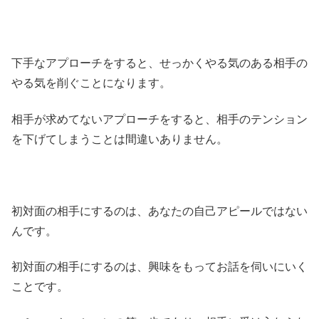
下手なアプローチをすると、せっかくやる気のある相手の
やる気を削ぐことになります。
相手が求めてないアプローチをすると、相手のテンション
を下げてしまうことは間違いありません。
初対面の相手にするのは、あなたの自己アピールではない
んです。
初対面の相手にするのは、興味をもってお話を伺いにいく
ことです。