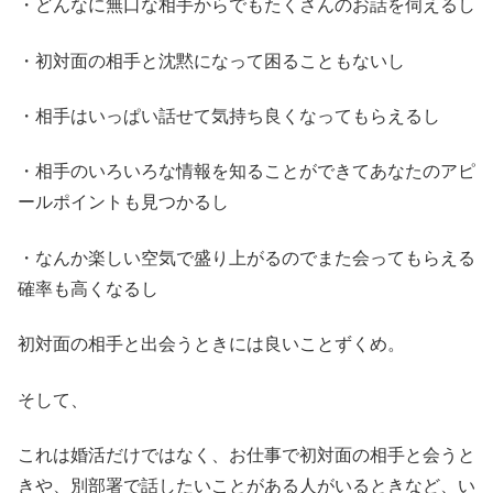
・どんなに無口な相手からでもたくさんのお話を伺えるし
・初対面の相手と沈黙になって困ることもないし
・相手はいっぱい話せて気持ち良くなってもらえるし
・相手のいろいろな情報を知ることができてあなたのアピ
ールポイントも見つかるし
・なんか楽しい空気で盛り上がるのでまた会ってもらえる
確率も高くなるし
初対面の相手と出会うときには良いことずくめ。
そして、
これは婚活だけではなく、お仕事で初対面の相手と会うと
きや、別部署で話したいことがある人がいるときなど、い