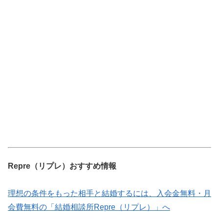
Repre（リプレ）おすすめ情報
理想の条件をもった相手と結婚するには、入会金無料・月
会費無料の「結婚相談所Repre（リプレ）」へ