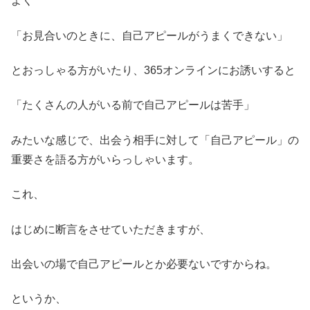
よく
「お見合いのときに、自己アピールがうまくできない」
とおっしゃる方がいたり、365オンラインにお誘いすると
「たくさんの人がいる前で自己アピールは苦手」
みたいな感じで、出会う相手に対して「自己アピール」の
重要さを語る方がいらっしゃいます。
これ、
はじめに断言をさせていただきますが、
出会いの場で自己アピールとか必要ないですからね。
というか、