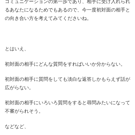
コミュニケーションの第一歩であり、相手に受け入れられ
るあなたになるためでもあるので、今一度初対面の相手と
の向き合い方を考えてみてくださいね。
とはいえ、
初対面の相手にどんな質問をすればいいか分からない。
初対面の相手に質問をしても淡白な返答しかもらえず話が
広がらない。
初対面の相手にいろいろ質問をすると尋問みたいになって
不審がられそう。
などなど、