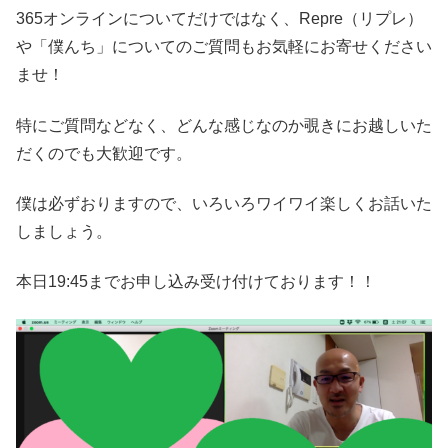
365オンラインについてだけではなく、Repre（リプレ）
や「僕んち」についてのご質問もお気軽にお寄せください
ませ！
特にご質問などなく、どんな感じなのか覗きにお越しいた
だくのでも大歓迎です。
僕は必ずおりますので、いろいろワイワイ楽しくお話いた
しましょう。
本日19:45までお申し込み受け付けております！！