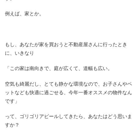
例えば、家とか。
もし、あなたが家を買おうと不動産屋さんに行ったとき
に、いきなり
「この家は南向きで、庭が広くて、道幅も広い。
空気も綺麗だし、とても静かな環境なので、お子さんやペ
ットなども快適に過ごせる、今年一番オススメの物件なん
です」
って、ゴリゴリアピールしてきたら、あなたはどう思いま
すか？