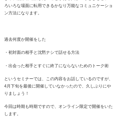
ろいろな場面に転用できるかなり万能なコミュニケーショ
ン方法になります。
過去何度か開催をした
・初対面の相手と沈黙ナシで話せる方法
・出会った相手とすぐに終了にならないためのトーク術
というセミナーでは、この内容をお話しているのですが、
4月下旬を最後に開催していなかったので、久しぶりにや
りましょう！
今回は時期も時期ですので、オンライン限定で開催をいた
します。