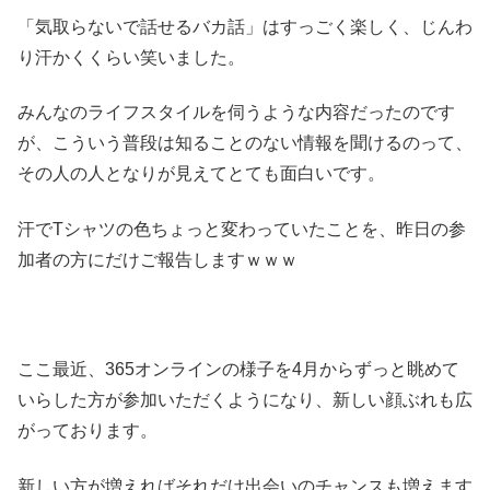
「気取らないで話せるバカ話」はすっごく楽しく、じんわ
り汗かくくらい笑いました。
みんなのライフスタイルを伺うような内容だったのです
が、こういう普段は知ることのない情報を聞けるのって、
その人の人となりが見えてとても面白いです。
汗でTシャツの色ちょっと変わっていたことを、昨日の参
加者の方にだけご報告しますｗｗｗ
ここ最近、365オンラインの様子を4月からずっと眺めて
いらした方が参加いただくようになり、新しい顔ぶれも広
がっております。
新しい方が増えればそれだけ出会いのチャンスも増えます