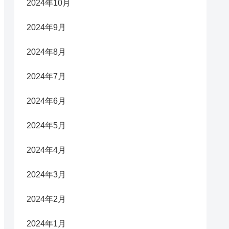
2024年10月
2024年9月
2024年8月
2024年7月
2024年6月
2024年5月
2024年4月
2024年3月
2024年2月
2024年1月