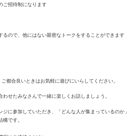
のご招待制になります
するので、他にはない親密なトークをすることができます
、ご都合良いときはお気軽に遊びにいらしてください。
合わせたみなさんで一緒に楽しくお話しましょう。
ンジに参加していただき、「どんな人が集まっているのか」
結構です。