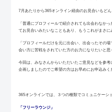
7月あたりから365オンライン経由のお見合いもど
「普通にプロフィールで紹介されても出会わなかっ
てお見合いみたいなこともあり、もうこれがまさに
「プロフィールだけを元に出会い、出会ったその場
会い方に苦戦をされていた方のお力になりたいと思っ
今回は、みなさんからいただいたご意見などを参考
企画しましたのでご希望の方はお早めにお申込みく
365オンラインでは、３つの種類でコミュニケーシ
「フリーラウンジ」