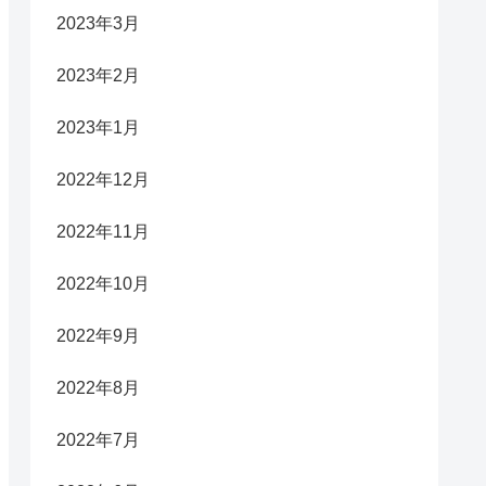
2023年3月
2023年2月
2023年1月
2022年12月
2022年11月
2022年10月
2022年9月
2022年8月
2022年7月