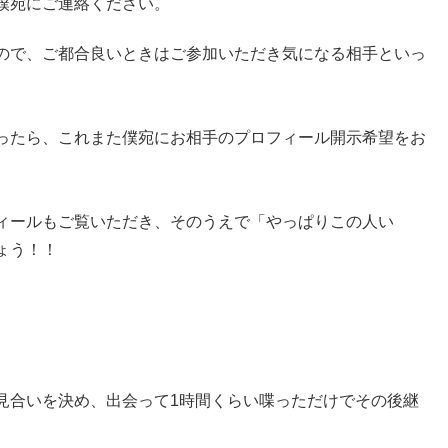
僕宛にご連絡ください。
ので、ご都合良いときはご参加いただき気になる相手といっ
ったら、これまた僕宛にお相手のプロフィール開示希望をお
ィールもご覧いただき、そのうえで「やっぱりこの人い
ょう！！
見合いを決め、出会って1時間くらい喋っただけでその後継