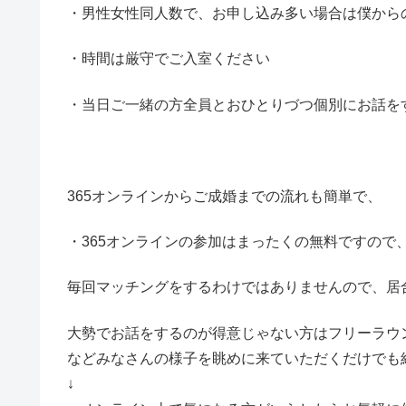
・男性女性同人数で、お申し込み多い場合は僕から
・時間は厳守でご入室ください
・当日ご一緒の方全員とおひとりづつ個別にお話を
365オンラインからご成婚までの流れも簡単で、
・365オンラインの参加はまったくの無料ですので
毎回マッチングをするわけではありませんので、居
大勢でお話をするのが得意じゃない方はフリーラウ
などみなさんの様子を眺めに来ていただくだけでも
↓