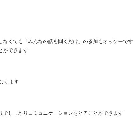
しなくても「みんなの話を聞くだけ」の参加もオッケーです
とができます
なります
数でしっかりコミュニケーションをとることができます