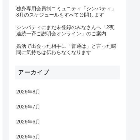
独身専用会員制コミュニティ「シンパティ」
8月のスケジュールをすべて公開します
シンパティにまだ未登録のみなさんへ「2夜
連続一斉ご説明会オンライン」のご案内
婚活で出会った相手に「普通は」と言った瞬
間に気持ちは伝わらなくなります
アーカイブ
2026年8月
2026年7月
2026年6月
2026年5月