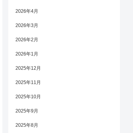
2026年4月
2026年3月
2026年2月
2026年1月
2025年12月
2025年11月
2025年10月
2025年9月
2025年8月