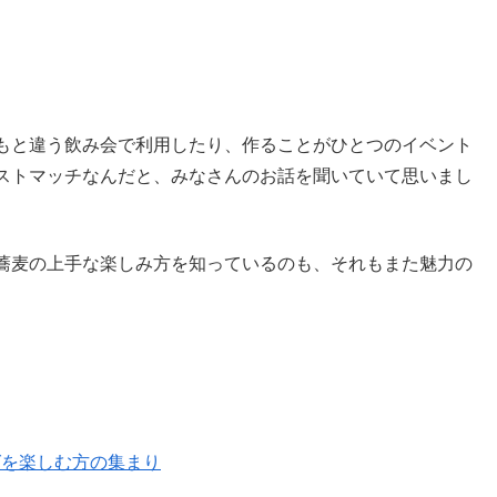
もと違う飲み会で利用したり、作ることがひとつのイベント
ストマッチなんだと、みなさんのお話を聞いていて思いまし
蕎麦の上手な楽しみ方を知っているのも、それもまた魅力の
ングを楽しむ方の集まり