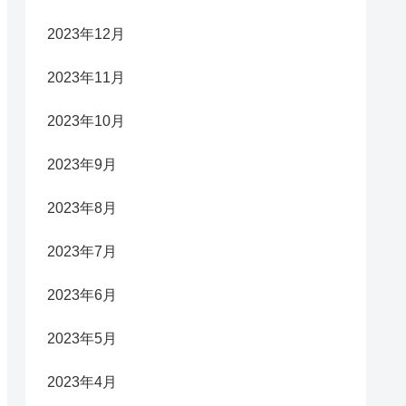
2023年12月
2023年11月
2023年10月
2023年9月
2023年8月
2023年7月
2023年6月
2023年5月
2023年4月