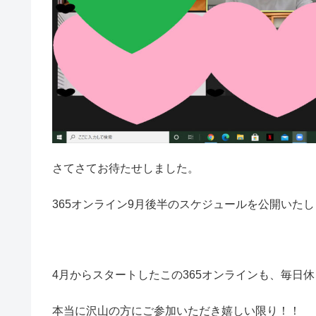
さてさてお待たせしました。
365オンライン9月後半のスケジュールを公開いた
4月からスタートしたこの365オンラインも、毎日休
本当に沢山の方にご参加いただき嬉しい限り！！