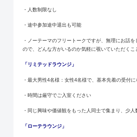
・人数制限なし
・途中参加途中退出も可能
・ノーテーマのフリートークですが、無理にお話を
ので、どんな方がいるのか気軽に覗いていただくこ
「リミテッドラウンジ」
・最大男性4名様：女性4名様で、基本先着の受付に
・時間は厳守でご入室ください
・同じ興味や価値観をもった人同士で集まり、少人
「ローテラウンジ」