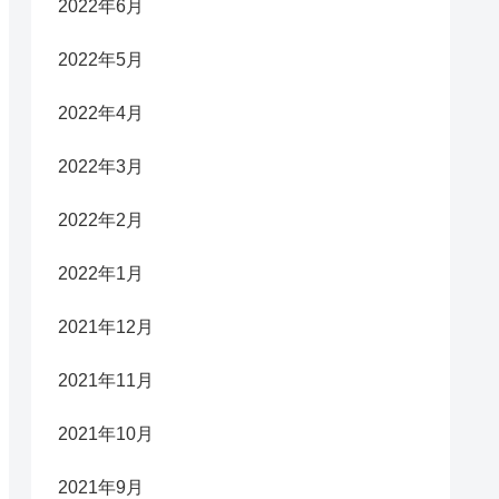
2022年6月
2022年5月
2022年4月
2022年3月
2022年2月
2022年1月
2021年12月
2021年11月
2021年10月
2021年9月