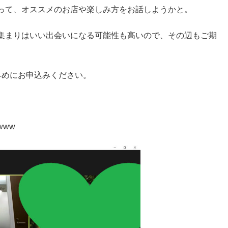
って、オススメのお店や楽しみ方をお話しようかと。
集まりはいい出会いになる可能性も高いので、その辺もご期
早めにお申込みください。
ww