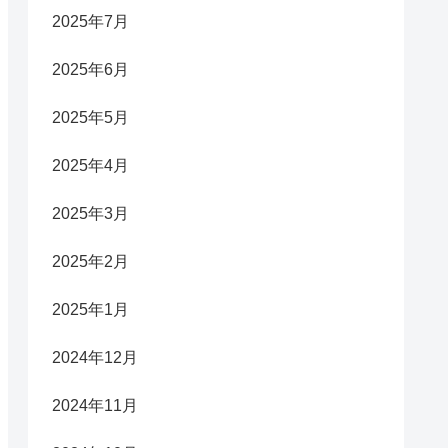
2025年7月
2025年6月
2025年5月
2025年4月
2025年3月
2025年2月
2025年1月
2024年12月
2024年11月